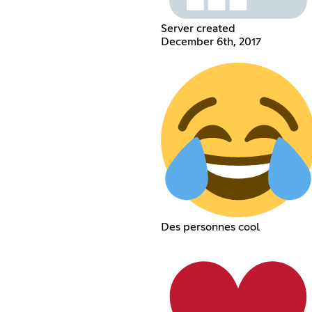
Server created
December 6th, 2017
Des personnes cool