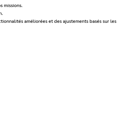
s missions.
n.
tionnalités améliorées et des ajustements basés sur les