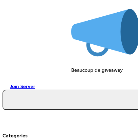
Beaucoup de giveaway
Join Server
Categories