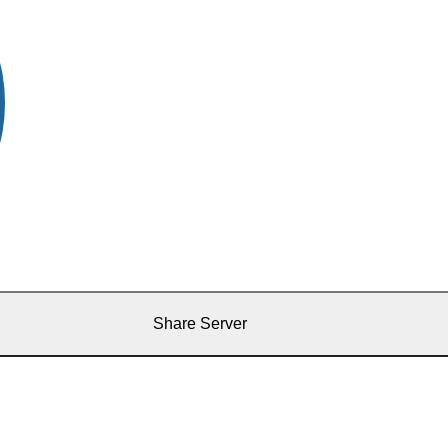
Share Server