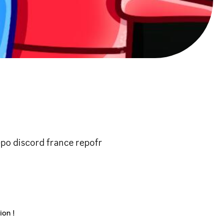
po discord france repofr
ion !