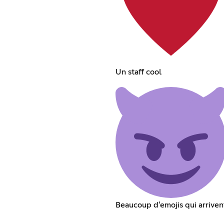
Un staff cool
Beaucoup d'emojis qui arriven