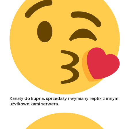
Kanały do kupna, sprzedaży i wymiany replik z innymi
użytkownikami serwera.