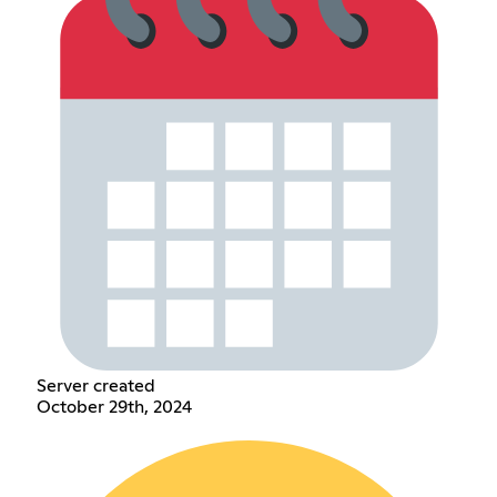
Server created
October 29th, 2024