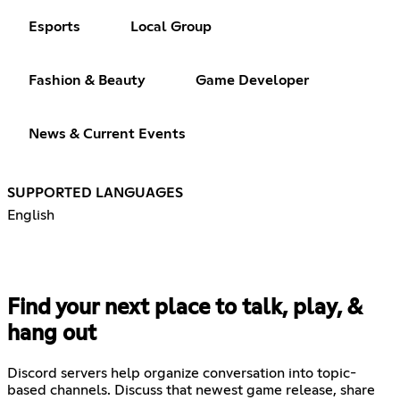
Esports
Local Group
Fashion & Beauty
Game Developer
News & Current Events
SUPPORTED LANGUAGES
English
Find your next place to talk, play, &
hang out
Discord servers help organize conversation into topic-
based channels. Discuss that newest game release, share