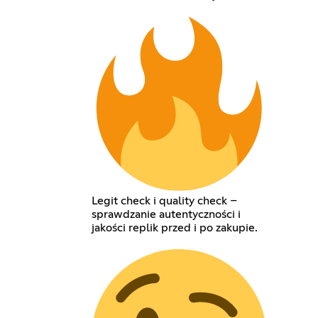
Legit check i quality check –
sprawdzanie autentyczności i
jakości replik przed i po zakupie.