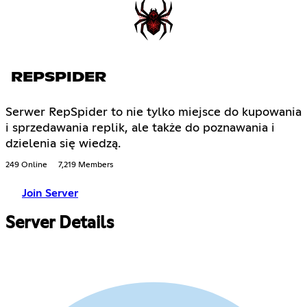
REPSPIDER
Serwer RepSpider to nie tylko miejsce do kupowania
i sprzedawania replik, ale także do poznawania i
dzielenia się wiedzą.
249 Online
7,219 Members
Join Server
Server Details