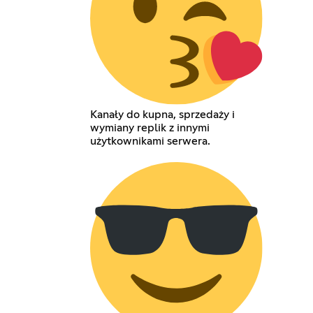
Kanały do kupna, sprzedaży i
wymiany replik z innymi
użytkownikami serwera.