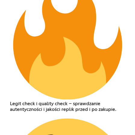
Legit check i quality check – sprawdzanie
autentyczności i jakości replik przed i po zakupie.