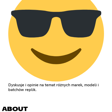
Dyskusje i opinie na temat różnych marek, modeli i
batchów replik.
ABOUT