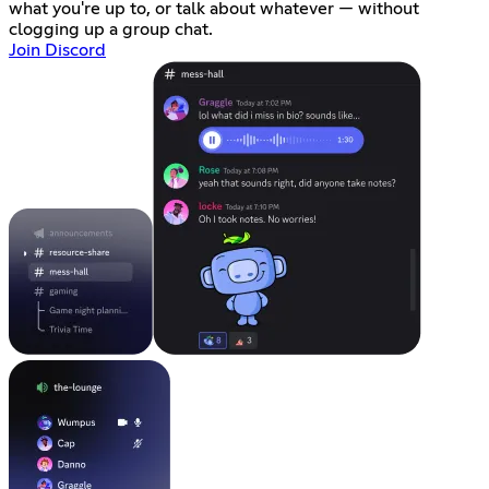
what you're up to, or talk about whatever — without
clogging up a group chat.
Join Discord