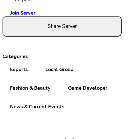
Join Server
Share Server
Categories
Esports
Local Group
Fashion & Beauty
Game Developer
News & Current Events