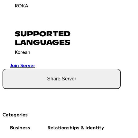
ROKA
SUPPORTED
LANGUAGES
Korean
Join Server
Share Server
Categories
Business
Relationships & Identity