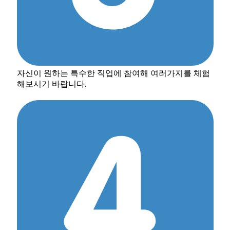
자신이 원하는 특수한 직업에 참여해 여러가지를 체험
해보시기 바랍니다.