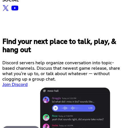
Find your next place to talk, play, &
hang out
Discord servers help organize conversation into topic-
based channels. Discuss that newest game release, share
what you're up to, or talk about whatever — without
clogging up a group chat.
Join Discord