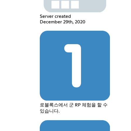
Server created
December 29th, 2020
로블록스에서 군 RP 체험을 할 수
있습니다.