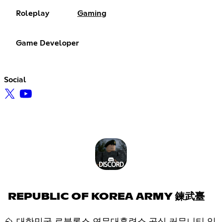
Roleplay
Gaming
Game Developer
Social
REPUBLIC OF KOREA ARMY 鍊武臺
⛰ 대한민국 로블록스 연무대훈련소 공식 커뮤니티 입