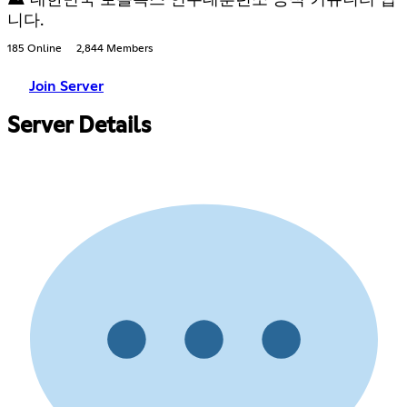
니다.
185 Online
2,844 Members
Join Server
Server Details