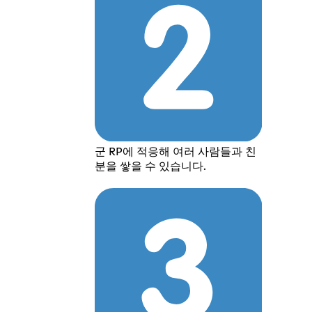
군 RP에 적응해 여러 사람들과 친
분을 쌓을 수 있습니다.