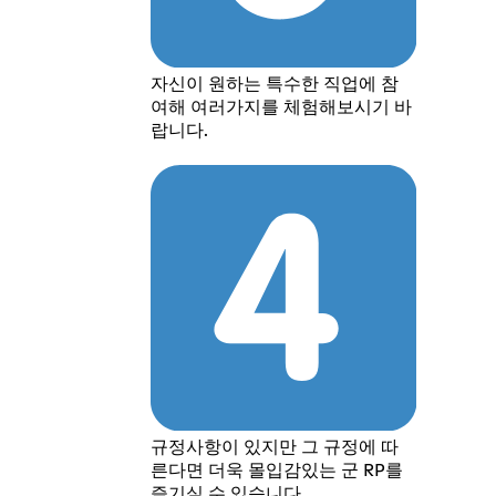
자신이 원하는 특수한 직업에 참
여해 여러가지를 체험해보시기 바
랍니다.
규정사항이 있지만 그 규정에 따
른다면 더욱 몰입감있는 군 RP를
즐기실 수 있습니다.