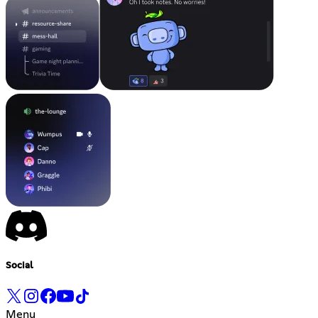
Social
Menu