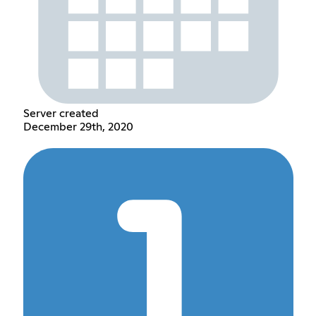
Server created
December 29th, 2020