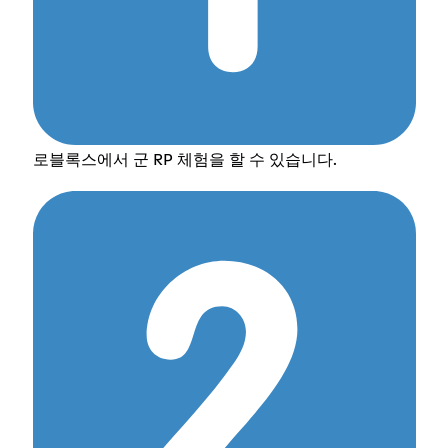
로블록스에서 군 RP 체험을 할 수 있습니다.