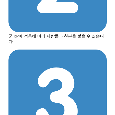
군 RP에 적응해 여러 사람들과 친분을 쌓을 수 있습니
다.