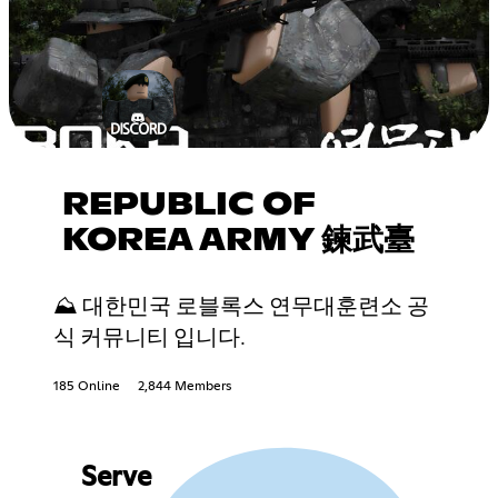
REPUBLIC OF
KOREA ARMY 鍊武臺
⛰ 대한민국 로블록스 연무대훈련소 공
식 커뮤니티 입니다.
185 Online
2,844 Members
Serve