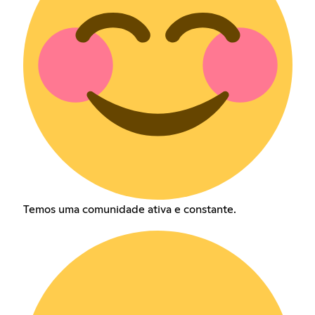
Temos uma comunidade ativa e constante.