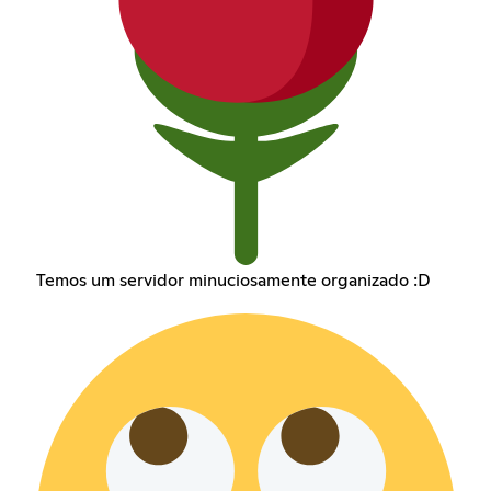
Temos um servidor minuciosamente organizado :D