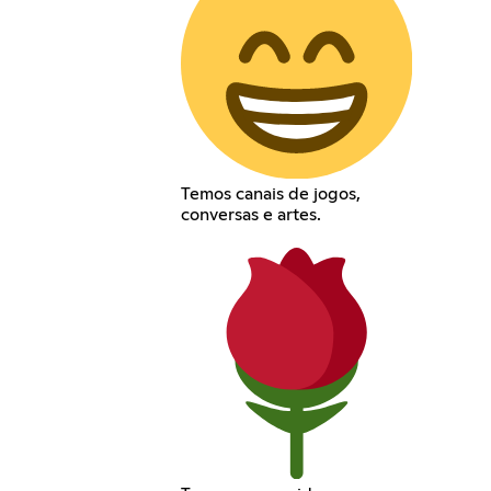
Temos canais de jogos,
conversas e artes.