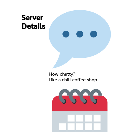
Server
Details
How chatty?
Like a chill coffee shop