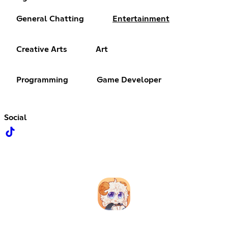
General Chatting
Entertainment
Creative Arts
Art
Programming
Game Developer
Social