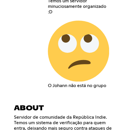
Temos um servidor
minuciosamente organizado
:D
O Johann não está no grupo
ABOUT
Servidor de comunidade da República Indie.
Temos um sistema de verificação para quem
entra, deixando mais seguro contra ataques de