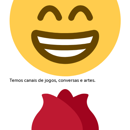
Temos canais de jogos, conversas e artes.