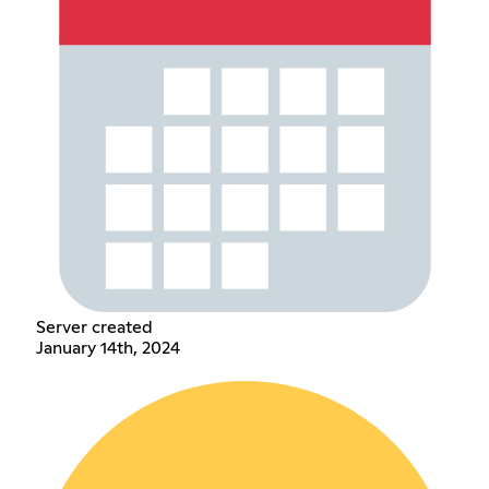
Server created
January 14th, 2024