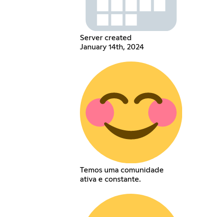
Server created
January 14th, 2024
Temos uma comunidade
ativa e constante.