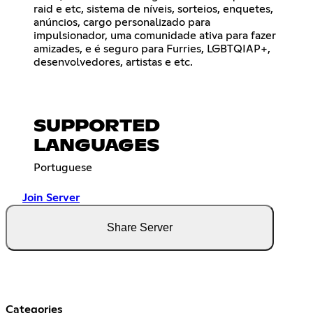
raid e etc, sistema de níveis, sorteios, enquetes,
anúncios, cargo personalizado para
impulsionador, uma comunidade ativa para fazer
amizades, e é seguro para Furries, LGBTQIAP+,
desenvolvedores, artistas e etc.
SUPPORTED
LANGUAGES
Portuguese
Join Server
Share Server
Categories