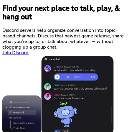
Find your next place to talk, play, &
hang out
Discord servers help organize conversation into topic-
based channels. Discuss that newest game release, share
what you're up to, or talk about whatever — without
clogging up a group chat.
Join Discord