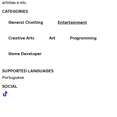
artistas e etc.
CATEGORIES
General Chatting
Entertainment
Creative Arts
Art
Programming
Game Developer
SUPPORTED LANGUAGES
Portuguese
SOCIAL