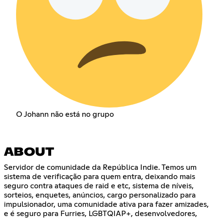
O Johann não está no grupo
ABOUT
Servidor de comunidade da República Indie. Temos um
sistema de verificação para quem entra, deixando mais
seguro contra ataques de raid e etc, sistema de níveis,
sorteios, enquetes, anúncios, cargo personalizado para
impulsionador, uma comunidade ativa para fazer amizades,
e é seguro para Furries, LGBTQIAP+, desenvolvedores,