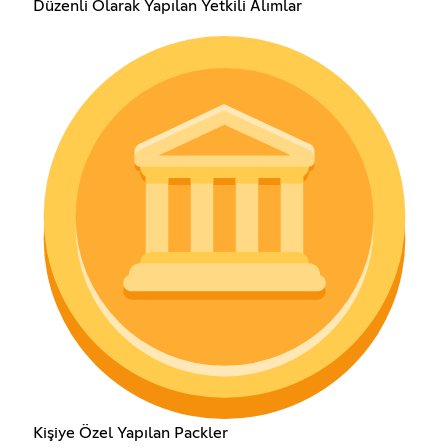
Düzenli Olarak Yapılan Yetkili Alımlar
Kişiye Özel Yapılan Packler