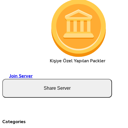
Kişiye Özel Yapılan Packler
Join Server
Share Server
Categories