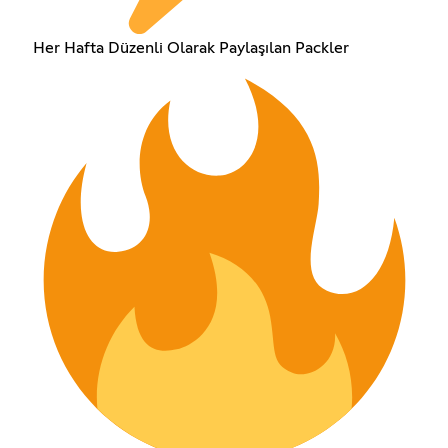
Her Hafta Düzenli Olarak Paylaşılan Packler