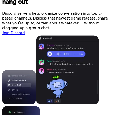
hang out
Discord servers help organize conversation into topic-
based channels. Discuss that newest game release, share
what you're up to, or talk about whatever — without
clogging up a group chat.
Join Discord