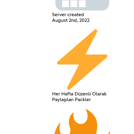
Server created
August 2nd, 2022
Her Hafta Düzenli Olarak
Paylaşılan Packler