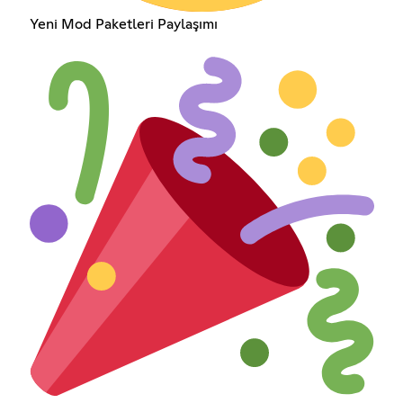
Yeni Mod Paketleri Paylaşımı