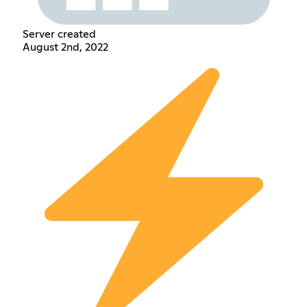
Server created
August 2nd, 2022