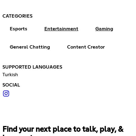
CATEGORIES
Esports
Entertainment
Gaming
General Chatting
Content Creator
SUPPORTED LANGUAGES
Turkish
SOCIAL
Find your next place to talk, play, &