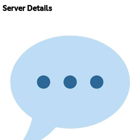
Server Details