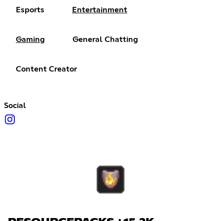
Esports
Entertainment
Gaming
General Chatting
Content Creator
Social