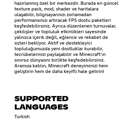
hazırlanmış özel bir merkezdir. Burada en güncel
texture pack, mod, shader ve haritalara
ulaşabilir, bilgisayarınızı zorlamadan
performansınızı artıracak FPS dostu paketleri
keşfedebilirsiniz. Ayrıca düzenlenen turnuvalar,
çekilişler ve topluluk etkinlikleri sayesinde
yalnızca içerik değil, eğlence ve rekabet de
sizleri bekliyor. Aktif ve destekleyici
topluluğumuzda yeni dostluklar kurabilir,
tecrübelerinizi paylaşabilir ve Minecraft’ın
sınırsız dünyasını birlikte keşfedebilirsiniz.
Aramıza katılın, Minecraft deneyiminizi hem
geliştirin hem de daha keyifli hale getirin!
SUPPORTED
LANGUAGES
Turkish