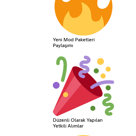
Yeni Mod Paketleri
Paylaşımı
Düzenli Olarak Yapılan
Yetkili Alımlar