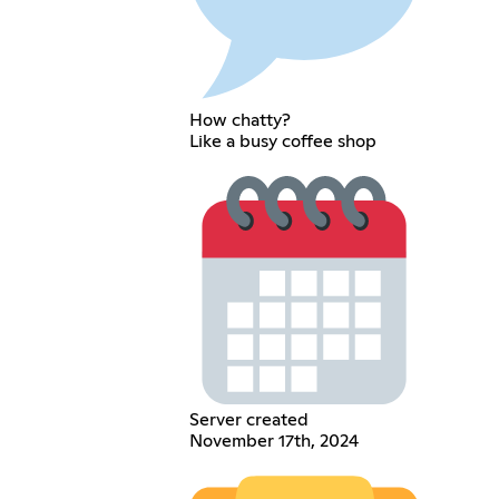
How chatty?
Like a busy coffee shop
Server created
November 17th, 2024