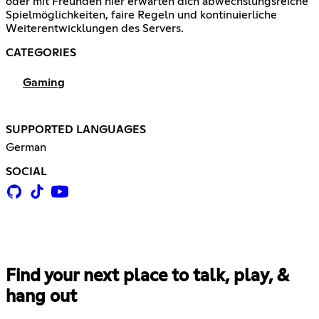
oder mit Freunden hier erwarten dich abwechslungsreiche
Spielmöglichkeiten, faire Regeln und kontinuierliche
Weiterentwicklungen des Servers.
CATEGORIES
Gaming
SUPPORTED LANGUAGES
German
SOCIAL
Find your next place to talk, play, &
hang out