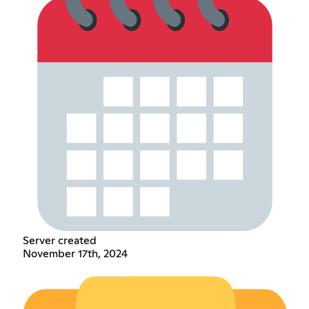
Server created
November 17th, 2024