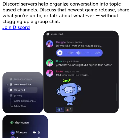
Discord servers help organize conversation into topic-
based channels. Discuss that newest game release, share
what you're up to, or talk about whatever — without
clogging up a group chat.
Join Discord