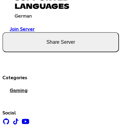
LANGUAGES
German
Join Server
Share Server
Categories
Gaming
Social