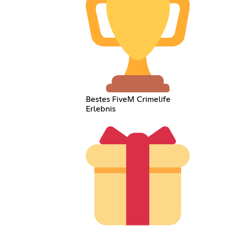
Bestes FiveM Crimelife
Erlebnis