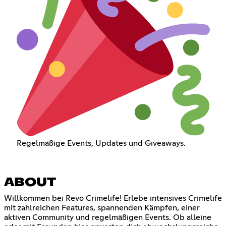
Regelmäßige Events, Updates und Giveaways.
ABOUT
Willkommen bei Revo Crimelife! Erlebe intensives Crimelife
mit zahlreichen Features, spannenden Kämpfen, einer
aktiven Community und regelmäßigen Events. Ob alleine