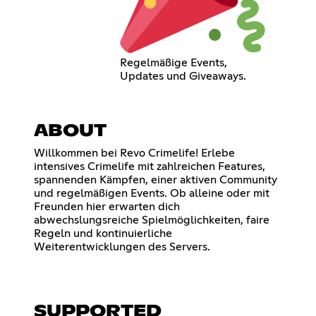
Regelmäßige Events,
Updates und Giveaways.
ABOUT
Willkommen bei Revo Crimelife! Erlebe
intensives Crimelife mit zahlreichen Features,
spannenden Kämpfen, einer aktiven Community
und regelmäßigen Events. Ob alleine oder mit
Freunden hier erwarten dich
abwechslungsreiche Spielmöglichkeiten, faire
Regeln und kontinuierliche
Weiterentwicklungen des Servers.
SUPPORTED