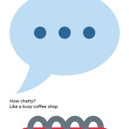
How chatty?
Like a busy coffee shop