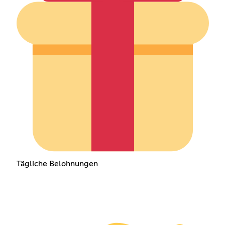
Tägliche Belohnungen