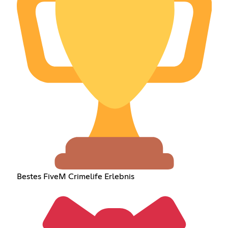
Bestes FiveM Crimelife Erlebnis