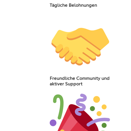
Tägliche Belohnungen
Freundliche Community und
aktiver Support