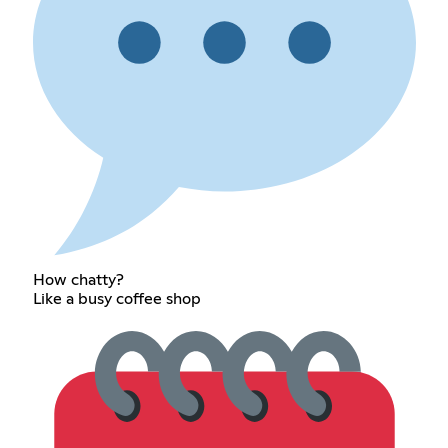
How chatty?
Like a busy coffee shop