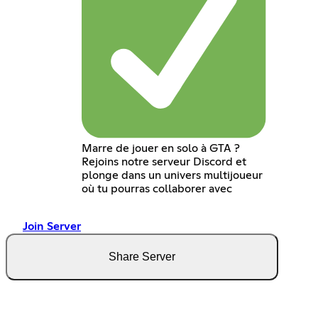
Marre de jouer en solo à GTA ?
Rejoins notre serveur Discord et
plonge dans un univers multijoueur
où tu pourras collaborer avec
Join Server
Share Server