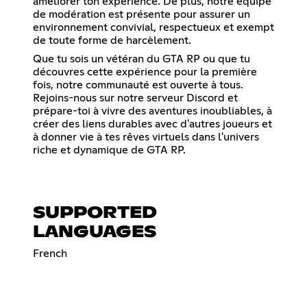
améliorer ton expérience. De plus, notre équipe
de modération est présente pour assurer un
environnement convivial, respectueux et exempt
de toute forme de harcèlement.
Que tu sois un vétéran du GTA RP ou que tu
découvres cette expérience pour la première
fois, notre communauté est ouverte à tous.
Rejoins-nous sur notre serveur Discord et
prépare-toi à vivre des aventures inoubliables, à
créer des liens durables avec d'autres joueurs et
à donner vie à tes rêves virtuels dans l'univers
riche et dynamique de GTA RP.
SUPPORTED
LANGUAGES
French