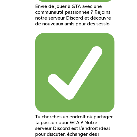
Envie de jouer à GTA avec une
communauté passionnée ? Rejoins
notre serveur Discord et découvre
de nouveaux amis pour des sessio
Tu cherches un endroit où partager
ta passion pour GTA ? Notre
serveur Discord est l'endroit idéal
pour discuter, échanger des i