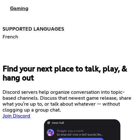
Gaming
SUPPORTED LANGUAGES
French
Find your next place to talk, play, &
hang out
Discord servers help organize conversation into topic-
based channels. Discuss that newest game release, share
what you're up to, or talk about whatever — without
clogging up a group chat.
Join Discord