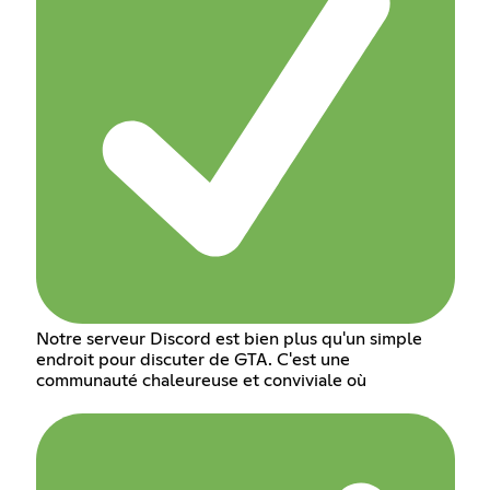
Notre serveur Discord est bien plus qu'un simple
endroit pour discuter de GTA. C'est une
communauté chaleureuse et conviviale où