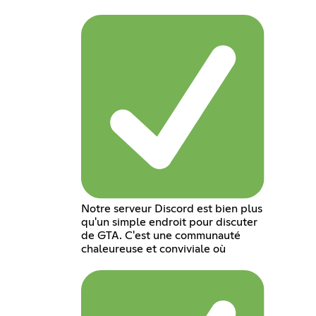
Notre serveur Discord est bien plus
qu'un simple endroit pour discuter
de GTA. C'est une communauté
chaleureuse et conviviale où