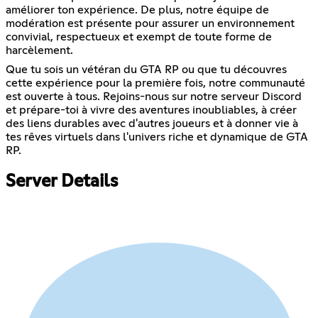
améliorer ton expérience. De plus, notre équipe de
modération est présente pour assurer un environnement
convivial, respectueux et exempt de toute forme de
harcèlement.
Que tu sois un vétéran du GTA RP ou que tu découvres
cette expérience pour la première fois, notre communauté
est ouverte à tous. Rejoins-nous sur notre serveur Discord
et prépare-toi à vivre des aventures inoubliables, à créer
des liens durables avec d'autres joueurs et à donner vie à
tes rêves virtuels dans l'univers riche et dynamique de GTA
RP.
Server Details