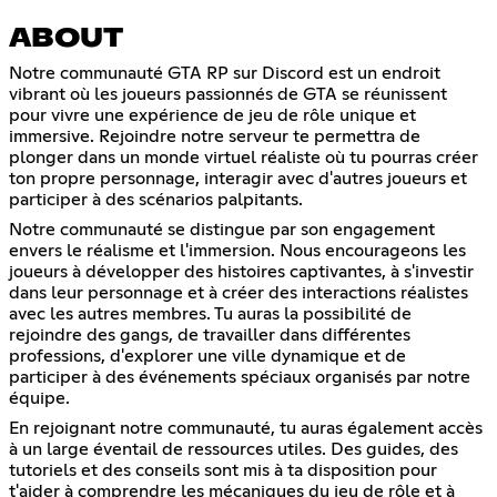
ABOUT
Notre communauté GTA RP sur Discord est un endroit
vibrant où les joueurs passionnés de GTA se réunissent
pour vivre une expérience de jeu de rôle unique et
immersive. Rejoindre notre serveur te permettra de
plonger dans un monde virtuel réaliste où tu pourras créer
ton propre personnage, interagir avec d'autres joueurs et
participer à des scénarios palpitants.
Notre communauté se distingue par son engagement
envers le réalisme et l'immersion. Nous encourageons les
joueurs à développer des histoires captivantes, à s'investir
dans leur personnage et à créer des interactions réalistes
avec les autres membres. Tu auras la possibilité de
rejoindre des gangs, de travailler dans différentes
professions, d'explorer une ville dynamique et de
participer à des événements spéciaux organisés par notre
équipe.
En rejoignant notre communauté, tu auras également accès
à un large éventail de ressources utiles. Des guides, des
tutoriels et des conseils sont mis à ta disposition pour
t'aider à comprendre les mécaniques du jeu de rôle et à