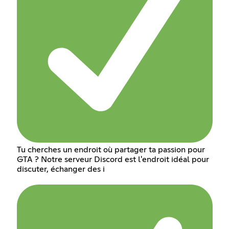
Tu cherches un endroit où partager ta passion pour
GTA ? Notre serveur Discord est l'endroit idéal pour
discuter, échanger des i