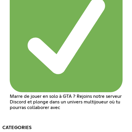
Marre de jouer en solo à GTA ? Rejoins notre serveur
Discord et plonge dans un univers multijoueur où tu
pourras collaborer avec
CATEGORIES