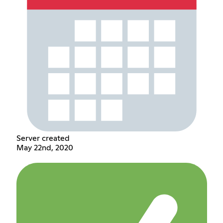
Server created
May 22nd, 2020