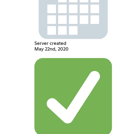
Server created
May 22nd, 2020