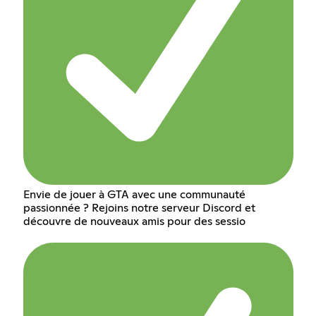
Envie de jouer à GTA avec une communauté
passionnée ? Rejoins notre serveur Discord et
découvre de nouveaux amis pour des sessio