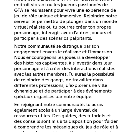
endroit vibrant où les joueurs passionnés de
GTA se réunissent pour vivre une expérience de
jeu de rôle unique et immersive. Rejoindre notre
serveur te permettra de plonger dans un monde
virtuel réaliste où tu pourras créer ton propre
personnage, interagir avec d'autres joueurs et
participer à des scénarios palpitants.
Notre communauté se distingue par son
engagement envers le réalisme et l'immersion.
Nous encourageons les joueurs à développer
des histoires captivantes, à s'investir dans leur
personnage et à créer des interactions réalistes
avec les autres membres. Tu auras la possibilité
de rejoindre des gangs, de travailler dans
différentes professions, d'explorer une ville
dynamique et de participer à des événements
spéciaux organisés par notre équipe.
En rejoignant notre communauté, tu auras
également accès à un large éventail de
ressources utiles. Des guides, des tutoriels et
des conseils sont mis à ta disposition pour t'aider
à comprendre les mécaniques du jeu de rôle et à