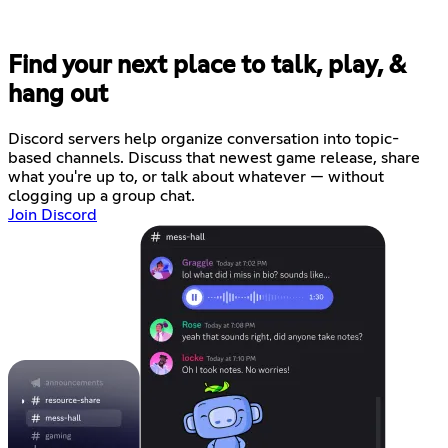
Find your next place to talk, play, &
hang out
Discord servers help organize conversation into topic-
based channels. Discuss that newest game release, share
what you're up to, or talk about whatever — without
clogging up a group chat.
Join Discord