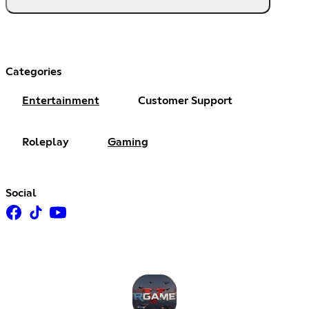
Categories
Entertainment
Customer Support
Roleplay
Gaming
Social