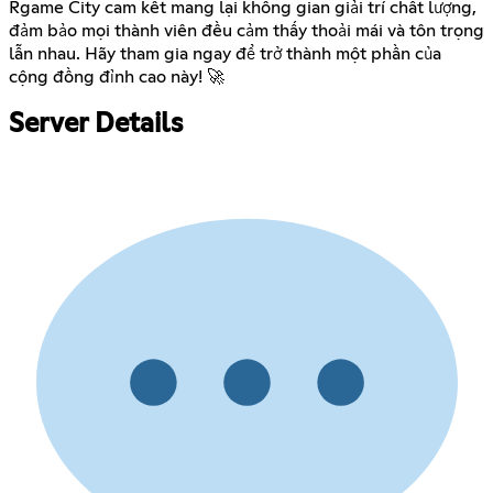
Rgame City cam kết mang lại không gian giải trí chất lượng,
đảm bảo mọi thành viên đều cảm thấy thoải mái và tôn trọng
lẫn nhau. Hãy tham gia ngay để trở thành một phần của
cộng đồng đỉnh cao này! 🚀
Server Details