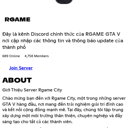
RGAME
Đây là kênh Discord chính thức của RGAME GTA V
nơi cập nhập các thông tin và thông báo update của
thành phố
689 Online
4,758 Members
Join Server
ABOUT
Giới Thiệu Server Rgame City
Chào mừng bạn đến với Rgame City, một trong những server
GTA V hàng đầu, nơi mang đến trải nghiệm giải trí đỉnh cao
và kết nối cộng đồng mạnh mẽ. Tại đây, chúng tôi tập trung
xây dựng một môi trường thân thiện, chuyên nghiệp và đầy
sáng tạo cho tất cả các thành viên.