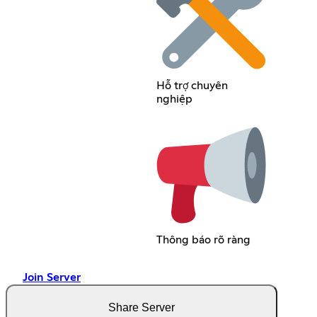
Hỗ trợ chuyên
nghiệp
Thông báo rõ ràng
Join Server
Share Server