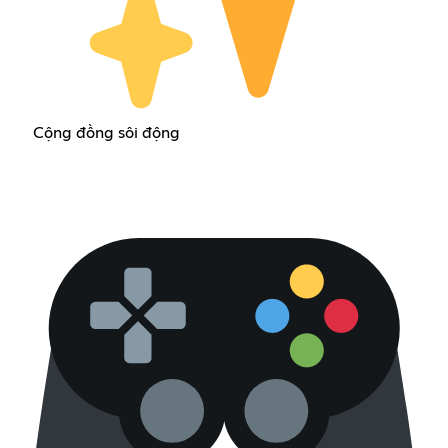
Cộng đồng sôi động