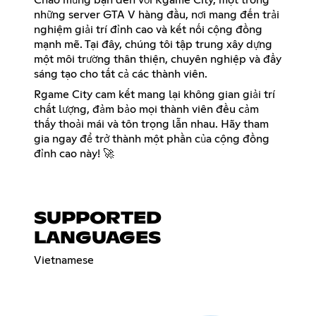
những server GTA V hàng đầu, nơi mang đến trải
nghiệm giải trí đỉnh cao và kết nối cộng đồng
mạnh mẽ. Tại đây, chúng tôi tập trung xây dựng
một môi trường thân thiện, chuyên nghiệp và đầy
sáng tạo cho tất cả các thành viên.
Rgame City cam kết mang lại không gian giải trí
chất lượng, đảm bảo mọi thành viên đều cảm
thấy thoải mái và tôn trọng lẫn nhau. Hãy tham
gia ngay để trở thành một phần của cộng đồng
đỉnh cao này! 🚀
SUPPORTED
LANGUAGES
Vietnamese