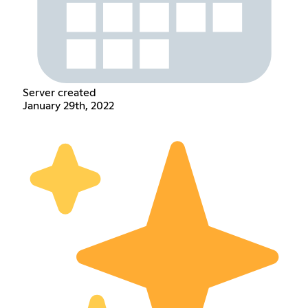
Server created
January 29th, 2022