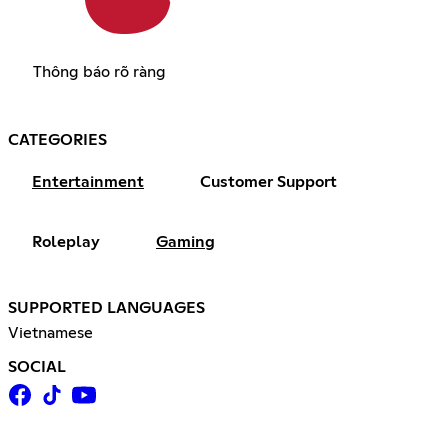
Thông báo rõ ràng
CATEGORIES
Entertainment
Customer Support
Roleplay
Gaming
SUPPORTED LANGUAGES
Vietnamese
SOCIAL