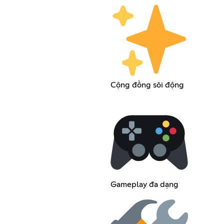
Cộng đồng sôi động
Gameplay đa dạng