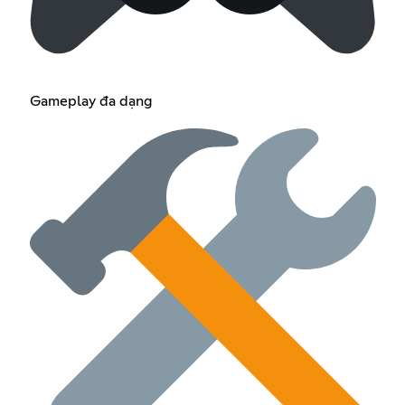
Gameplay đa dạng