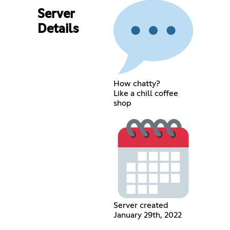
Server
Details
How chatty?
Like a chill coffee
shop
Server created
January 29th, 2022