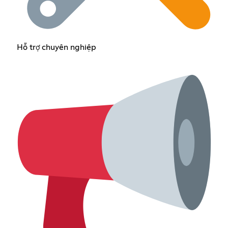
Hỗ trợ chuyên nghiệp