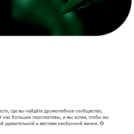
есто, где вы найдёте дружелюбное сообщество,
 У нас большие перспективы, и мы хотим, чтобы вы
шей удивительной и местами необычной жизни. 🌻