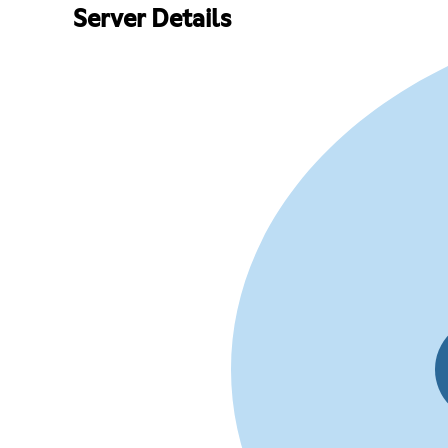
Server Details