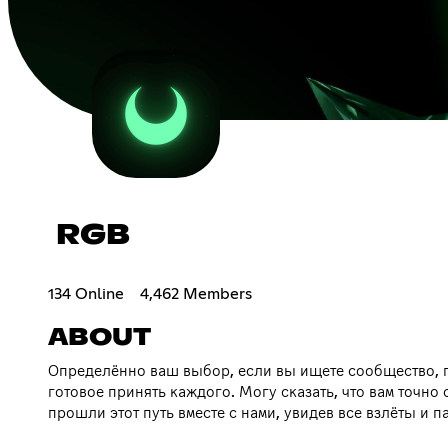
RGB
134 Online
4,462 Members
ABOUT
Определённо ваш выбор, если вы ищете сообщество, п
готовое принять каждого. Могу сказать, что вам точно
прошли этот путь вместе с нами, увидев все взлёты и