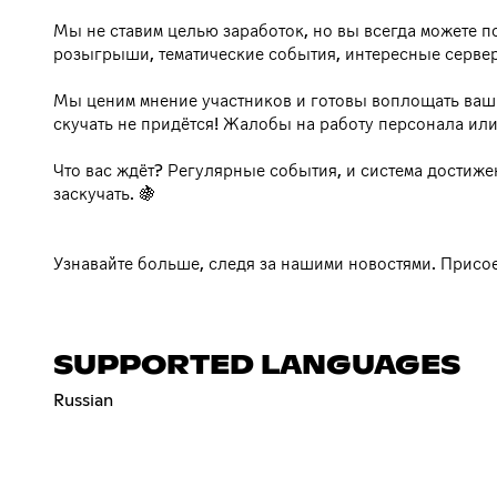
Мы не ставим целью заработок, но вы всегда можете по
розыгрыши, тематические события, интересные сервер
Мы ценим мнение участников и готовы воплощать ваши
скучать не придётся! Жалобы на работу персонала или
Что вас ждёт? Регулярные события, и система достиже
заскучать. 🍇
Узнавайте больше, следя за нашими новостями. Присо
SUPPORTED LANGUAGES
Russian