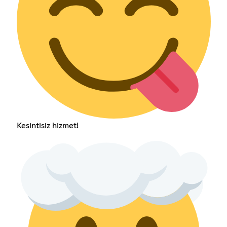
Kesintisiz hizmet!