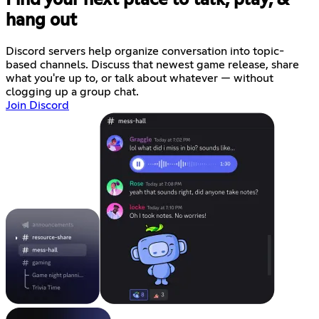
hang out
Discord servers help organize conversation into topic-
based channels. Discuss that newest game release, share
what you're up to, or talk about whatever — without
clogging up a group chat.
Join Discord