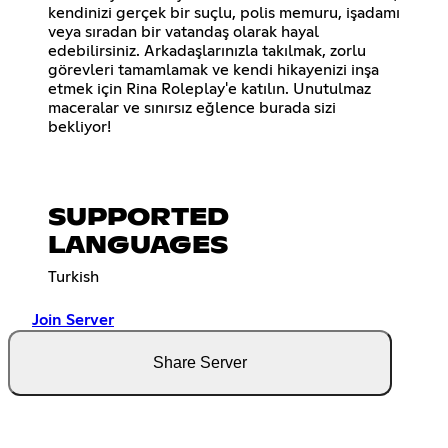
kendinizi gerçek bir suçlu, polis memuru, işadamı
veya sıradan bir vatandaş olarak hayal
edebilirsiniz. Arkadaşlarınızla takılmak, zorlu
görevleri tamamlamak ve kendi hikayenizi inşa
etmek için Rina Roleplay'e katılın. Unutulmaz
maceralar ve sınırsız eğlence burada sizi
bekliyor!
SUPPORTED
LANGUAGES
Turkish
Join Server
Share Server