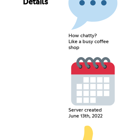
Details
How chatty?
Like a busy coffee
shop
Server created
June 13th, 2022