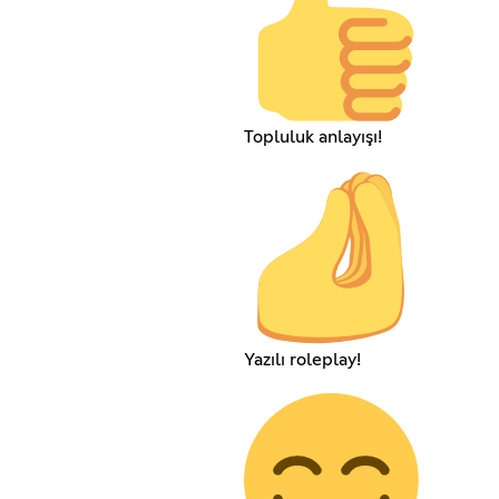
Topluluk anlayışı!
Yazılı roleplay!