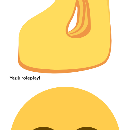
Yazılı roleplay!