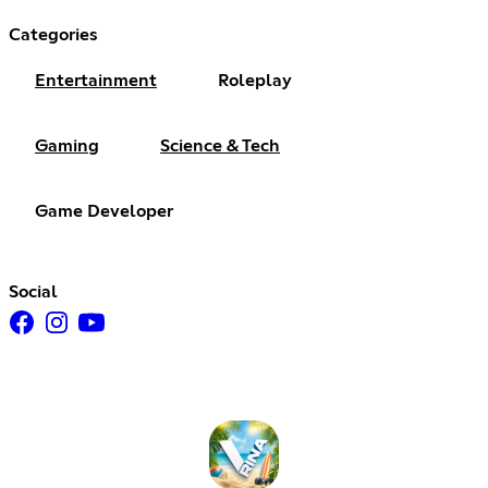
Categories
Entertainment
Roleplay
Gaming
Science & Tech
Game Developer
Social