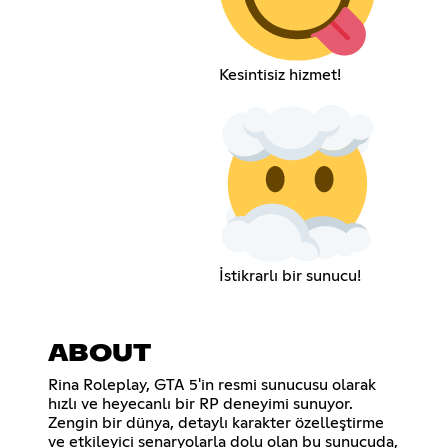
Kesintisiz hizmet!
İstikrarlı bir sunucu!
ABOUT
Rina Roleplay, GTA 5'in resmi sunucusu olarak
hızlı ve heyecanlı bir RP deneyimi sunuyor.
Zengin bir dünya, detaylı karakter özelleştirme
ve etkileyici senaryolarla dolu olan bu sunucuda,