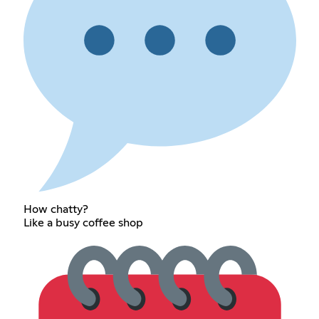
How chatty?
Like a busy coffee shop