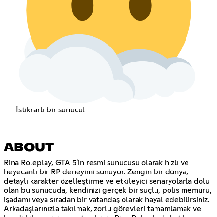
İstikrarlı bir sunucu!
ABOUT
Rina Roleplay, GTA 5'in resmi sunucusu olarak hızlı ve
heyecanlı bir RP deneyimi sunuyor. Zengin bir dünya,
detaylı karakter özelleştirme ve etkileyici senaryolarla dolu
olan bu sunucuda, kendinizi gerçek bir suçlu, polis memuru,
işadamı veya sıradan bir vatandaş olarak hayal edebilirsiniz.
Arkadaşlarınızla takılmak, zorlu görevleri tamamlamak ve