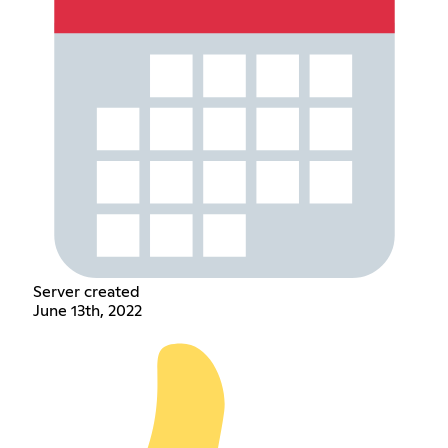
Server created
June 13th, 2022