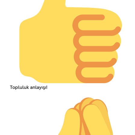
Topluluk anlayışı!