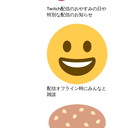
Twitch配信のおやすみの日や
特別な配信のお知らせ
配信オフライン時にみんなと
雑談