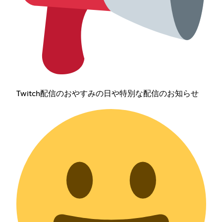
Twitch配信のおやすみの日や特別な配信のお知らせ