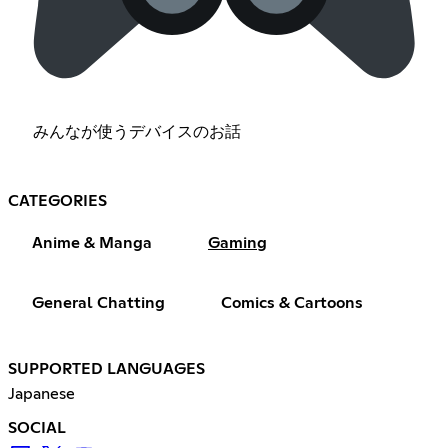
みんなが使うデバイスのお話
CATEGORIES
Anime & Manga
Gaming
General Chatting
Comics & Cartoons
SUPPORTED LANGUAGES
Japanese
SOCIAL