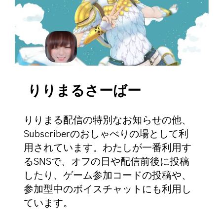
りりまるさーばー
りりまる配信の特別なお知らせの他、
Subscriberのおしゃべりの場として利
用されています。わたしが一番利用す
るSNSで、オフの日や配信前後に投稿
したり、ゲーム参加コードの投稿や、
参加型中のボイスチャットにも利用し
ています。