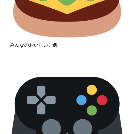
みんなのおいしいご飯