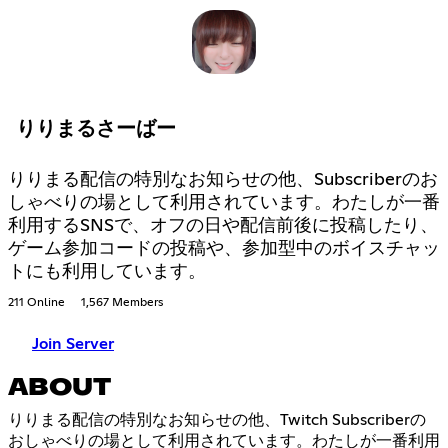
りりまるさーばー
りりまる配信の特別なお知らせの他、Subscriberのお
しゃべりの場として利用されています。わたしが一番
利用するSNSで、オフの日や配信前後に投稿したり、
ゲーム参加コードの投稿や、参加型中のボイスチャッ
トにも利用しています。
211 Online
1,567 Members
Join Server
ABOUT
りりまる配信の特別なお知らせの他、Twitch Subscriberの
おしゃべりの場として利用されています。わたしが一番利用