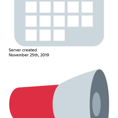
Server created
November 25th, 2019