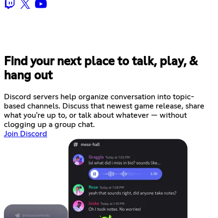
Find your next place to talk, play, &
hang out
Discord servers help organize conversation into topic-
based channels. Discuss that newest game release, share
what you're up to, or talk about whatever — without
clogging up a group chat.
Join Discord