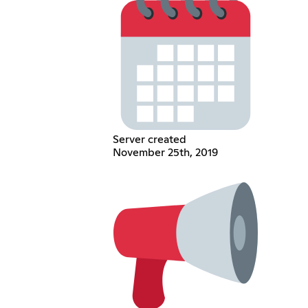
Server created
November 25th, 2019