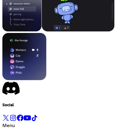
Social
Menu