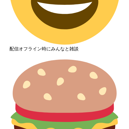
配信オフライン時にみんなと雑談