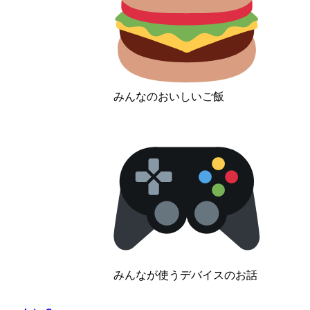
みんなのおいしいご飯
みんなが使うデバイスのお話