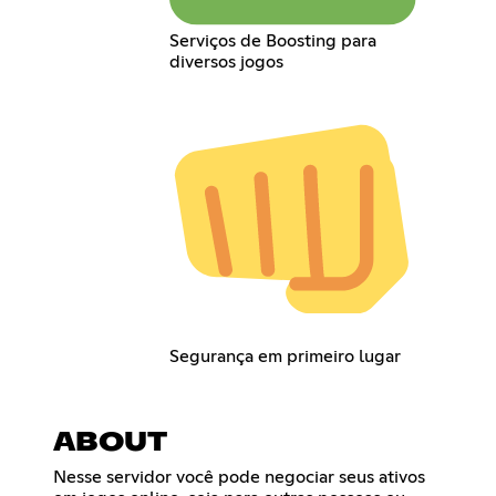
Serviços de Boosting para
diversos jogos
Segurança em primeiro lugar
ABOUT
Nesse servidor você pode negociar seus ativos