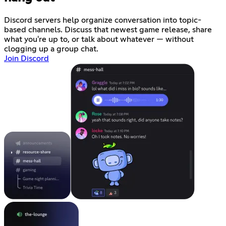
Discord servers help organize conversation into topic-
based channels. Discuss that newest game release, share
what you're up to, or talk about whatever — without
clogging up a group chat.
Join Discord