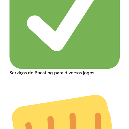
Serviços de Boosting para diversos jogos