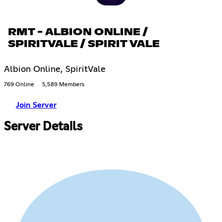
RMT - ALBION ONLINE /
SPIRITVALE / SPIRIT VALE
Albion Online, SpiritVale
769 Online
5,589 Members
Join Server
Server Details