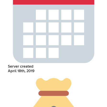
Server created
April 18th, 2019