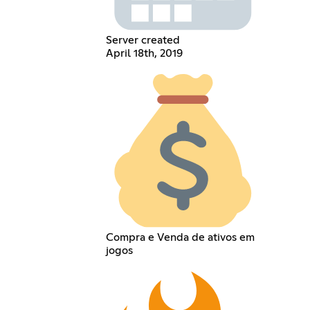
Server created
April 18th, 2019
Compra e Venda de ativos em
jogos