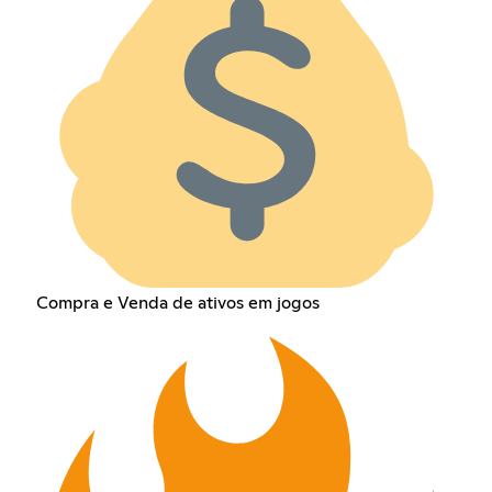
Compra e Venda de ativos em jogos