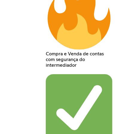
Compra e Venda de contas
com segurança do
intermediador