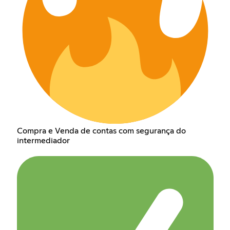
Compra e Venda de contas com segurança do
intermediador