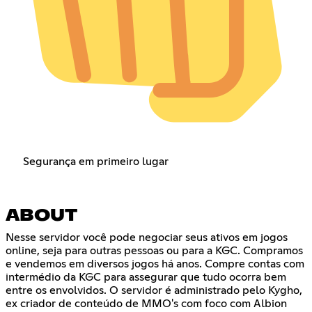
Segurança em primeiro lugar
ABOUT
Nesse servidor você pode negociar seus ativos em jogos
online, seja para outras pessoas ou para a KGC. Compramos
e vendemos em diversos jogos há anos. Compre contas com
intermédio da KGC para assegurar que tudo ocorra bem
entre os envolvidos. O servidor é administrado pelo Kygho,
ex criador de conteúdo de MMO's com foco com Albion