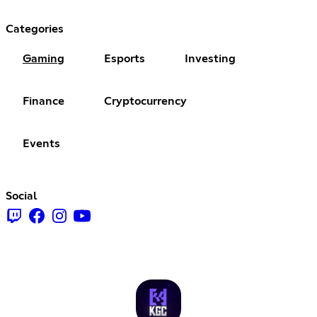
Categories
Gaming
Esports
Investing
Finance
Cryptocurrency
Events
Social