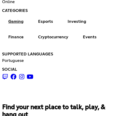
Online
CATEGORIES
Gaming
Esports
Investing
Finance
Cryptocurrency
Events
SUPPORTED LANGUAGES
Portuguese
SOCIAL
Find your next place to talk, play, &
hang out