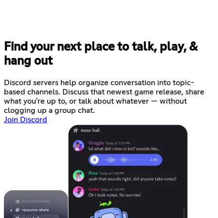
Find your next place to talk, play, &
hang out
Discord servers help organize conversation into topic-
based channels. Discuss that newest game release, share
what you're up to, or talk about whatever — without
clogging up a group chat.
Join Discord