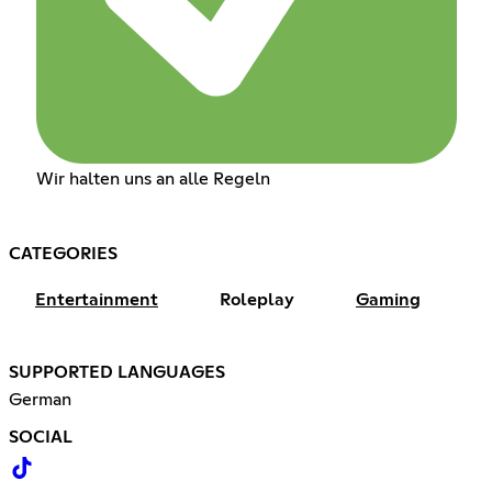
Wir halten uns an alle Regeln
CATEGORIES
Entertainment
Roleplay
Gaming
SUPPORTED LANGUAGES
German
SOCIAL