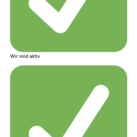
Wir sind aktiv