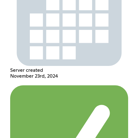
Server created
November 23rd, 2024