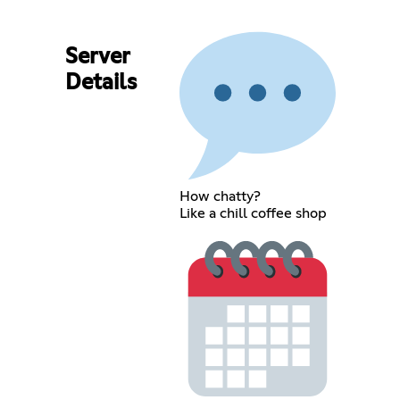
Server
Details
How chatty?
Like a chill coffee shop