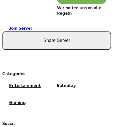
Wir halten uns an alle
Regeln
Join Server
Share Server
Categories
Entertainment
Roleplay
Gaming
Social