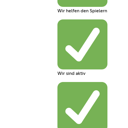
Wir helfen den Spielern
Wir sind aktiv