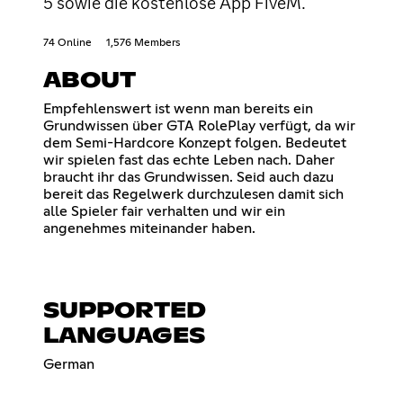
5 sowie die kostenlose App FiveM.
74 Online
1,576 Members
ABOUT
Empfehlenswert ist wenn man bereits ein
Grundwissen über GTA RolePlay verfügt, da wir
dem Semi-Hardcore Konzept folgen. Bedeutet
wir spielen fast das echte Leben nach. Daher
braucht ihr das Grundwissen. Seid auch dazu
bereit das Regelwerk durchzulesen damit sich
alle Spieler fair verhalten und wir ein
angenehmes miteinander haben.
SUPPORTED
LANGUAGES
German