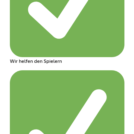
Wir helfen den Spielern