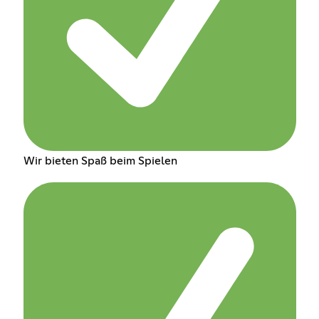
Wir bieten Spaß beim Spielen