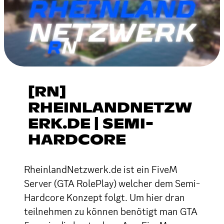
[RN]
RHEINLANDNETZW
ERK.DE | SEMI-
HARDCORE
RheinlandNetzwerk.de ist ein FiveM
Server (GTA RolePlay) welcher dem Semi-
Hardcore Konzept folgt. Um hier dran
teilnehmen zu können benötigt man GTA