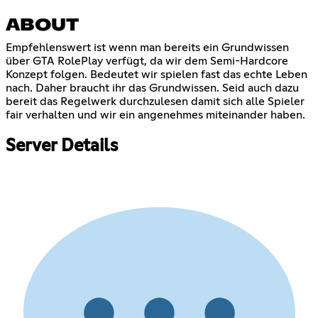
ABOUT
Empfehlenswert ist wenn man bereits ein Grundwissen
über GTA RolePlay verfügt, da wir dem Semi-Hardcore
Konzept folgen. Bedeutet wir spielen fast das echte Leben
nach. Daher braucht ihr das Grundwissen. Seid auch dazu
bereit das Regelwerk durchzulesen damit sich alle Spieler
fair verhalten und wir ein angenehmes miteinander haben.
Server Details