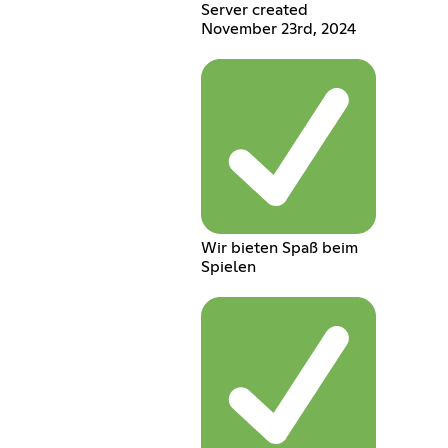
Server created
November 23rd, 2024
Wir bieten Spaß beim
Spielen