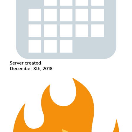
Server created
December 8th, 2018