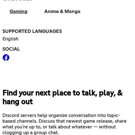
Gaming
Anime & Manga
SUPPORTED LANGUAGES
English
SOCIAL
Find your next place to talk, play, &
hang out
Discord servers help organize conversation into topic-
based channels. Discuss that newest game release, share
what you're up to, or talk about whatever — without
clogging up a group chat.