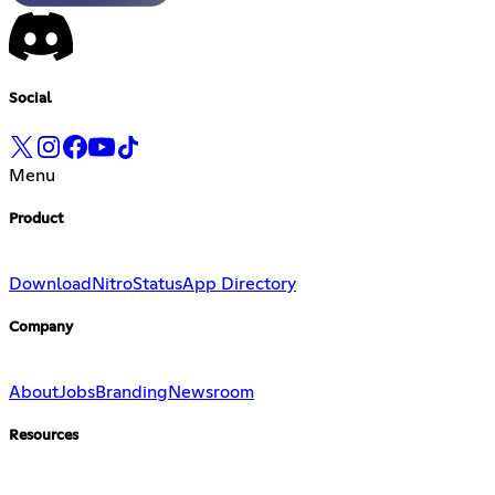
Social
Menu
Product
Download
Nitro
Status
App Directory
Company
About
Jobs
Branding
Newsroom
Resources