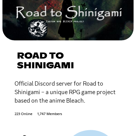
ROAD TO
SHINIGAMI
Official Discord server for Road to
Shinigami – a unique RPG game project
based on the anime Bleach.
223 Online
1,747 Members