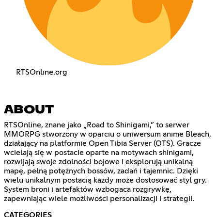
RTSOnline.org
ABOUT
RTSOnline, znane jako „Road to Shinigami,” to serwer
MMORPG stworzony w oparciu o uniwersum anime Bleach,
działający na platformie Open Tibia Server (OTS). Gracze
wcielają się w postacie oparte na motywach shinigami,
rozwijają swoje zdolności bojowe i eksplorują unikalną
mapę, pełną potężnych bossów, zadań i tajemnic. Dzięki
wielu unikalnym postacią każdy może dostosować styl gry.
System broni i artefaktów wzbogaca rozgrywkę,
zapewniając wiele możliwości personalizacji i strategii.
CATEGORIES