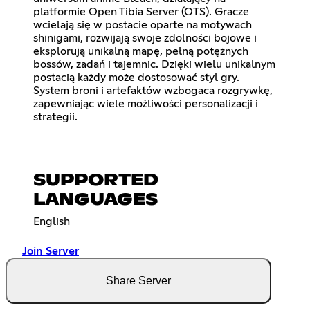
platformie Open Tibia Server (OTS). Gracze
wcielają się w postacie oparte na motywach
shinigami, rozwijają swoje zdolności bojowe i
eksplorują unikalną mapę, pełną potężnych
bossów, zadań i tajemnic. Dzięki wielu unikalnym
postacią każdy może dostosować styl gry.
System broni i artefaktów wzbogaca rozgrywkę,
zapewniając wiele możliwości personalizacji i
strategii.
SUPPORTED
LANGUAGES
English
Join Server
Share Server