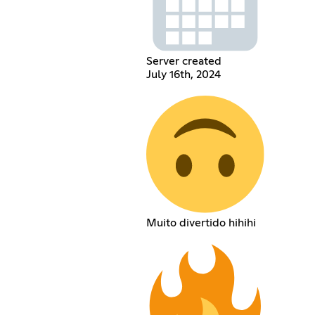
Server created
July 16th, 2024
Muito divertido hihihi