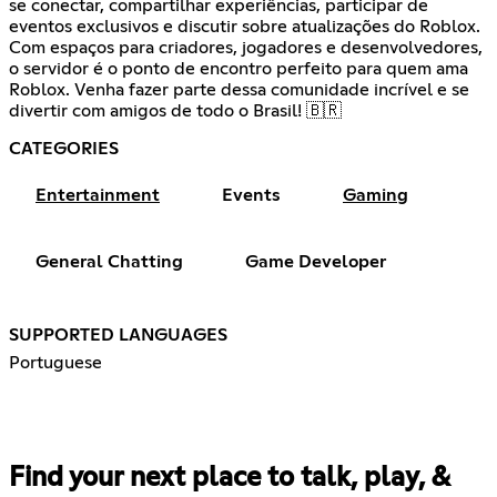
se conectar, compartilhar experiências, participar de
eventos exclusivos e discutir sobre atualizações do Roblox.
Com espaços para criadores, jogadores e desenvolvedores,
o servidor é o ponto de encontro perfeito para quem ama
Roblox. Venha fazer parte dessa comunidade incrível e se
divertir com amigos de todo o Brasil! 🇧🇷
CATEGORIES
Entertainment
Events
Gaming
General Chatting
Game Developer
SUPPORTED LANGUAGES
Portuguese
Find your next place to talk, play, &