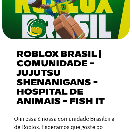
ROBLOX BRASIL |
COMUNIDADE -
JUJUTSU
SHENANIGANS -
HOSPITAL DE
ANIMAIS - FISH IT
Oiiii essa é nossa comunidade Brasileira
de Roblox. Esperamos que goste do