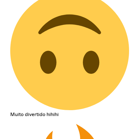
Muito divertido hihihi