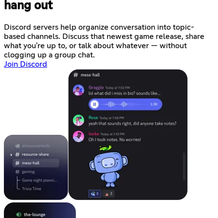
hang out
Discord servers help organize conversation into topic-
based channels. Discuss that newest game release, share
what you're up to, or talk about whatever — without
clogging up a group chat.
Join Discord