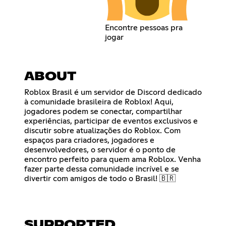
Encontre pessoas pra
jogar
ABOUT
Roblox Brasil é um servidor de Discord dedicado
à comunidade brasileira de Roblox! Aqui,
jogadores podem se conectar, compartilhar
experiências, participar de eventos exclusivos e
discutir sobre atualizações do Roblox. Com
espaços para criadores, jogadores e
desenvolvedores, o servidor é o ponto de
encontro perfeito para quem ama Roblox. Venha
fazer parte dessa comunidade incrível e se
divertir com amigos de todo o Brasil! 🇧🇷
SUPPORTED