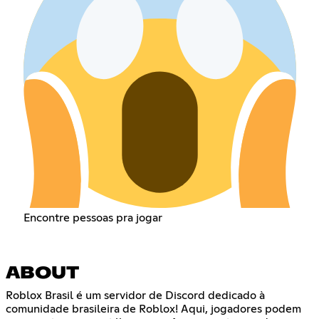
Encontre pessoas pra jogar
ABOUT
Roblox Brasil é um servidor de Discord dedicado à
comunidade brasileira de Roblox! Aqui, jogadores podem