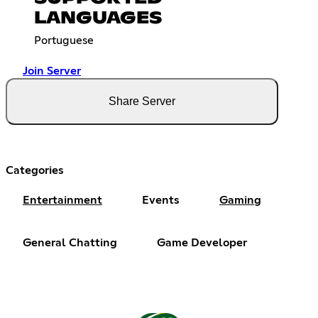
LANGUAGES
Portuguese
Join Server
Share Server
Categories
Entertainment
Events
Gaming
General Chatting
Game Developer