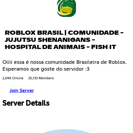
ROBLOX BRASIL | COMUNIDADE -
JUJUTSU SHENANIGANS -
HOSPITAL DE ANIMAIS - FISH IT
Oiiii essa é nossa comunidade Brasileira de Roblox.
Esperamos que goste do servidor :3
2,046 Online
25,133 Members
Join Server
Server Details