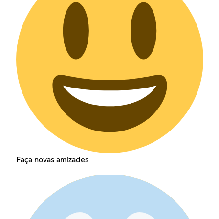
Faça novas amizades