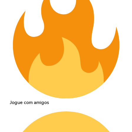
Jogue com amigos