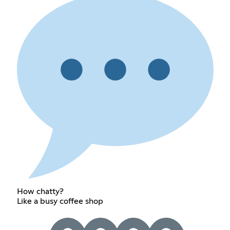
How chatty?
Like a busy coffee shop