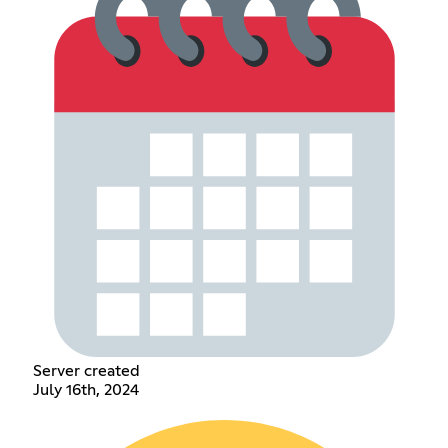
Server created
July 16th, 2024