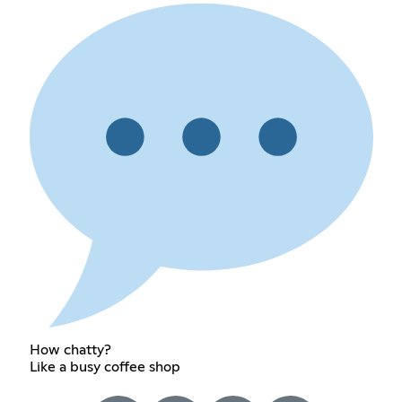
How chatty?
Like a busy coffee shop