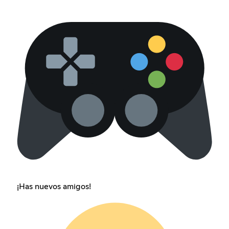
¡Has nuevos amigos!