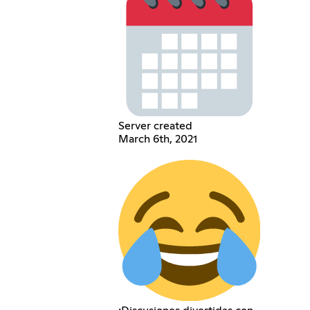
Server created
March 6th, 2021