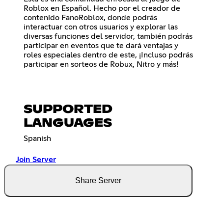
Roblox en Español. Hecho por el creador de
contenido FanoRoblox, donde podrás
interactuar con otros usuarios y explorar las
diversas funciones del servidor, también podrás
participar en eventos que te dará ventajas y
roles especiales dentro de este, ¡Incluso podrás
participar en sorteos de Robux, Nitro y más!
SUPPORTED
LANGUAGES
Spanish
Join Server
Share Server