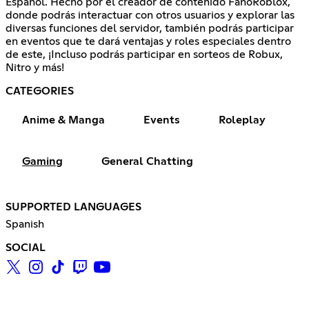
Español. Hecho por el creador de contenido FanoRoblox,
donde podrás interactuar con otros usuarios y explorar las
diversas funciones del servidor, también podrás participar
en eventos que te dará ventajas y roles especiales dentro
de este, ¡Incluso podrás participar en sorteos de Robux,
Nitro y más!
CATEGORIES
Anime & Manga
Events
Roleplay
Gaming
General Chatting
SUPPORTED LANGUAGES
Spanish
SOCIAL