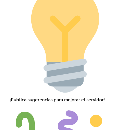
¡Publica sugerencias para mejorar el servidor!