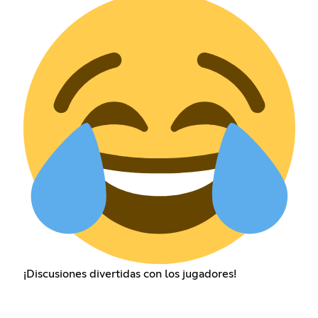
¡Discusiones divertidas con los jugadores!