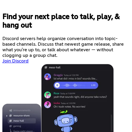
Find your next place to talk, play, &
hang out
Discord servers help organize conversation into topic-
based channels. Discuss that newest game release, share
what you're up to, or talk about whatever — without
clogging up a group chat.
Join Discord