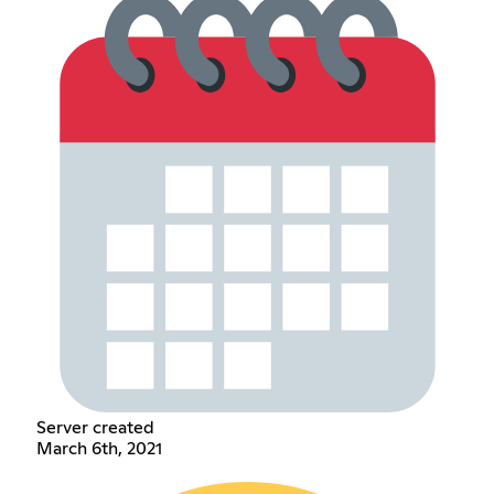
Server created
March 6th, 2021