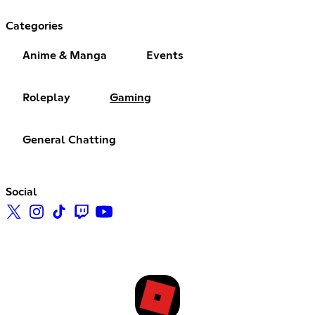
Categories
Anime & Manga
Events
Roleplay
Gaming
General Chatting
Social