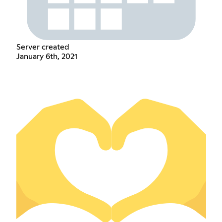
Server created
January 6th, 2021