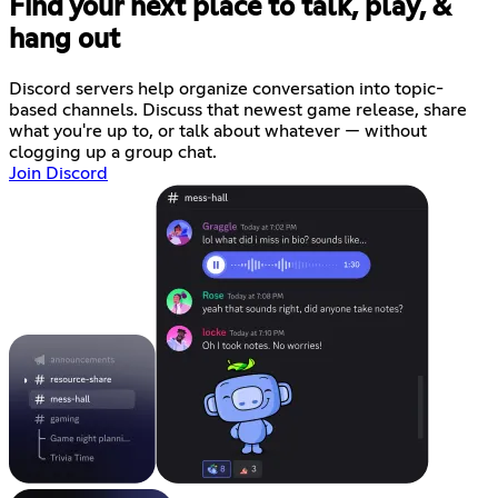
Find your next place to talk, play, &
hang out
Discord servers help organize conversation into topic-
based channels. Discuss that newest game release, share
what you're up to, or talk about whatever — without
clogging up a group chat.
Join Discord