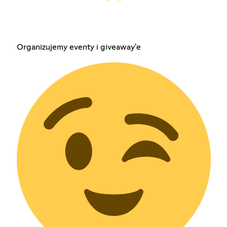
Organizujemy eventy i giveaway'e