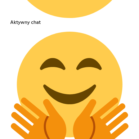
Aktywny chat