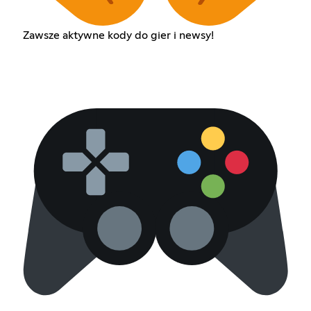
Zawsze aktywne kody do gier i newsy!