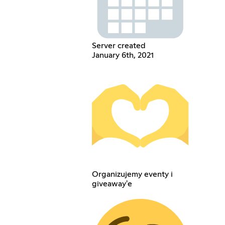
Server created
January 6th, 2021
Organizujemy eventy i
giveaway'e