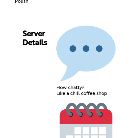
Polish
Server
Details
How chatty?
Like a chill coffee shop