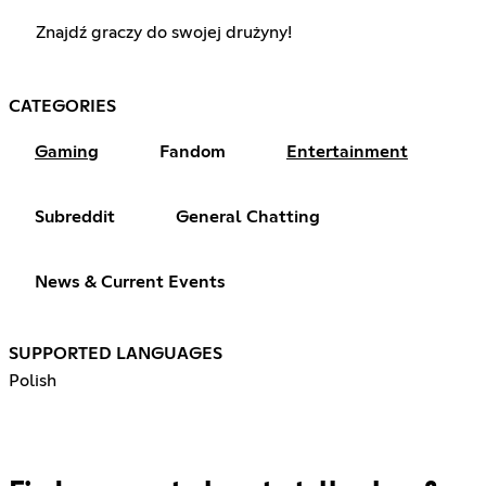
Znajdź graczy do swojej drużyny!
CATEGORIES
Gaming
Fandom
Entertainment
Subreddit
General Chatting
News & Current Events
SUPPORTED LANGUAGES
Polish