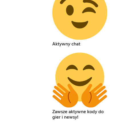
Aktywny chat
Zawsze aktywne kody do
gier i newsy!