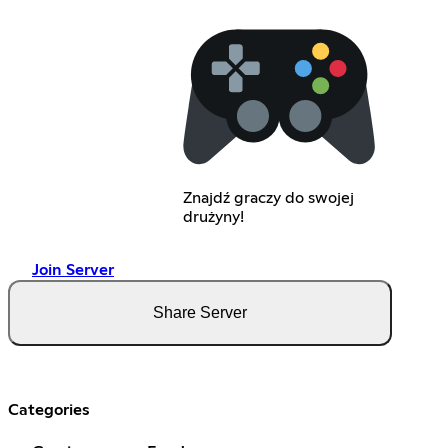
Znajdź graczy do swojej
drużyny!
Join Server
Share Server
Categories