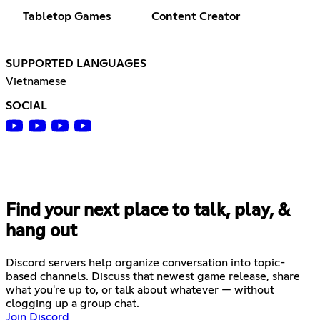
Tabletop Games
Content Creator
SUPPORTED LANGUAGES
Vietnamese
SOCIAL
Find your next place to talk, play, &
hang out
Discord servers help organize conversation into topic-
based channels. Discuss that newest game release, share
what you're up to, or talk about whatever — without
clogging up a group chat.
Join Discord