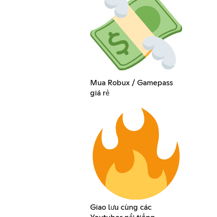
Mua Robux / Gamepass
giá rẻ
Giao lưu cùng các