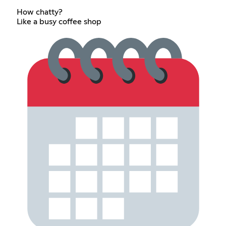
How chatty?
Like a busy coffee shop