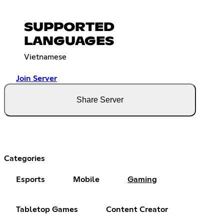
SUPPORTED
LANGUAGES
Vietnamese
Join Server
Share Server
Categories
Esports
Mobile
Gaming
Tabletop Games
Content Creator