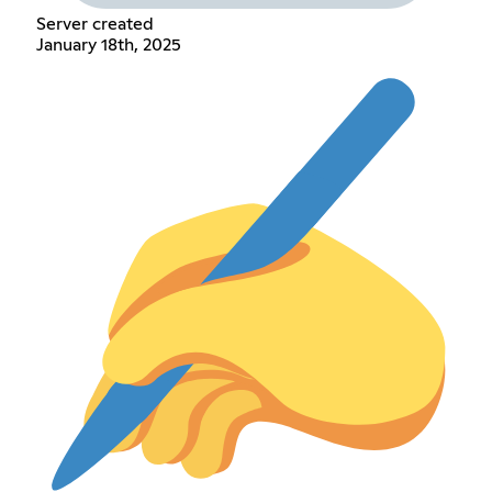
Server created
January 18th, 2025