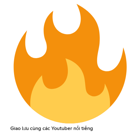
Giao lưu cùng các Youtuber nổi tiếng