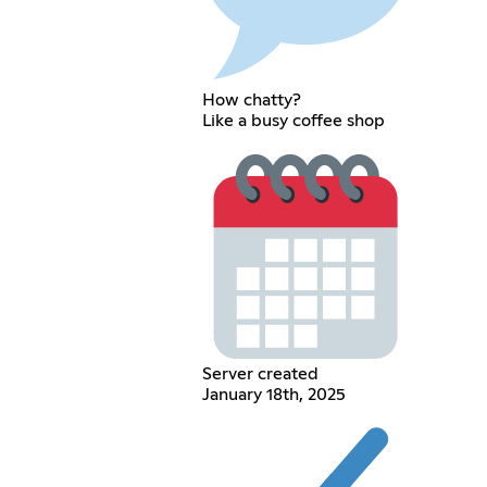
How chatty?
Like a busy coffee shop
Server created
January 18th, 2025