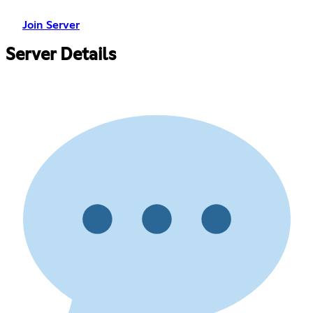
Join Server
Server Details