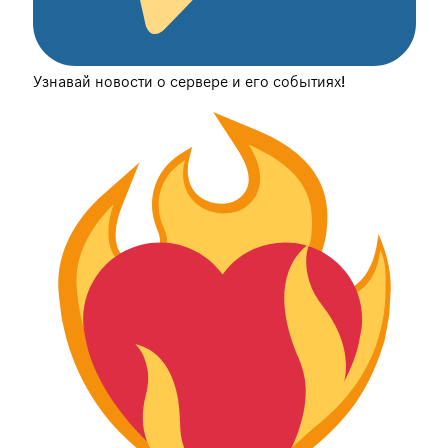
Узнавай новости о сервере и его событиях!