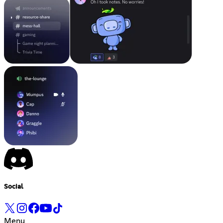
Social
Menu