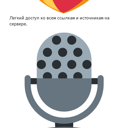
Легкий доступ ко всем ссылкам и источникам на
сервере.