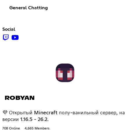
General Chatting
Social
ROBYAN
💜 Открытый Minecraft полу-ванильный сервер, на
версии 1.16.5 - 26.2.
708 Online
4,665 Members