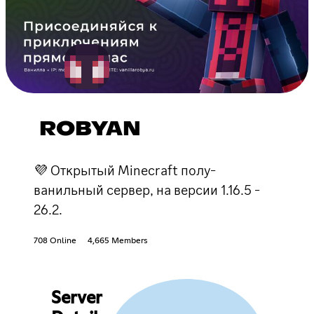
ROBYAN
💜 Открытый Minecraft полу-
ванильный сервер, на версии 1.16.5 -
26.2.
708 Online
4,665 Members
Server