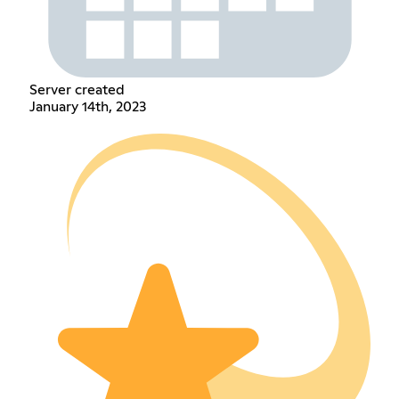
Server created
January 14th, 2023