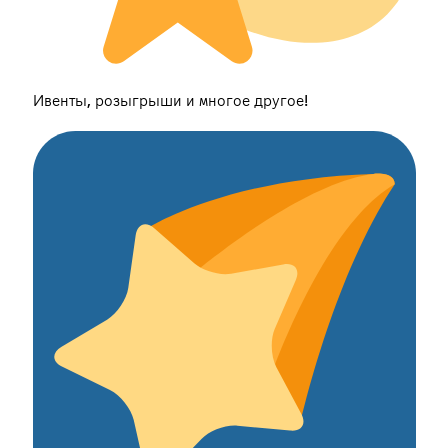
Ивенты, розыгрыши и многое другое!