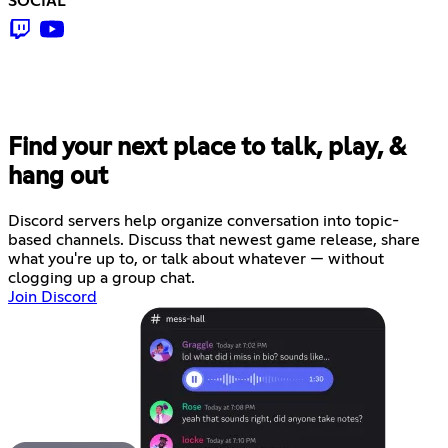
SOCIAL
Find your next place to talk, play, &
hang out
Discord servers help organize conversation into topic-
based channels. Discuss that newest game release, share
what you're up to, or talk about whatever — without
clogging up a group chat.
Join Discord