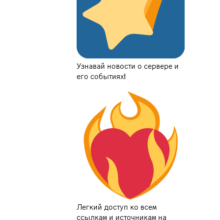
Узнавай новости о сервере и
его событиях!
Легкий доступ ко всем
ссылкам и источникам на