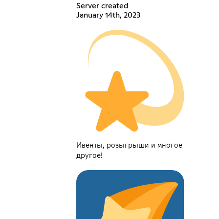
Server created
January 14th, 2023
Ивенты, розыгрыши и многое
другое!