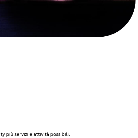
più servizi e attività possibili.