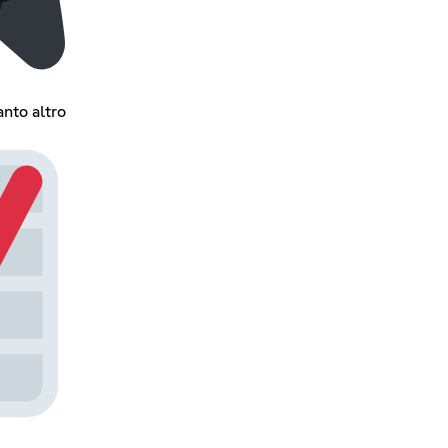
nto altro