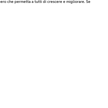
bero che permetta a tutti di crescere e migliorare. Se