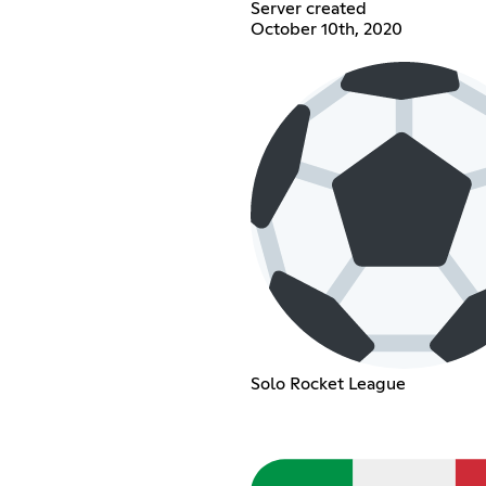
Server created
October 10th, 2020
Solo Rocket League