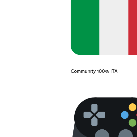
Community 100% ITA