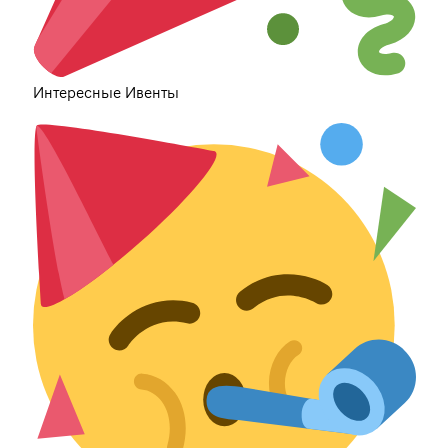
Интересные Ивенты