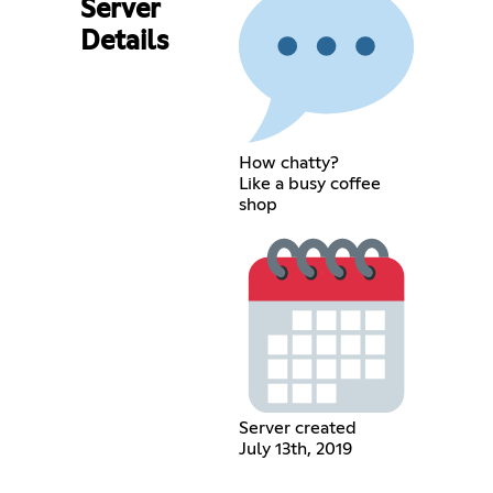
Server
Details
How chatty?
Like a busy coffee
shop
Server created
July 13th, 2019