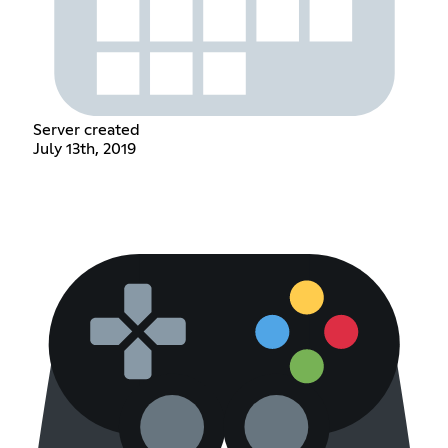
Server created
July 13th, 2019