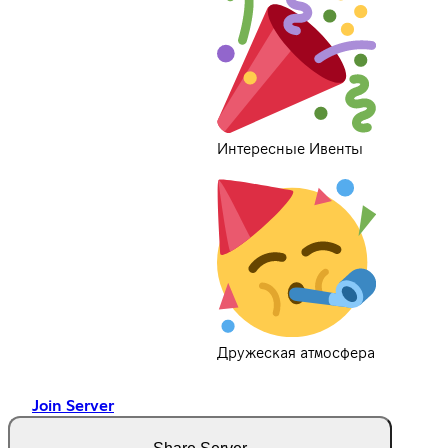
Интересные Ивенты
Дружеская атмосфера
Join Server