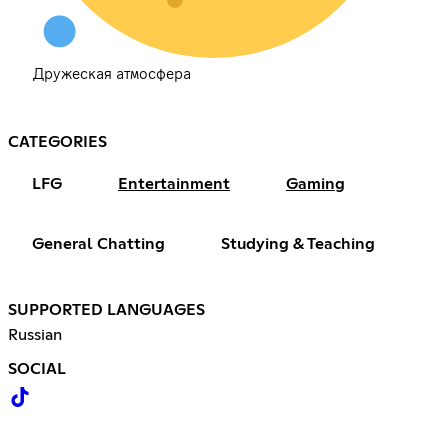
Дружеская атмосфера
CATEGORIES
LFG
Entertainment
Gaming
General Chatting
Studying & Teaching
SUPPORTED LANGUAGES
Russian
SOCIAL