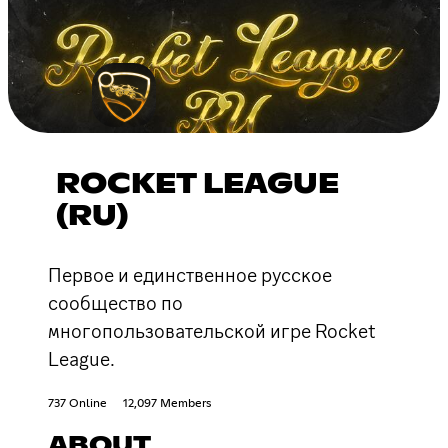
ROCKET LEAGUE
(RU)
Первое и единственное русское
сообщество по
многопользовательской игре Rocket
League.
737 Online
12,097 Members
ABOUT