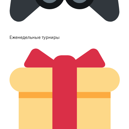
Еженедельные турниры