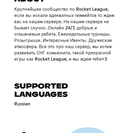
Крупнейшее сообщество по Rocket League,
если вы искали адекватных тиммейтов то ждем
вас на нашем сервере. На нашем сервере не
бывает скучно. Онлайн 24/7, добрые и
отзывчивые ребята. Еженедельные турниры.
Розыгрыши. Интересные Ивенты. Дружеская
атмосфера. Все это про наш сервер, мы хотим
развивать СНГ комьюнити, такой прекрасной
игры как Rocket League, и мы ждем тебя<3
SUPPORTED
LANGUAGES
Russian