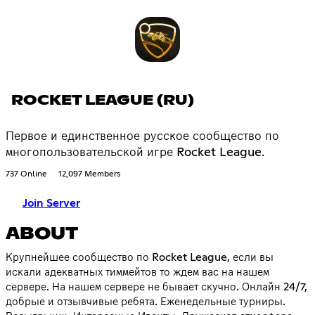
ROCKET LEAGUE (RU)
Первое и единственное русское сообщество по
многопользовательской игре Rocket League.
737 Online
12,097 Members
Join Server
ABOUT
Крупнейшее сообщество по Rocket League, если вы
искали адекватных тиммейтов то ждем вас на нашем
сервере. На нашем сервере не бывает скучно. Онлайн 24/7,
добрые и отзывчивые ребята. Еженедельные турниры.