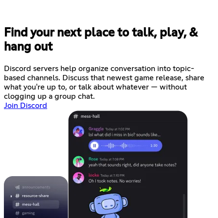
Find your next place to talk, play, &
hang out
Discord servers help organize conversation into topic-
based channels. Discuss that newest game release, share
what you're up to, or talk about whatever — without
clogging up a group chat.
Join Discord