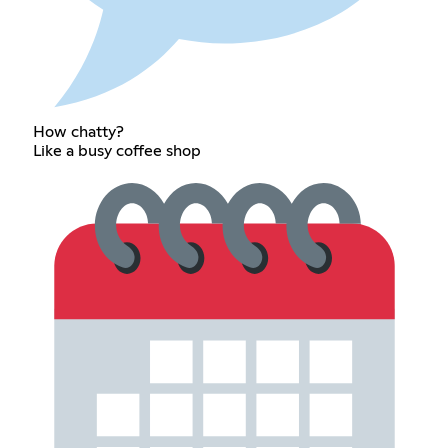
How chatty?
Like a busy coffee shop