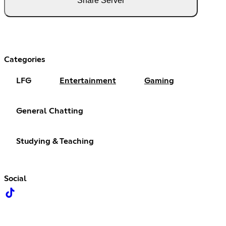
Share Server
Categories
LFG
Entertainment
Gaming
General Chatting
Studying & Teaching
Social