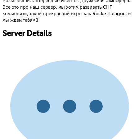
Розыгрыши. Интересные Ивенты. Дружеская атмосфера.
Все это про наш сервер, мы хотим развивать СНГ
комьюнити, такой прекрасной игры как Rocket League, и
мы ждем тебя<3
Server Details