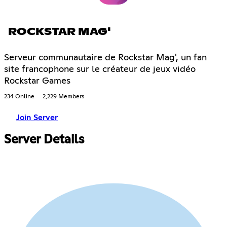
ROCKSTAR MAG'
Serveur communautaire de Rockstar Mag', un fan
site francophone sur le créateur de jeux vidéo
Rockstar Games
234 Online
2,229 Members
Join Server
Server Details