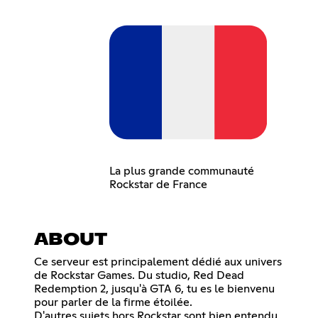
La plus grande communauté
Rockstar de France
ABOUT
Ce serveur est principalement dédié aux univers
de Rockstar Games. Du studio, Red Dead
Redemption 2, jusqu'à GTA 6, tu es le bienvenu
pour parler de la firme étoilée.
D'autres sujets hors Rockstar sont bien entendu