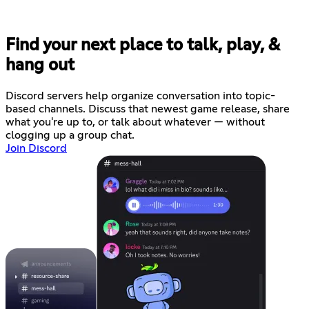
Find your next place to talk, play, &
hang out
Discord servers help organize conversation into topic-
based channels. Discuss that newest game release, share
what you're up to, or talk about whatever — without
clogging up a group chat.
Join Discord