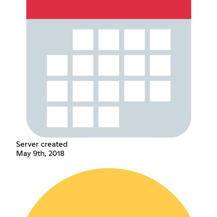
Server created
May 9th, 2018