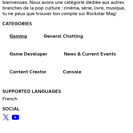
bienvenues. Nous avons une catégorie dédiée aux autres
branches de la pop culture : cinéma, série, livre, musique,
tu ne peux que trouver ton compte sur Rockstar Mag'
CATEGORIES
Gaming
General Chatting
Game Developer
News & Current Events
Content Creator
Console
SUPPORTED LANGUAGES
French
SOCIAL