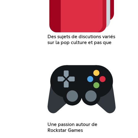
Des sujets de discutions variés
sur la pop culture et pas que
Une passion autour de
Rockstar Games