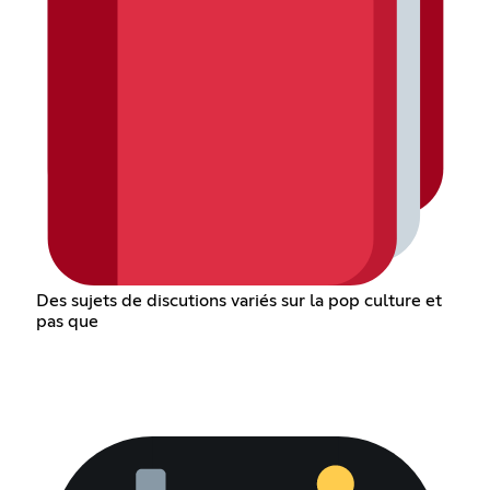
Des sujets de discutions variés sur la pop culture et
pas que