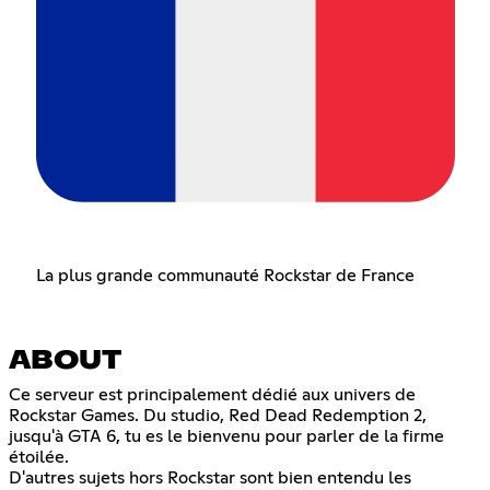
La plus grande communauté Rockstar de France
ABOUT
Ce serveur est principalement dédié aux univers de
Rockstar Games. Du studio, Red Dead Redemption 2,
jusqu'à GTA 6, tu es le bienvenu pour parler de la firme
étoilée.
D'autres sujets hors Rockstar sont bien entendu les