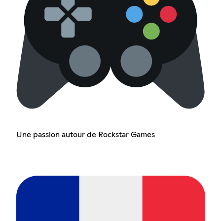
Une passion autour de Rockstar Games