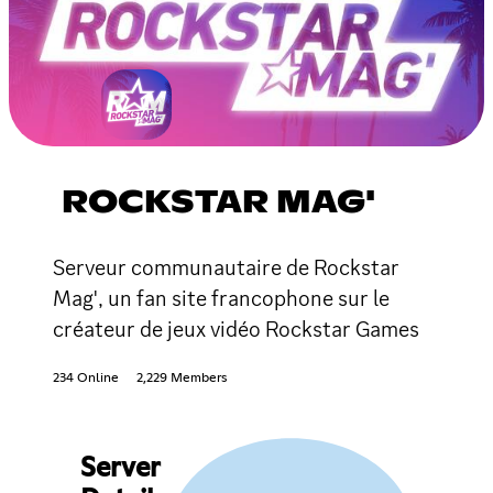
ROCKSTAR MAG'
Serveur communautaire de Rockstar
Mag', un fan site francophone sur le
créateur de jeux vidéo Rockstar Games
234 Online
2,229 Members
Server