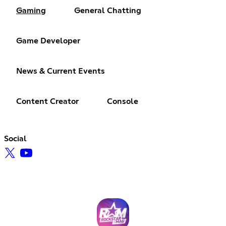
Gaming
General Chatting
Game Developer
News & Current Events
Content Creator
Console
Social