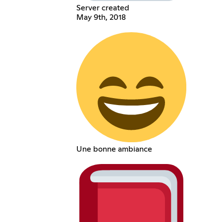
Server created
May 9th, 2018
Une bonne ambiance