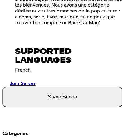
les bienvenues. Nous avons une catégorie
dédiée aux autres branches de la pop culture :
cinéma, série, livre, musique, tu ne peux que
trouver ton compte sur Rockstar Mag'
SUPPORTED
LANGUAGES
French
Join Server
Share Server
Categories