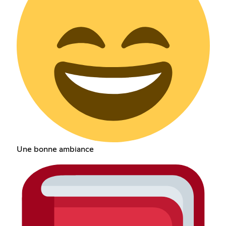
Une bonne ambiance