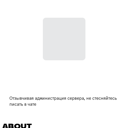
Отзывчивая администрация сервера, не стесняйтесь
писать в чате
ABOUT