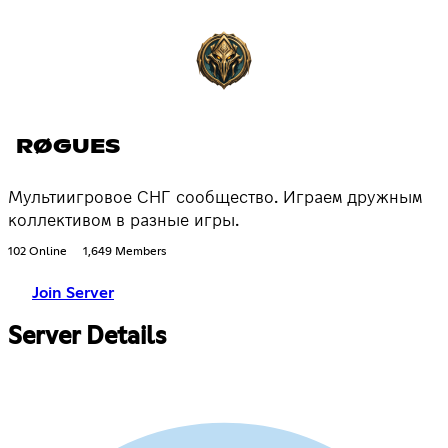
RØGUES
Мультиигровое СНГ сообщество. Играем дружным
коллективом в разные игры.
102 Online
1,649 Members
Join Server
Server Details