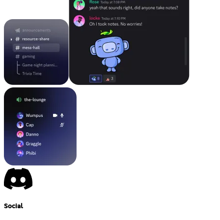
Social