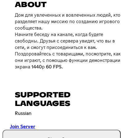
ABOUT
Дом для увлеченных и вовлеченных людей, кто
разделяет нашу миссию по созданию игрового
сообщества.
Начните беседу на канале, когда будете
свободны. Друзья с сервера увидят, что вы в
сети, и смогут присоединиться к вам.
Поздоровайтесь с товарищами, посмотрите, как
они играют, с помощью функции демонстрации
экрана 1440р 60 FPS.
SUPPORTED
LANGUAGES
Russian
Join Server