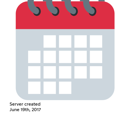
Server created
June 19th, 2017