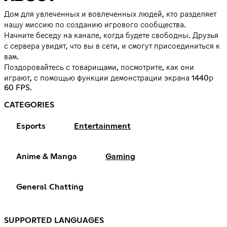
Дом для увлеченных и вовлеченных людей, кто разделяет
нашу миссию по созданию игрового сообщества.
Начните беседу на канале, когда будете свободны. Друзья
с сервера увидят, что вы в сети, и смогут присоединиться к
вам.
Поздоровайтесь с товарищами, посмотрите, как они
играют, с помощью функции демонстрации экрана 1440р
60 FPS.
CATEGORIES
Esports
Entertainment
Anime & Manga
Gaming
General Chatting
SUPPORTED LANGUAGES