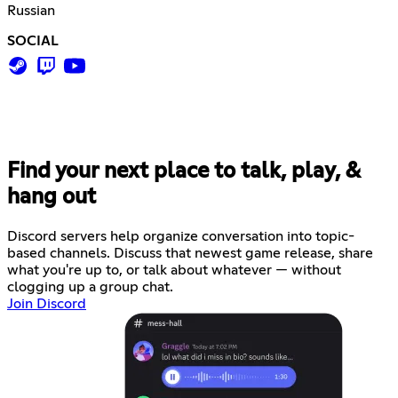
Russian
SOCIAL
Find your next place to talk, play, &
hang out
Discord servers help organize conversation into topic-
based channels. Discuss that newest game release, share
what you're up to, or talk about whatever — without
clogging up a group chat.
Join Discord