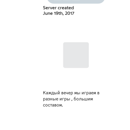
Server created
June 19th, 2017
Каждый вечер мы играем в
разные игры , большим
составом.