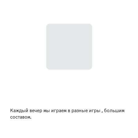
Каждый вечер мы играем в разные игры , большим
составом.