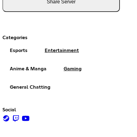
Share Server
Categories
Esports
Entertainment
Anime & Manga
Gaming
General Chatting
Social