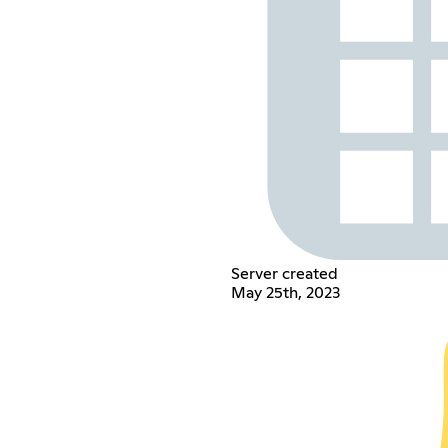
Server created
May 25th, 2023