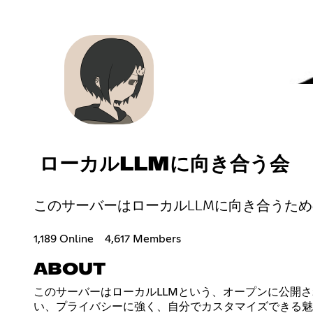
ローカルLLMに向き合う会
このサーバーはローカルLLMに向き合うた
1,189 Online
4,617 Members
ABOUT
このサーバーはローカルLLMという、オープンに公開されてい
い、プライバシーに強く、自分でカスタマイズできる魅