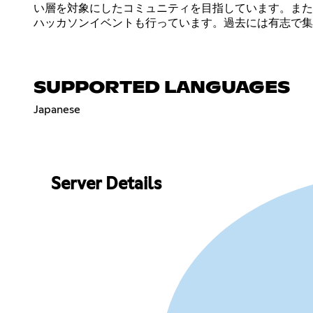
い層を対象にしたコミュニティを目指しています。また
ハッカソンイベントも行っています。過去には有志で集
SUPPORTED LANGUAGES
Japanese
Server Details