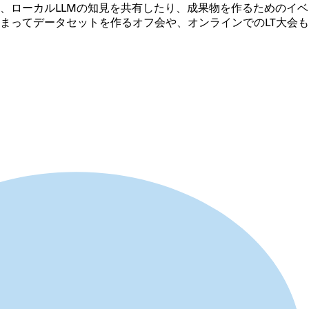
、ローカルLLMの知見を共有したり、成果物を作るためのイ
まってデータセットを作るオフ会や、オンラインでのLT大会