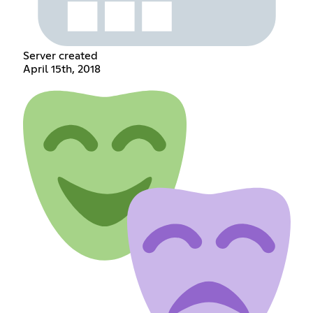
Server created
April 15th, 2018