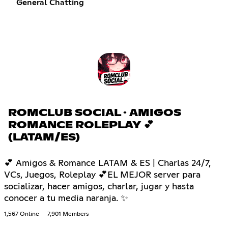
General Chatting
ROMCLUB SOCIAL · AMIGOS
ROMANCE ROLEPLAY 💕
(LATAM/ES)
💕 Amigos & Romance LATAM & ES | Charlas 24/7,
VCs, Juegos, Roleplay 💕EL MEJOR server para
socializar, hacer amigos, charlar, jugar y hasta
conocer a tu media naranja. ✨
1,567 Online
7,901 Members