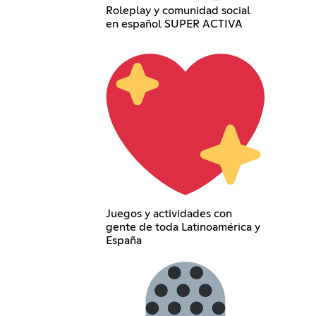
Roleplay y comunidad social
en español SUPER ACTIVA
Juegos y actividades con
gente de toda Latinoamérica y
España