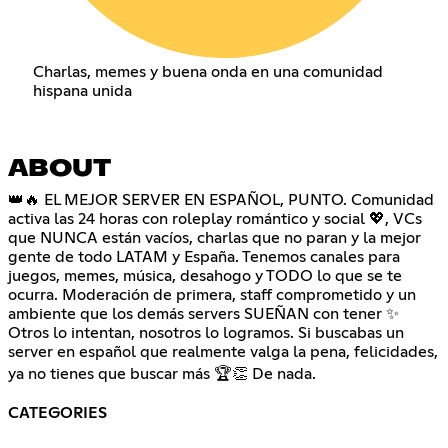
Charlas, memes y buena onda en una comunidad
hispana unida
ABOUT
👑🔥 EL MEJOR SERVER EN ESPAÑOL, PUNTO. Comunidad
activa las 24 horas con roleplay romántico y social 💖, VCs
que NUNCA están vacíos, charlas que no paran y la mejor
gente de todo LATAM y España. Tenemos canales para
juegos, memes, música, desahogo y TODO lo que se te
ocurra. Moderación de primera, staff comprometido y un
ambiente que los demás servers SUEÑAN con tener ✨
Otros lo intentan, nosotros lo logramos. Si buscabas un
server en español que realmente valga la pena, felicidades,
ya no tienes que buscar más 🏆👏 De nada.
CATEGORIES