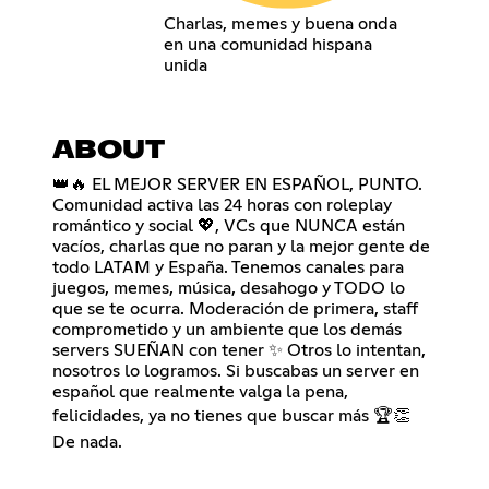
Charlas, memes y buena onda
en una comunidad hispana
unida
ABOUT
👑🔥 EL MEJOR SERVER EN ESPAÑOL, PUNTO.
Comunidad activa las 24 horas con roleplay
romántico y social 💖, VCs que NUNCA están
vacíos, charlas que no paran y la mejor gente de
todo LATAM y España. Tenemos canales para
juegos, memes, música, desahogo y TODO lo
que se te ocurra. Moderación de primera, staff
comprometido y un ambiente que los demás
servers SUEÑAN con tener ✨ Otros lo intentan,
nosotros lo logramos. Si buscabas un server en
español que realmente valga la pena,
felicidades, ya no tienes que buscar más 🏆👏
De nada.