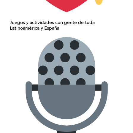
Juegos y actividades con gente de toda
Latinoamérica y España