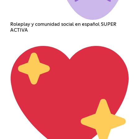
Roleplay y comunidad social en español SUPER
ACTIVA