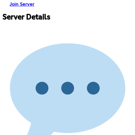
Join Server
Server Details