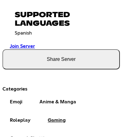
SUPPORTED
LANGUAGES
Spanish
Join Server
Share Server
Categories
Emoji
Anime & Manga
Roleplay
Gaming