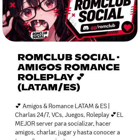
ROMCLUB SOCIAL ·
AMIGOS ROMANCE
ROLEPLAY 💕
(LATAM/ES)
💕 Amigos & Romance LATAM & ES |
Charlas 24/7, VCs, Juegos, Roleplay 💕EL
MEJOR server para socializar, hacer
amigos, charlar, jugar y hasta conocer a