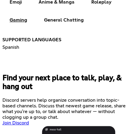
Emoji
Anime & Manga
Roleplay
Gaming
General Chatting
SUPPORTED LANGUAGES
Spanish
Find your next place to talk, play, &
hang out
Discord servers help organize conversation into topic-
based channels. Discuss that newest game release, share
what you're up to, or talk about whatever — without
clogging up a group chat.
Join Discord