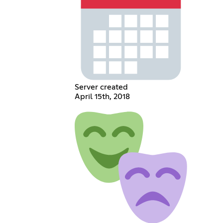
Server created
April 15th, 2018