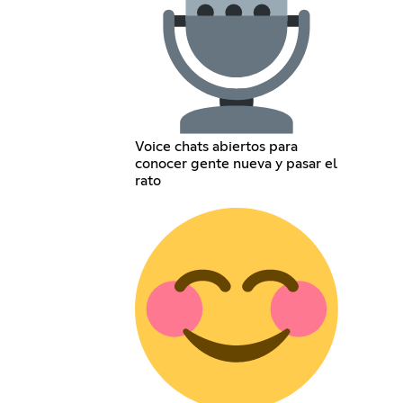
Voice chats abiertos para
conocer gente nueva y pasar el
rato