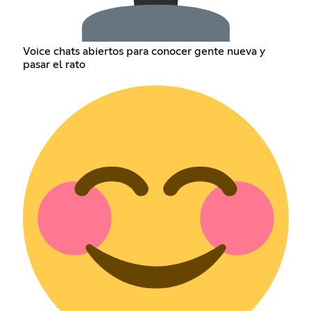
Voice chats abiertos para conocer gente nueva y
pasar el rato