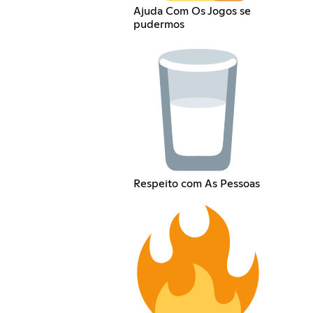
Ajuda Com Os Jogos se
pudermos
Respeito com As Pessoas