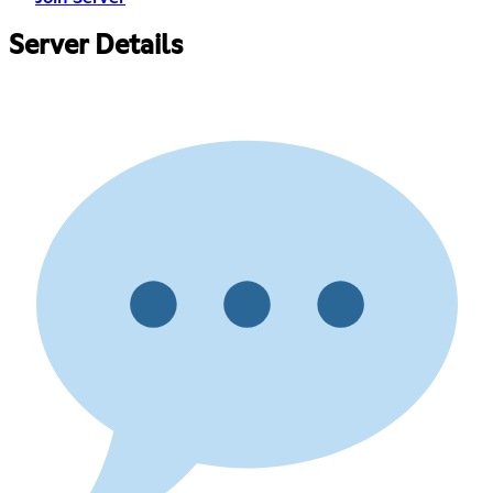
Server Details