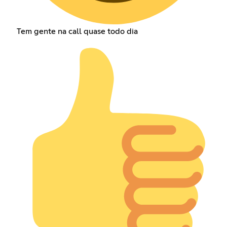
Tem gente na call quase todo dia