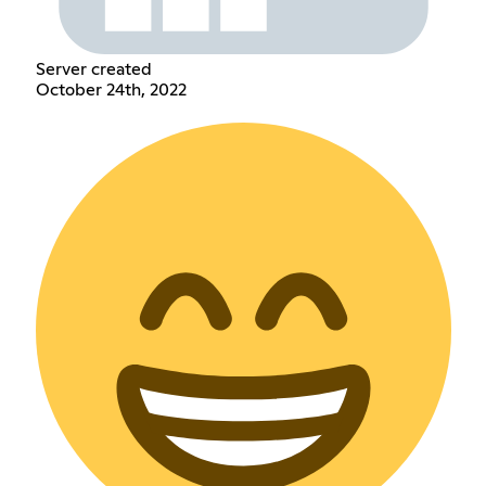
Server created
October 24th, 2022