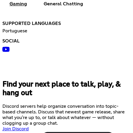
Gaming
General Chatting
SUPPORTED LANGUAGES
Portuguese
SOCIAL
Find your next place to talk, play, &
hang out
Discord servers help organize conversation into topic-
based channels. Discuss that newest game release, share
what you're up to, or talk about whatever — without
clogging up a group chat.
Join Discord