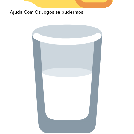
Ajuda Com Os Jogos se pudermos