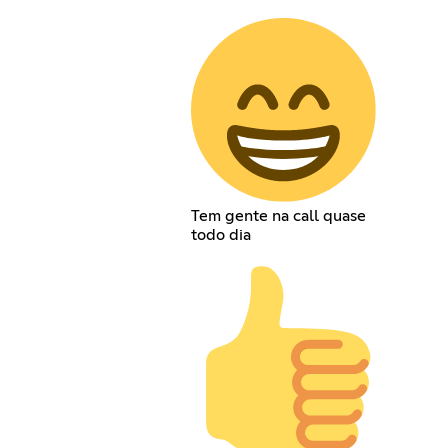
Tem gente na call quase
todo dia