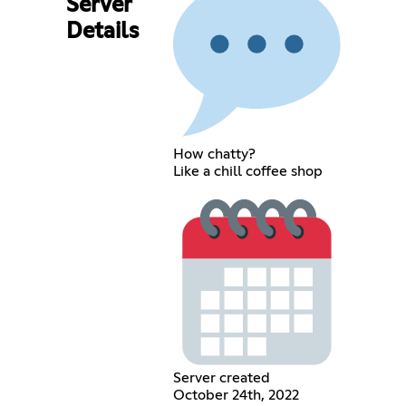
Server
Details
How chatty?
Like a chill coffee shop
Server created
October 24th, 2022