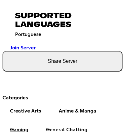
SUPPORTED
LANGUAGES
Portuguese
Join Server
Share Server
Categories
Creative Arts
Anime & Manga
Gaming
General Chatting