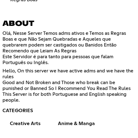
ABOUT
Olá, Nesse Server Temos adms ativos e Temos as Regras
Boas e que Não Sejam Quebradas e Aqueles que
quebrarem podem ser castigados ou Banidos Então
Recomendo que Leiam As Regras
Este Servidor é para tanto para pessoas que falam
Português ou Inglês.
Hello, On this server we have active adms and we have the
rules
Good and Not Broken and Those who break can be
punished or Banned So I Recommend You Read The Rules
This Server is for both Portuguese and English speaking
people.
CATEGORIES
Creative Arts
Anime & Manga