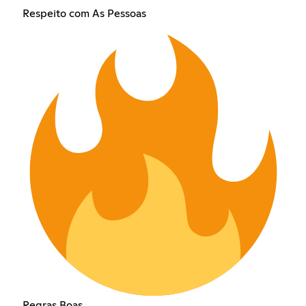
Respeito com As Pessoas
Regras Boas