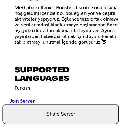
Merhaba kullanıcı, Rooster discord sunucusuna
hoş geldin! İçeride bol bol eğleniyor ve çeşitli
aktiviteler yapıyoruz. Eğlencemize ortak olmaya
ve yeni arkadaşlıklar kurmaya başlamadan önce
aşağıdaki kuralları okumanda fayda var. Ayrıca
yayınlardan haberdar olmak için duyuru kanalını
takip etmeyi unutma! İçeride görüşürüz 👋
SUPPORTED
LANGUAGES
Turkish
Join Server
Share Server