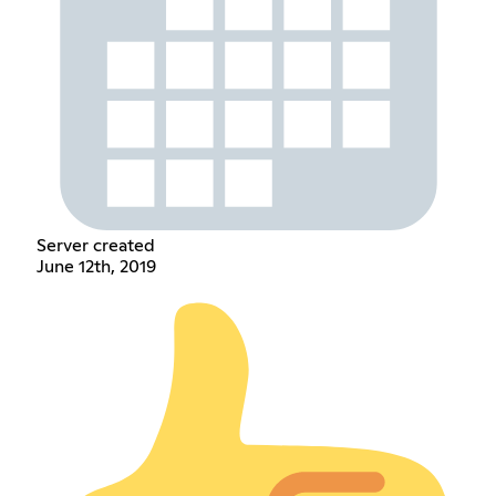
Server created
June 12th, 2019