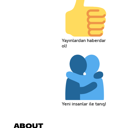
Yayınlardan haberdar
ol!
Yeni insanlar ile tanış!
ABOUT