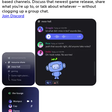
based channels. Discuss that newest game release, share
what you're up to, or talk about whatever — without
clogging up a group chat.
Join Discord