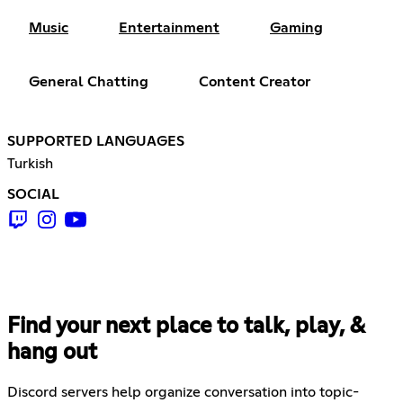
Music
Entertainment
Gaming
General Chatting
Content Creator
SUPPORTED LANGUAGES
Turkish
SOCIAL
Find your next place to talk, play, &
hang out
Discord servers help organize conversation into topic-