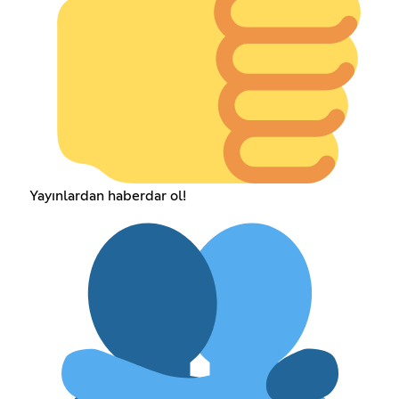
Yayınlardan haberdar ol!