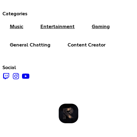
Categories
Music
Entertainment
Gaming
General Chatting
Content Creator
Social