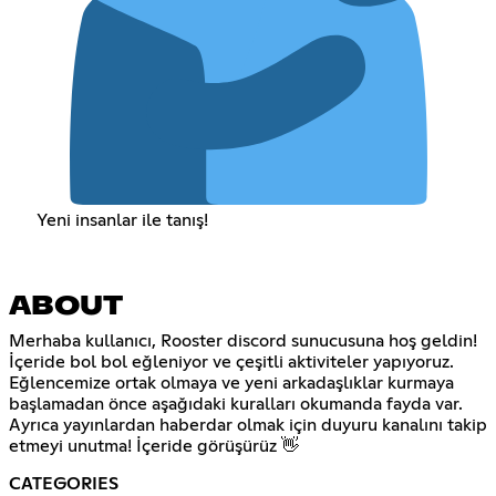
Yeni insanlar ile tanış!
ABOUT
Merhaba kullanıcı, Rooster discord sunucusuna hoş geldin!
İçeride bol bol eğleniyor ve çeşitli aktiviteler yapıyoruz.
Eğlencemize ortak olmaya ve yeni arkadaşlıklar kurmaya
başlamadan önce aşağıdaki kuralları okumanda fayda var.
Ayrıca yayınlardan haberdar olmak için duyuru kanalını takip
etmeyi unutma! İçeride görüşürüz 👋
CATEGORIES