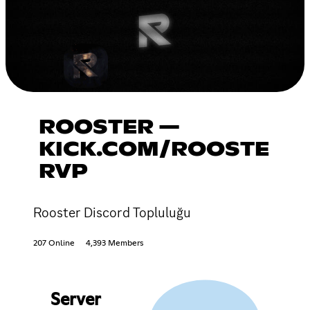
ROOSTER —
KICK.COM/ROOSTE
RVP
Rooster Discord Topluluğu
207 Online
4,393 Members
Server