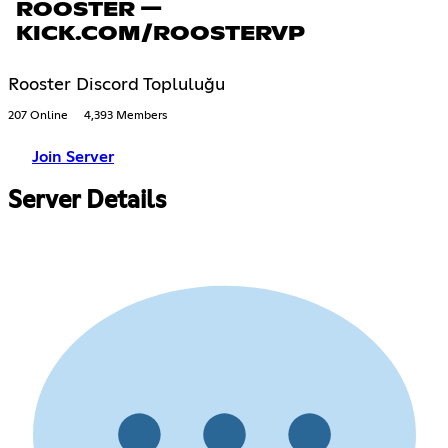
ROOSTER —
KICK.COM/ROOSTERVP
Rooster Discord Topluluğu
207 Online
4,393 Members
Join Server
Server Details