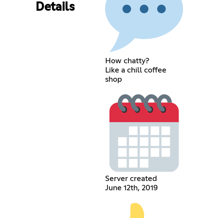
Details
How chatty?
Like a chill coffee
shop
Server created
June 12th, 2019