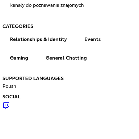
kanały do poznawania znajomych
CATEGORIES
Relationships & Identity
Events
Gaming
General Chatting
SUPPORTED LANGUAGES
Polish
SOCIAL