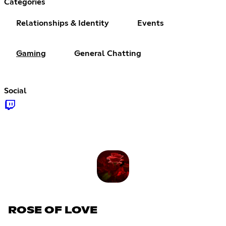
Categories
Relationships & Identity
Events
Gaming
General Chatting
Social
ROSE OF LOVE