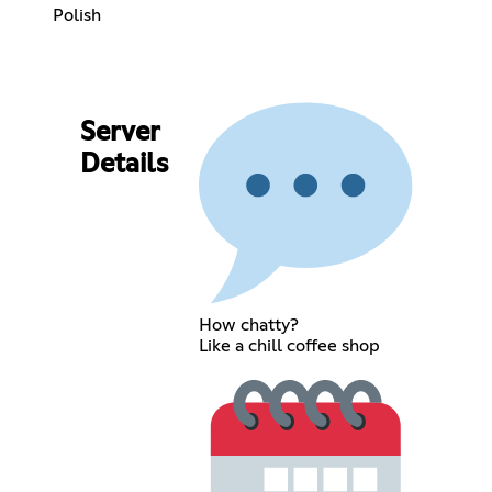
Polish
Server
Details
How chatty?
Like a chill coffee shop