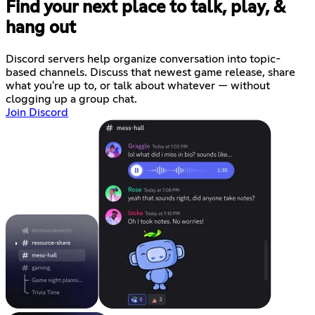
Find your next place to talk, play, &
hang out
Discord servers help organize conversation into topic-
based channels. Discuss that newest game release, share
what you're up to, or talk about whatever — without
clogging up a group chat.
Join Discord