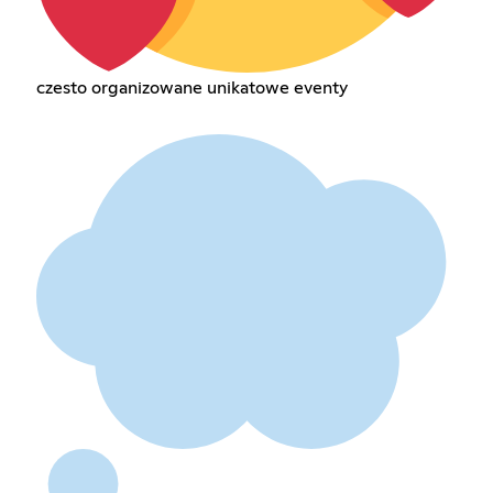
czesto organizowane unikatowe eventy