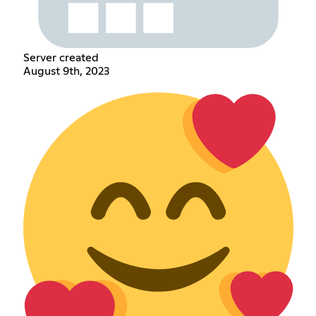
Server created
August 9th, 2023