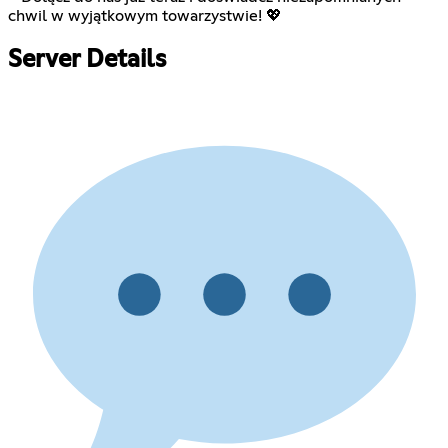
chwil w wyjątkowym towarzystwie! 💖
Server Details