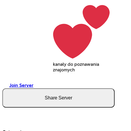
kanały do poznawania
znajomych
Join Server
Share Server