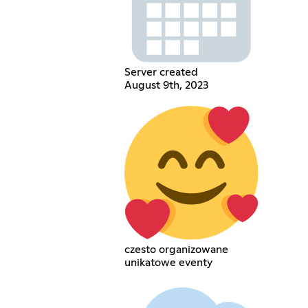
Server created
August 9th, 2023
czesto organizowane
unikatowe eventy