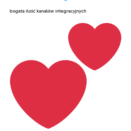
bogata ilość kanałów integracyjnych