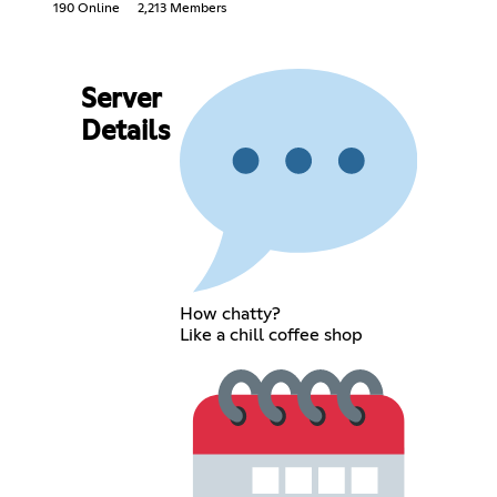
190 Online
2,213 Members
Server
Details
How chatty?
Like a chill coffee shop