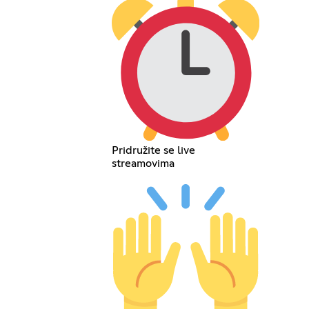
Pridružite se live
streamovima