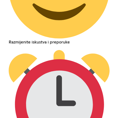
Razmijenite iskustva i preporuke