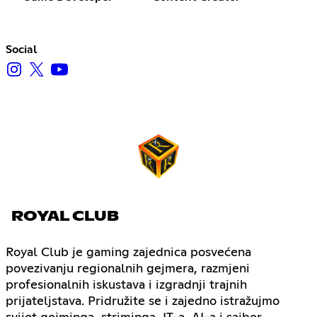
Social
ROYAL CLUB
Royal Club je gaming zajednica posvećena
povezivanju regionalnih gejmera, razmjeni
profesionalnih iskustava i izgradnji trajnih
prijateljstava. Pridružite se i zajedno istražujmo