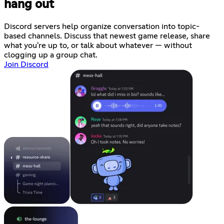
hang out
Discord servers help organize conversation into topic-
based channels. Discuss that newest game release, share
what you're up to, or talk about whatever — without
clogging up a group chat.
Join Discord