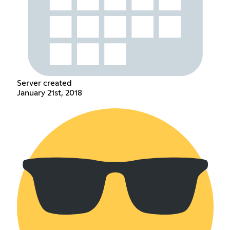
Server created
January 21st, 2018