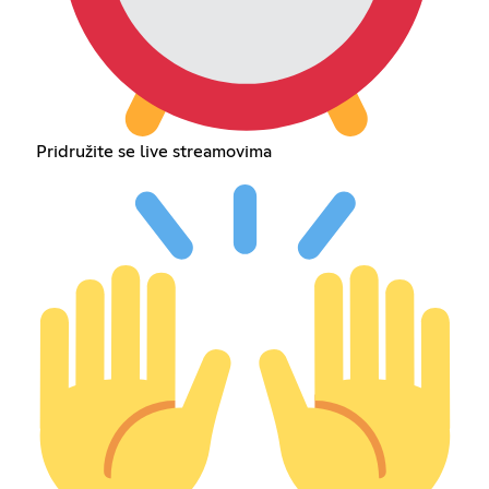
Pridružite se live streamovima