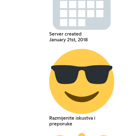
Server created
January 21st, 2018
Razmijenite iskustva i
preporuke