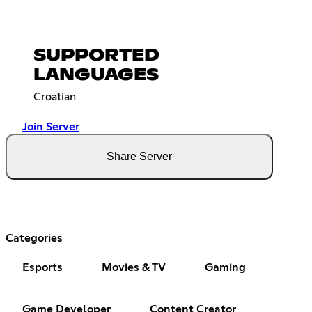
SUPPORTED
LANGUAGES
Croatian
Join Server
Share Server
Categories
Esports
Movies & TV
Gaming
Game Developer
Content Creator