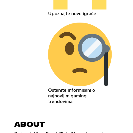
Upoznajte nove igrače
Ostanite informisani o
najnovijim gaming
trendovima
ABOUT