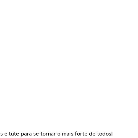
 e lute para se tornar o mais forte de todos!