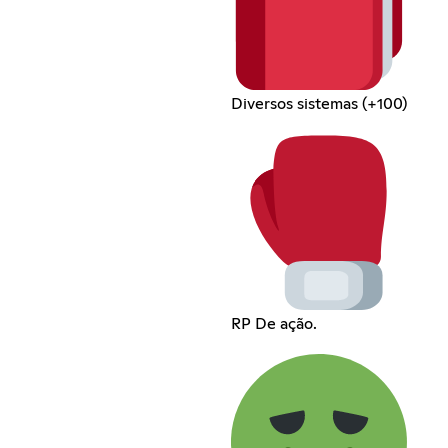
Diversos sistemas (+100)
RP De ação.