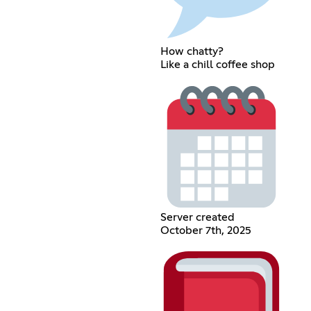
How chatty?
Like a chill coffee shop
Server created
October 7th, 2025