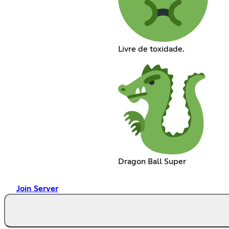
Livre de toxidade.
Dragon Ball Super
Join Server