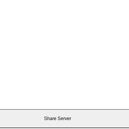
Share Server