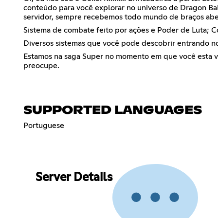
conteúdo para você explorar no universo de Dragon Ball
servidor, sempre recebemos todo mundo de braços abert
Sistema de combate feito por ações e Poder de Luta; 
Diversos sistemas que você pode descobrir entrando no
Estamos na saga Super no momento em que você esta ven
preocupe.
SUPPORTED LANGUAGES
Portuguese
Server Details