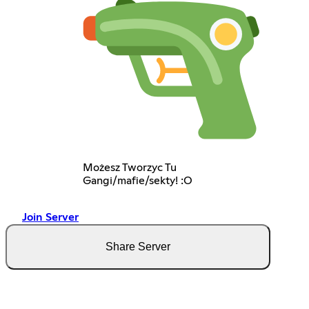
Możesz Tworzyc Tu
Gangi/mafie/sekty! :O
Join Server
Share Server