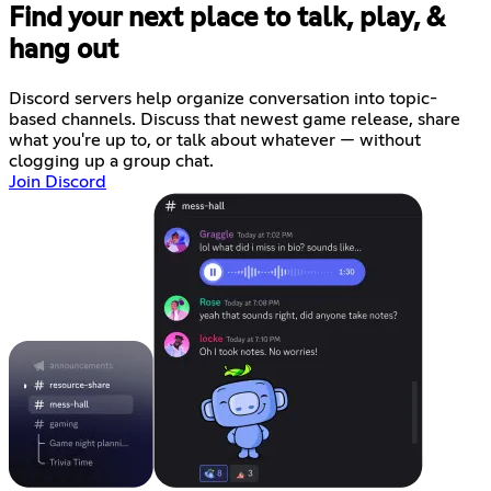
Find your next place to talk, play, &
hang out
Discord servers help organize conversation into topic-
based channels. Discuss that newest game release, share
what you're up to, or talk about whatever — without
clogging up a group chat.
Join Discord