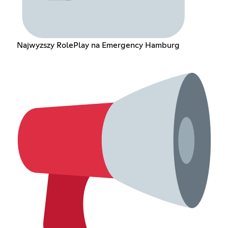
Najwyzszy RolePlay na Emergency Hamburg