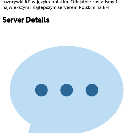
rozgrywki RP w języku polskim. Oficjalnie zostalismy 1
najwiekszym i najlepszym serverem Polskim na EH
Server Details