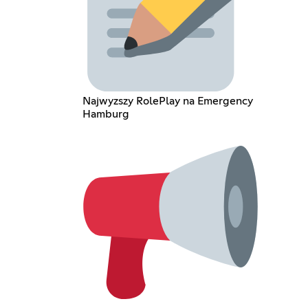
Najwyzszy RolePlay na Emergency
Hamburg