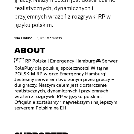
realistycznych, dynamicznych i
przyjemnych wrażeń z rozgrywki RP w
języku polskim.
184 Online
1,789 Members
ABOUT
🇵🇱 RP Polska | Emergency Hamburg🎮 Serwer
RolePlay dla polskiej społeczności! Witaj na
POLSKIM RP w grze Emergency Hamburg!
Jesteśmy serwerem tworzonym przez graczy –
dla graczy. Naszym celem jest dostarczanie
realistycznych, dynamicznych i przyjemnych
wrażeń z rozgrywki RP w języku polskim.
Oficjalnie zostalismy 1 najwiekszym i najlepszym
serverem Polskim na EH