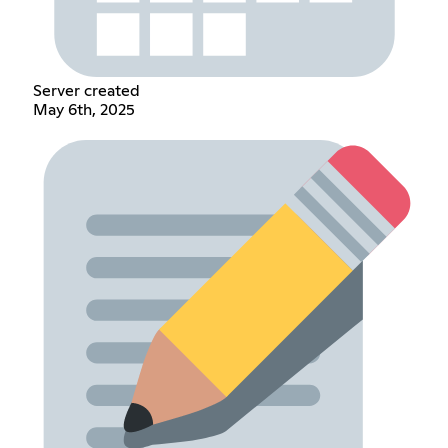
Server created
May 6th, 2025