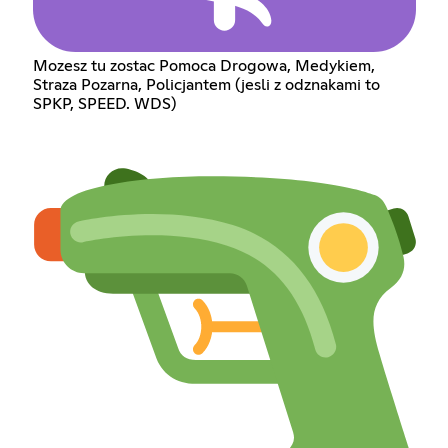
Mozesz tu zostac Pomoca Drogowa, Medykiem,
Straza Pozarna, Policjantem (jesli z odznakami to
SPKP, SPEED. WDS)