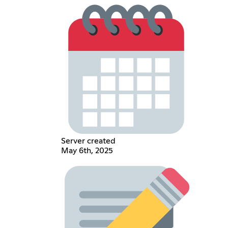
Server created
May 6th, 2025