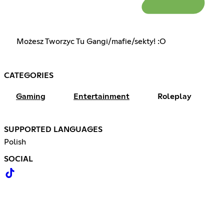
Możesz Tworzyc Tu Gangi/mafie/sekty! :O
CATEGORIES
Gaming
Entertainment
Roleplay
SUPPORTED LANGUAGES
Polish
SOCIAL