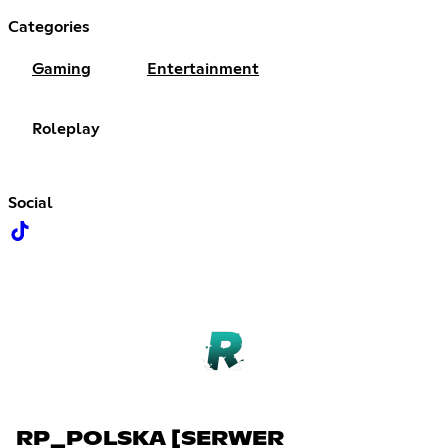
Categories
Gaming
Entertainment
Roleplay
Social
RP_POLSKA [SERWER