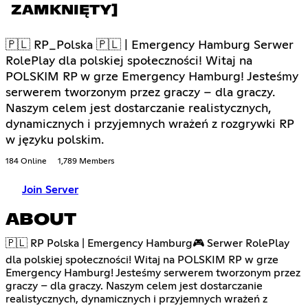
ZAMKNIĘTY]
🇵🇱 RP_Polska 🇵🇱 | Emergency Hamburg Serwer
RolePlay dla polskiej społeczności! Witaj na
POLSKIM RP w grze Emergency Hamburg! Jesteśmy
serwerem tworzonym przez graczy – dla graczy.
Naszym celem jest dostarczanie realistycznych,
dynamicznych i przyjemnych wrażeń z rozgrywki RP
w języku polskim.
184 Online
1,789 Members
Join Server
ABOUT
🇵🇱 RP Polska | Emergency Hamburg🎮 Serwer RolePlay
dla polskiej społeczności! Witaj na POLSKIM RP w grze
Emergency Hamburg! Jesteśmy serwerem tworzonym przez
graczy – dla graczy. Naszym celem jest dostarczanie
realistycznych, dynamicznych i przyjemnych wrażeń z