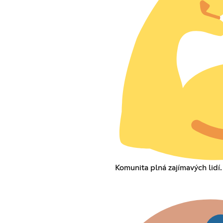
Komunita plná zajímavých lidí.