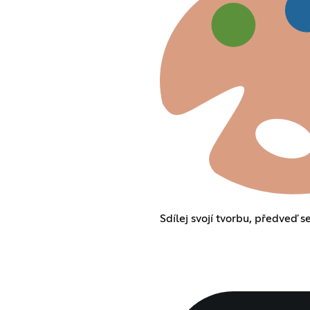
Sdílej svojí tvorbu, předveď se