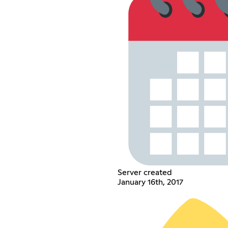
Server created
January 16th, 2017