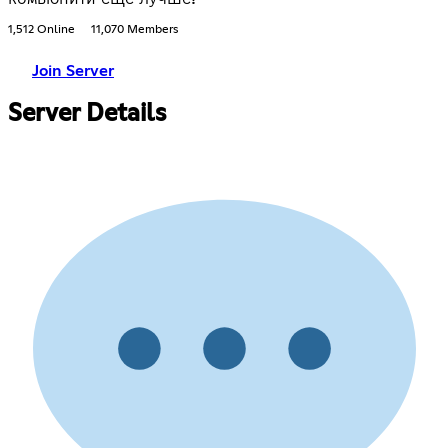
1,512 Online
11,070 Members
Join Server
Server Details