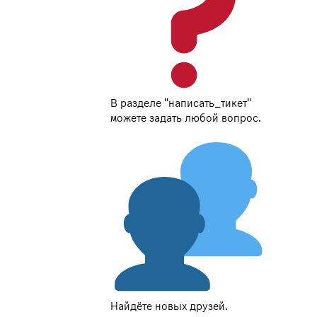
В разделе "написать_тикет"
можете задать любой вопрос.
Найдёте новых друзей.