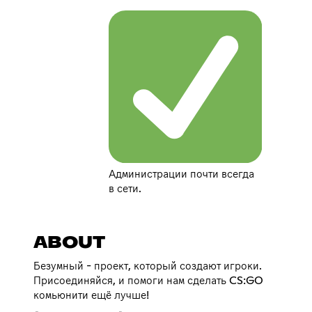
Администрации почти всегда
в сети.
ABOUT
Безумный - проект, который создают игроки.
Присоединяйся, и помоги нам сделать CS:GO
комьюнити ещё лучше!