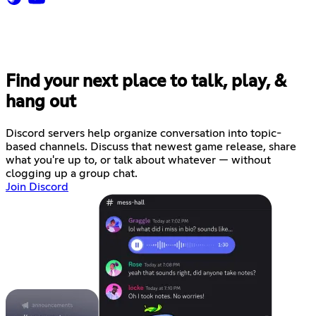
Find your next place to talk, play, &
hang out
Discord servers help organize conversation into topic-
based channels. Discuss that newest game release, share
what you're up to, or talk about whatever — without
clogging up a group chat.
Join Discord