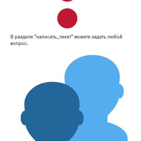
В разделе "написать_тикет" можете задать любой
вопрос.