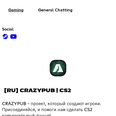
Gaming
General Chatting
Social
[RU] CRAZYPUB | CS2
CRAZYPUB - проект, который создают игроки.
Присоединяйся, и помоги нам сделать CS2
комьюнити ещё лучше!