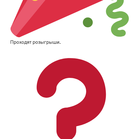
Проходят розыгрыши.