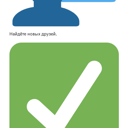
Найдёте новых друзей.