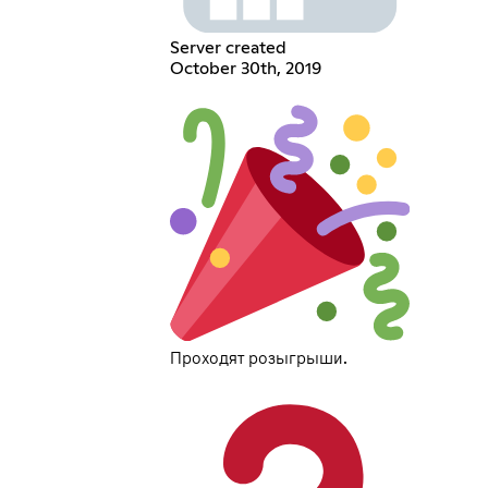
Server created
October 30th, 2019
Проходят розыгрыши.