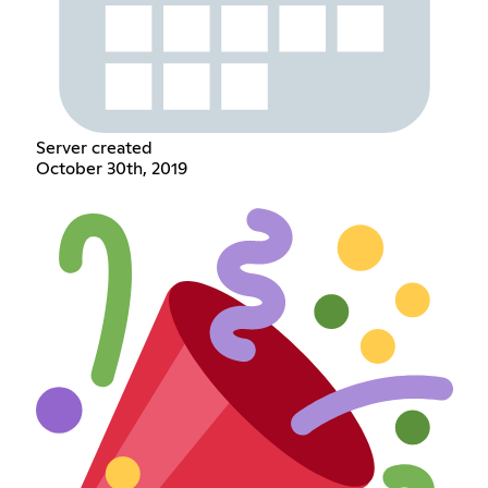
Server created
October 30th, 2019