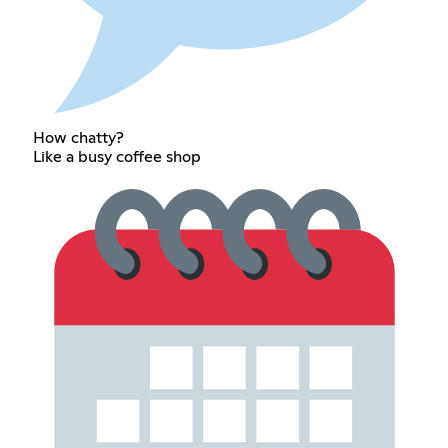
How chatty?
Like a busy coffee shop