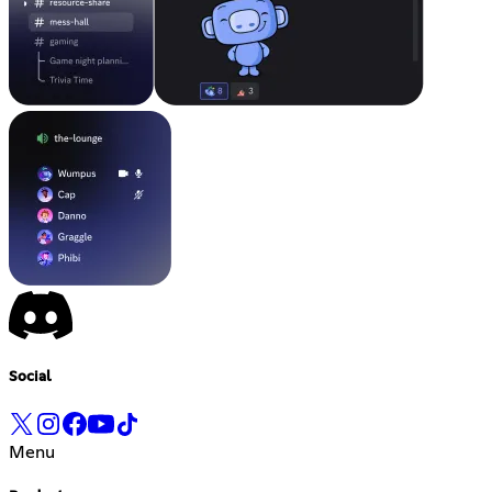
Social
Menu