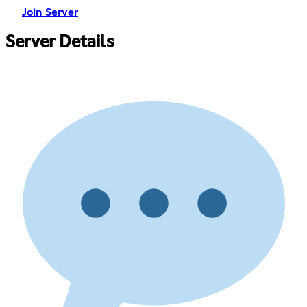
Join Server
Server Details