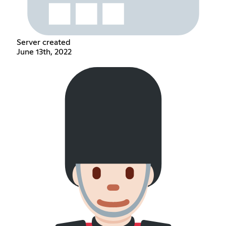
Server created
June 13th, 2022