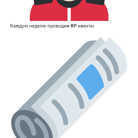
Каждую неделю проводим RP ивенты