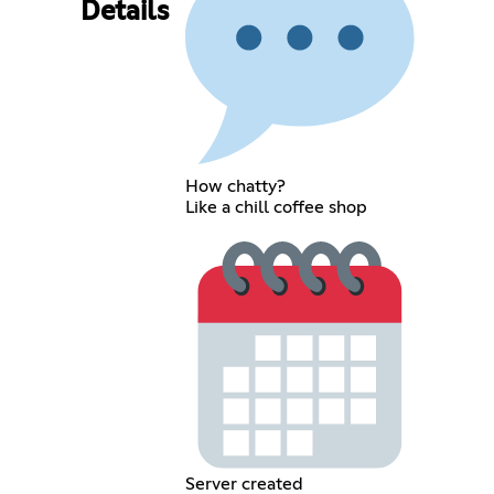
Details
How chatty?
Like a chill coffee shop
Server created