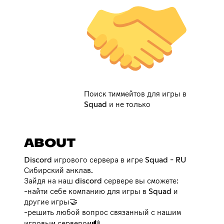
Поиск тиммейтов для игры в
Squad и не только
ABOUT
Discord игрового сервера в игре Squad -
RU
Сибирский анклав.
Зайдя на наш discord сервере вы сможете:
-найти себе компанию для игры в Squad и
другие игры🤝
-решить любой вопрос связанный с нашим
игровым сервером🔊