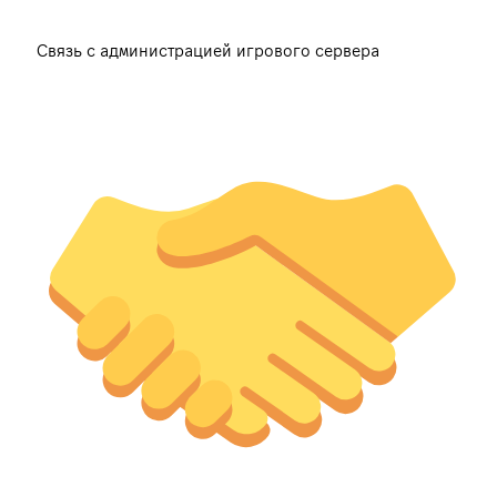
Связь с администрацией игрового сервера