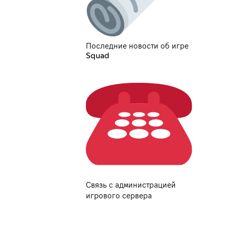
Последние новости об игре
Squad
Связь с администрацией
игрового сервера