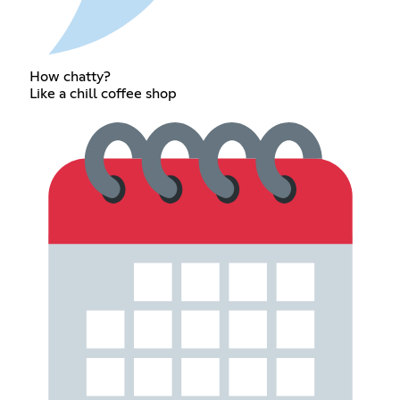
How chatty?
Like a chill coffee shop