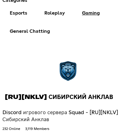
Categories
Esports
Roleplay
Gaming
General Chatting
[RU][NKLV] СИБИРСКИЙ АНКЛАВ
Discord игрового сервера Squad - [RU][NKLV]
Сибирский Анклав
232 Online
3,119 Members