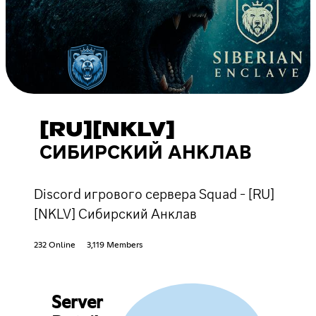
[RU][NKLV]
СИБИРСКИЙ АНКЛАВ
Discord игрового сервера Squad - [RU]
[NKLV] Сибирский Анклав
232 Online
3,119 Members
Server