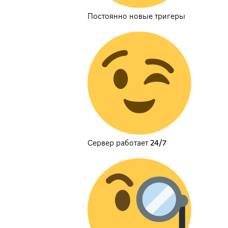
Постоянно новые тригеры
Сервер работает 24/7