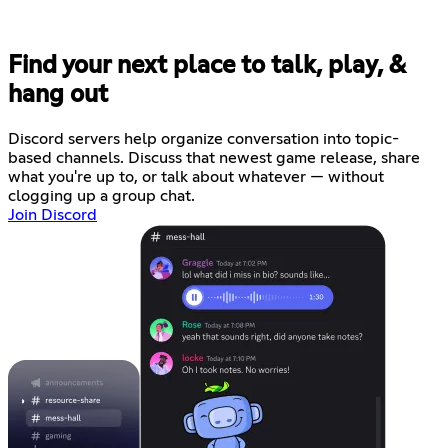
Find your next place to talk, play, &
hang out
Discord servers help organize conversation into topic-
based channels. Discuss that newest game release, share
what you're up to, or talk about whatever — without
clogging up a group chat.
Join Discord