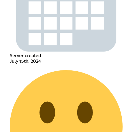
Server created
July 15th, 2024