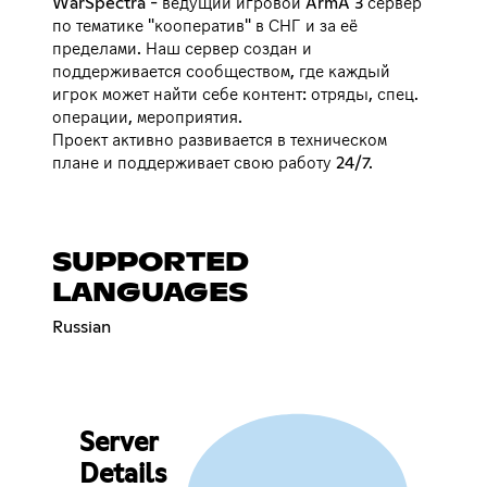
WarSpectra - ведущий игровой ArmA 3 сервер
по тематике "кооператив" в СНГ и за её
пределами. Наш сервер создан и
поддерживается сообществом, где каждый
игрок может найти себе контент: отряды, спец.
операции, мероприятия.
Проект активно развивается в техническом
плане и поддерживает свою работу 24/7.
SUPPORTED
LANGUAGES
Russian
Server
Details