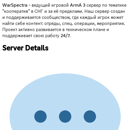
WarSpectra - ведущий игровой ArmA 3 сервер по тематике
"кооператив" в СНГ и за её пределами. Наш сервер создан
и поддерживается сообществом, где каждый игрок может
найти себе контент: отряды, спец. операции, мероприятия.
Проект активно развивается в техническом плане и
поддерживает свою работу 24/7.
Server Details