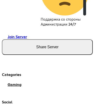
Поддержка со стороны
Администрации 24/7
Join Server
Share Server
Categories
Gaming
Social