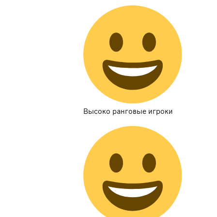
Высоко ранговые игроки