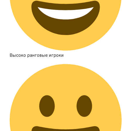
Высоко ранговые игроки