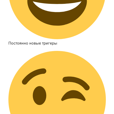
Постоянно новые тригеры