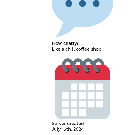
How chatty?
Like a chill coffee shop
Server created
July 15th, 2024