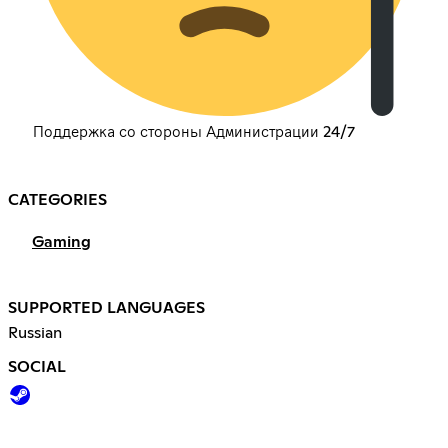
Поддержка со стороны Администрации 24/7
CATEGORIES
Gaming
SUPPORTED LANGUAGES
Russian
SOCIAL