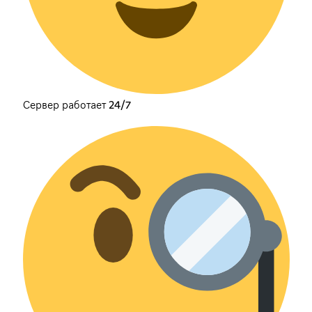
Сервер работает 24/7