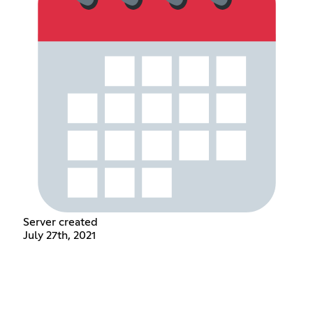
Server created
July 27th, 2021