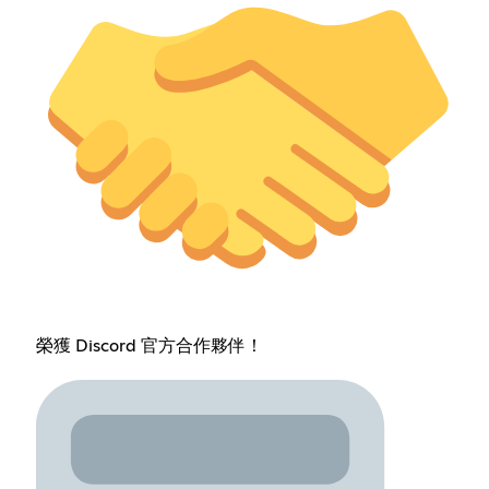
榮獲 Discord 官方合作夥伴！