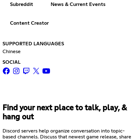
Subreddit
News & Current Events
Content Creator
SUPPORTED LANGUAGES
Chinese
SOCIAL
Find your next place to talk, play, &
hang out
Discord servers help organize conversation into topic-
based channels. Discuss that newest game release, share