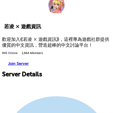
若凌 ⤫ 遊戲資訊
歡迎加入《若凌 ⤫ 遊戲資訊》，這裡專為遊戲社群提供
優質的中文資訊，營造超棒的中文討論平台！
945 Online
2,864 Members
Join Server
Server Details