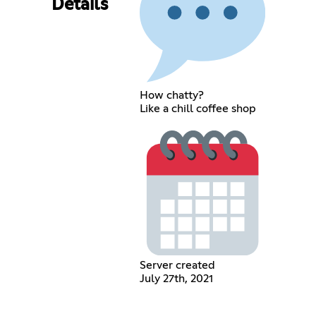
Details
How chatty?
Like a chill coffee shop
Server created
July 27th, 2021