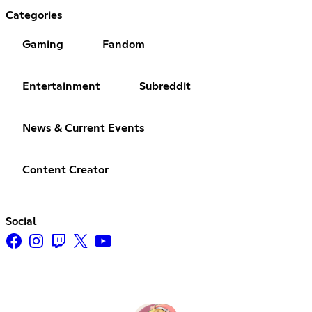
Categories
Gaming
Fandom
Entertainment
Subreddit
News & Current Events
Content Creator
Social