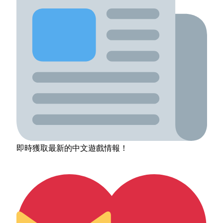
即時獲取最新的中文遊戲情報！