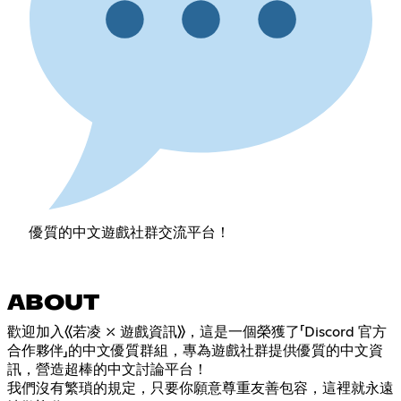
優質的中文遊戲社群交流平台！
ABOUT
歡迎加入《若凌 ⤫ 遊戲資訊》，這是一個榮獲了「Discord 官方
合作夥伴」的中文優質群組，專為遊戲社群提供優質的中文資
訊，營造超棒的中文討論平台！
我們沒有繁瑣的規定，只要你願意尊重友善包容，這裡就永遠