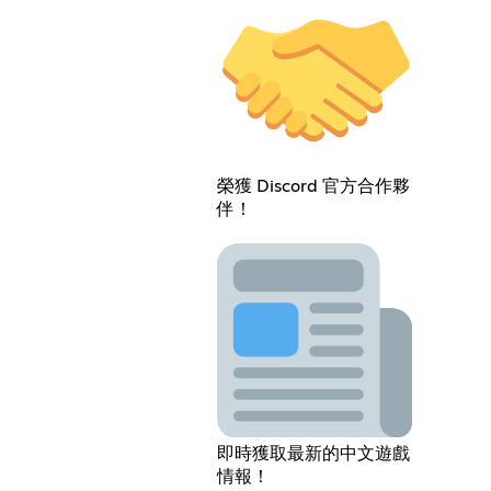
榮獲 Discord 官方合作夥
伴！
即時獲取最新的中文遊戲
情報！