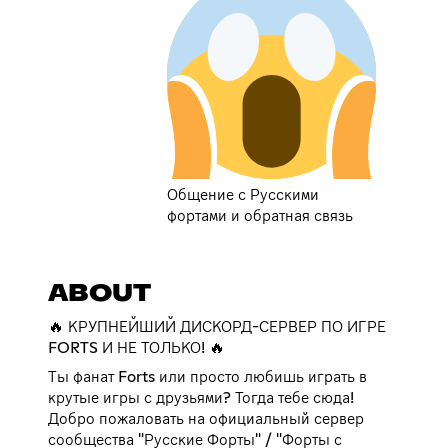
Общение с Русскими
фортами и обратная связь
ABOUT
🔥 КРУПНЕЙШИЙ ДИСКОРД-СЕРВЕР ПО ИГРЕ
FORTS И НЕ ТОЛЬКО! 🔥
Ты фанат Forts или просто любишь играть в
крутые игры с друзьями? Тогда тебе сюда!
Добро пожаловать на официальный сервер
сообщества "Русские Форты" / "Форты с