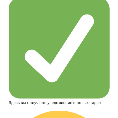
Здесь вы получаете уведомление о новых видео