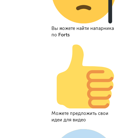
Вы можете найти напарника
по Forts
Можете предложить свои
идеи для видео