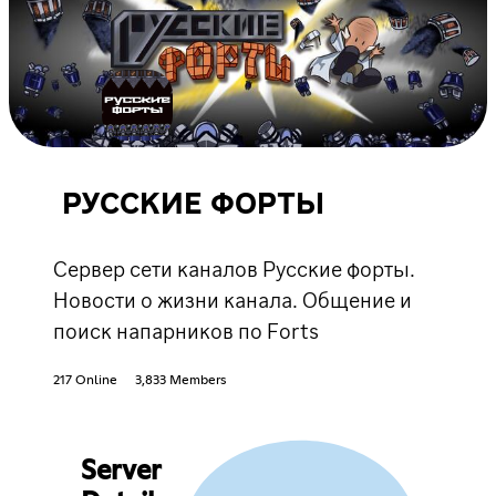
РУССКИЕ ФОРТЫ
Сервер сети каналов Русские форты.
Новости о жизни канала. Общение и
поиск напарников по Forts
217 Online
3,833 Members
Server