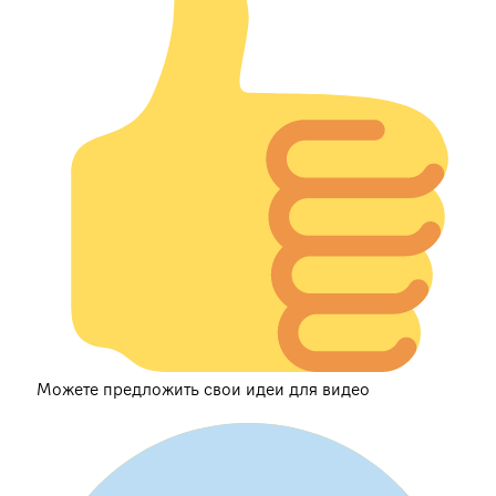
Можете предложить свои идеи для видео