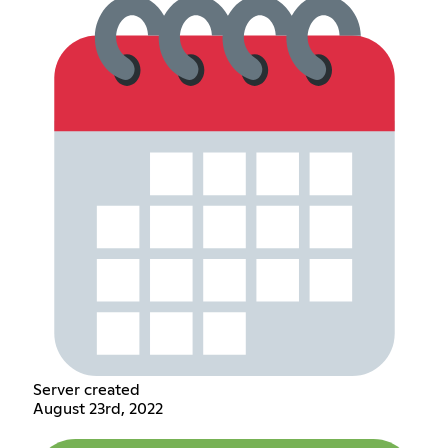
Server created
August 23rd, 2022