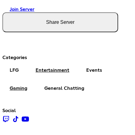
Join Server
Share Server
Categories
LFG
Entertainment
Events
Gaming
General Chatting
Social