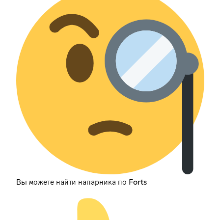
Вы можете найти напарника по Forts