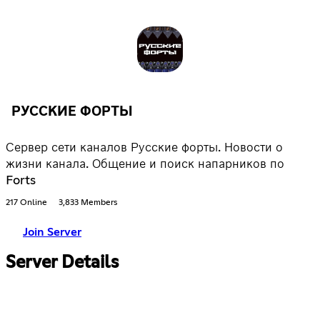
РУССКИЕ ФОРТЫ
Сервер сети каналов Русские форты. Новости о
жизни канала. Общение и поиск напарников по
Forts
217 Online
3,833 Members
Join Server
Server Details