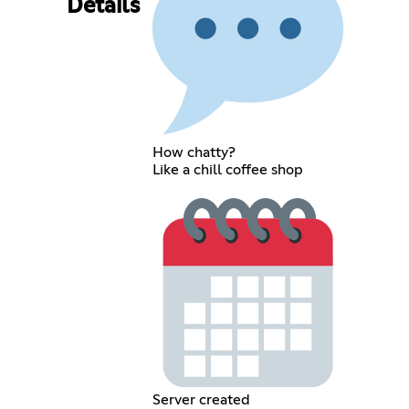
Details
How chatty?
Like a chill coffee shop
Server created