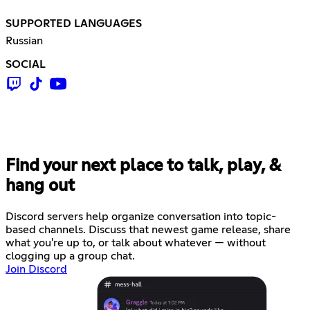
SUPPORTED LANGUAGES
Russian
SOCIAL
Find your next place to talk, play, &
hang out
Discord servers help organize conversation into topic-
based channels. Discuss that newest game release, share
what you're up to, or talk about whatever — without
clogging up a group chat.
Join Discord