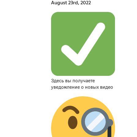
August 23rd, 2022
Здесь вы получаете
уведомление о новых видео