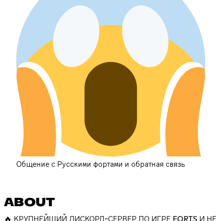
Общение с Русскими фортами и обратная связь
ABOUT
🔥 КРУПНЕЙШИЙ ДИСКОРД-СЕРВЕР ПО ИГРЕ FORTS И НЕ