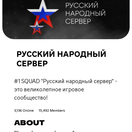
РУССКИЙ НАРОДНЫЙ
СЕРВЕР
#1 SQUAD "Русский народный сервер" -
это великолепное игровое
сообщество!
3,136 Online
15,492 Members
ABOUT