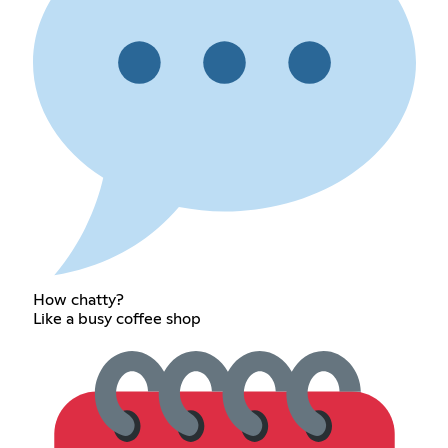
How chatty?
Like a busy coffee shop