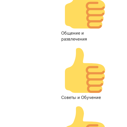
Общение и
развлечения
Советы и Обучение