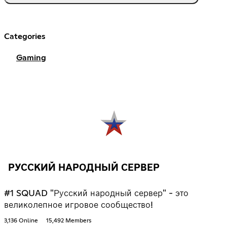
Categories
Gaming
РУССКИЙ НАРОДНЫЙ СЕРВЕР
#1 SQUAD "Русский народный сервер" - это
великолепное игровое сообщество!
3,136 Online
15,492 Members