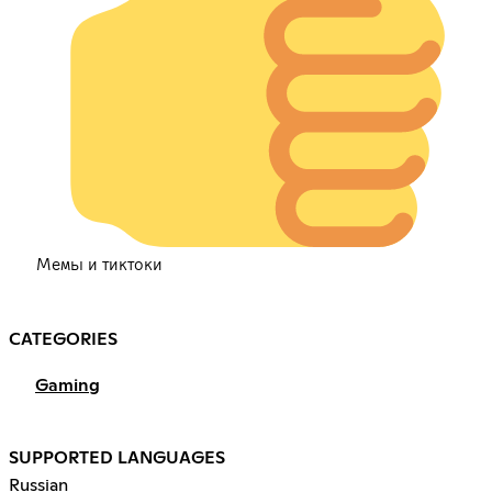
Мемы и тиктоки
CATEGORIES
Gaming
SUPPORTED LANGUAGES
Russian