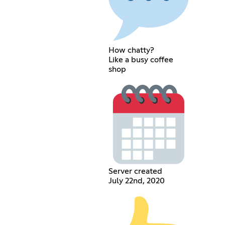
How chatty?
Like a busy coffee
shop
Server created
July 22nd, 2020