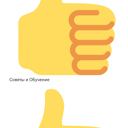
Советы и Обучение