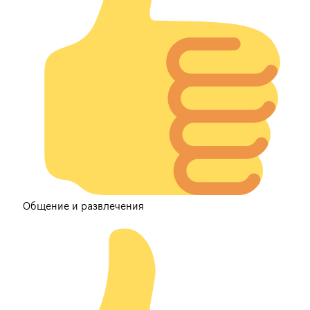
Общение и развлечения