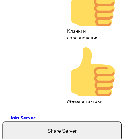
Кланы и
соревнования
Мемы и тиктоки
Join Server
Share Server