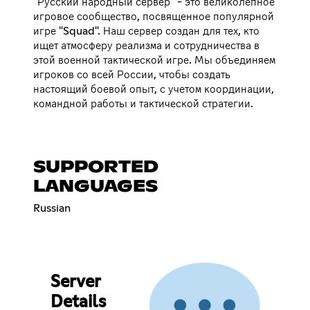
"Русский народный сервер" - это великолепное
игровое сообщество, посвященное популярной
игре "Squad". Наш сервер создан для тех, кто
ищет атмосферу реализма и сотрудничества в
этой военной тактической игре. Мы объединяем
игроков со всей России, чтобы создать
настоящий боевой опыт, с учетом координации,
командной работы и тактической стратегии.
SUPPORTED
LANGUAGES
Russian
Server
Details