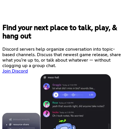
Find your next place to talk, play, &
hang out
Discord servers help organize conversation into topic-
based channels. Discuss that newest game release, share
what you're up to, or talk about whatever — without
clogging up a group chat.
Join Discord