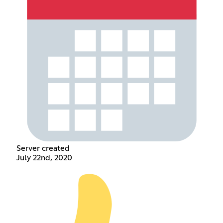
Server created
July 22nd, 2020