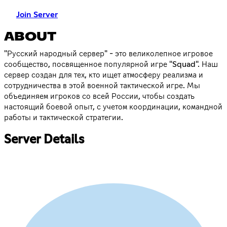
Join Server
ABOUT
"Русский народный сервер" - это великолепное игровое
сообщество, посвященное популярной игре "Squad". Наш
сервер создан для тех, кто ищет атмосферу реализма и
сотрудничества в этой военной тактической игре. Мы
объединяем игроков со всей России, чтобы создать
настоящий боевой опыт, с учетом координации, командной
работы и тактической стратегии.
Server Details