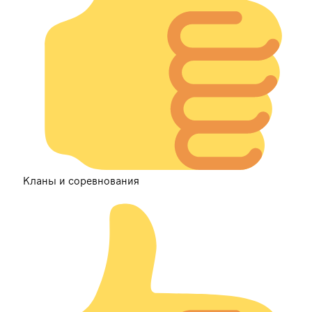
Кланы и соревнования