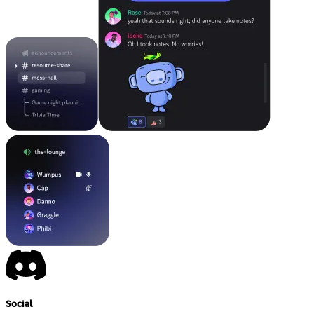
Social