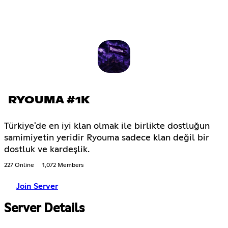
RYOUMA #1K
Türkiye'de en iyi klan olmak ile birlikte dostluğun
samimiyetin yeridir Ryouma sadece klan değil bir
dostluk ve kardeşlik.
227 Online
1,072 Members
Join Server
Server Details