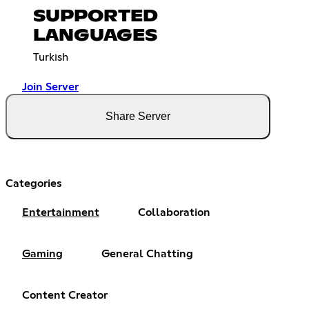
SUPPORTED
LANGUAGES
Turkish
Join Server
Share Server
Categories
Entertainment
Collaboration
Gaming
General Chatting
Content Creator