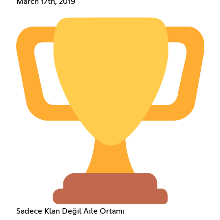
March 17th, 2019
Sadece Klan Değil Aile Ortamı