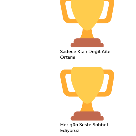
Sadece Klan Değil Aile
Ortamı
Her gün Seste Sohbet
Ediyoruz