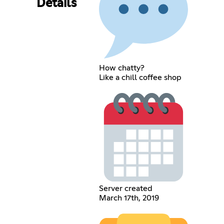
Details
How chatty?
Like a chill coffee shop
Server created
March 17th, 2019