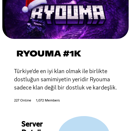
RYOUMA #1K
Türkiye'de en iyi klan olmak ile birlikte
dostluğun samimiyetin yeridir Ryouma
sadece klan değil bir dostluk ve kardeşlik.
227 Online
1,072 Members
Server