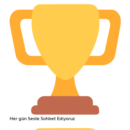
Her gün Seste Sohbet Ediyoruz