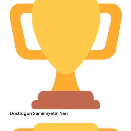
Dostluğun Samimiyetin Yeri