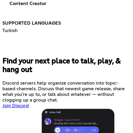
Content Creator
SUPPORTED LANGUAGES
Turkish
Find your next place to talk, play, &
hang out
Discord servers help organize conversation into topic-
based channels. Discuss that newest game release, share
what you're up to, or talk about whatever — without
clogging up a group chat.
Join Discord