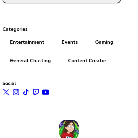
Categories
Entertainment
Events
Gaming
General Chatting
Content Creator
Social