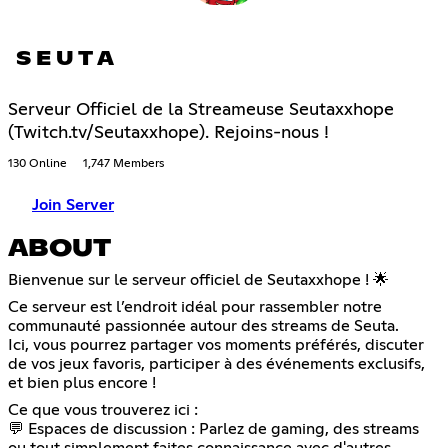
S E U T A
Serveur Officiel de la Streameuse Seutaxxhope
(Twitch.tv/Seutaxxhope). Rejoins-nous !
130 Online
1,747 Members
Join Server
ABOUT
Bienvenue sur le serveur officiel de Seutaxxhope ! 🌟
Ce serveur est l’endroit idéal pour rassembler notre
communauté passionnée autour des streams de Seuta.
Ici, vous pourrez partager vos moments préférés, discuter
de vos jeux favoris, participer à des événements exclusifs,
et bien plus encore !
Ce que vous trouverez ici :
💬 Espaces de discussion : Parlez de gaming, des streams