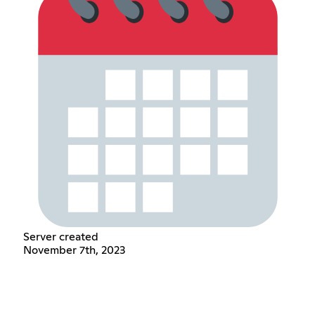
Server created
November 7th, 2023