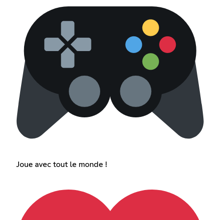
Joue avec tout le monde !