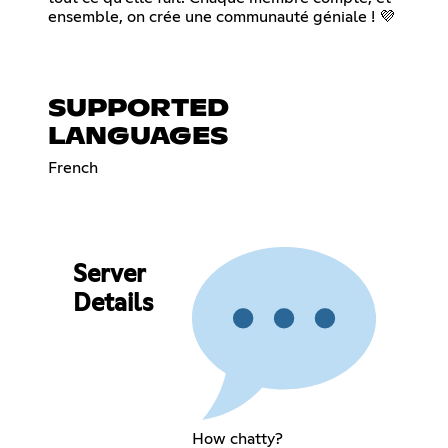
ensemble, on crée une communauté géniale ! 💜
SUPPORTED
LANGUAGES
French
Server
Details
How chatty?