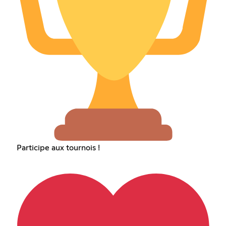
Participe aux tournois !