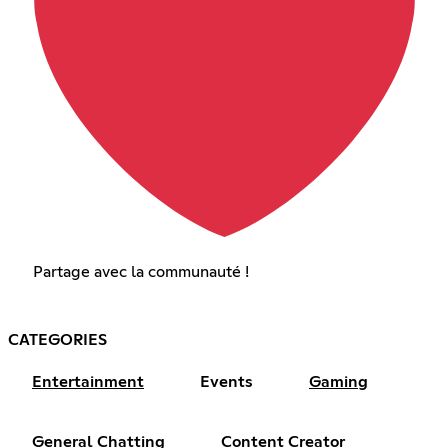
Partage avec la communauté !
CATEGORIES
Entertainment
Events
Gaming
General Chatting
Content Creator