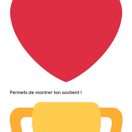
Permets de montrer ton soutient !