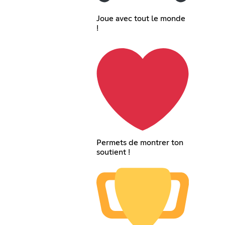
Joue avec tout le monde
!
Permets de montrer ton
soutient !