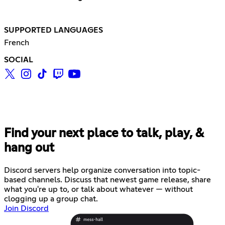
SUPPORTED LANGUAGES
French
SOCIAL
Find your next place to talk, play, &
hang out
Discord servers help organize conversation into topic-
based channels. Discuss that newest game release, share
what you're up to, or talk about whatever — without
clogging up a group chat.
Join Discord