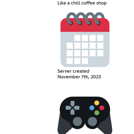
Like a chill coffee shop
Server created
November 7th, 2023