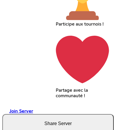
Participe aux tournois !
Partage avec la
communauté !
Join Server
Share Server