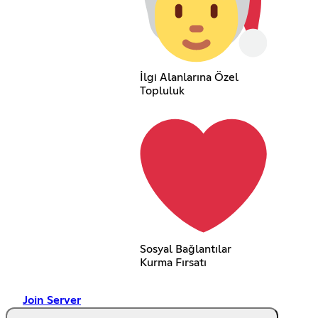
İlgi Alanlarına Özel
Topluluk
Sosyal Bağlantılar
Kurma Fırsatı
Join Server