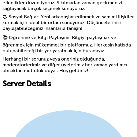
etkinlikler düzenliyoruz. Sıkılmadan zaman geçirmenizi
sağlayacak birçok seçenek sunuyoruz.
🤝 Sosyal Bağlar: Yeni arkadaşlar edinmek ve samimi ilişkiler
kurmak için ideal bir ortam sunuyoruz. Düşüncelerinizi
paylaşabileceğiniz insanlarla tanışın!
📚 Öğrenme ve Bilgi Paylaşımı: Bilgiyi paylaşmak ve
öğrenmek için mükemmel bir platformuz. Herkesin katkıda
bulunabileceği bir yer yaratmak için buradayız.
Herhangi bir sorunuz veya öneriniz olduğunda,
moderatörlerimiz ve diğer üyelerimiz her zaman yardımcı
olmaktan mutluluk duyar. Hoş geldiniz!
Server Details