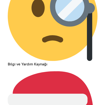
Bilgi ve Yardım Kaynağı