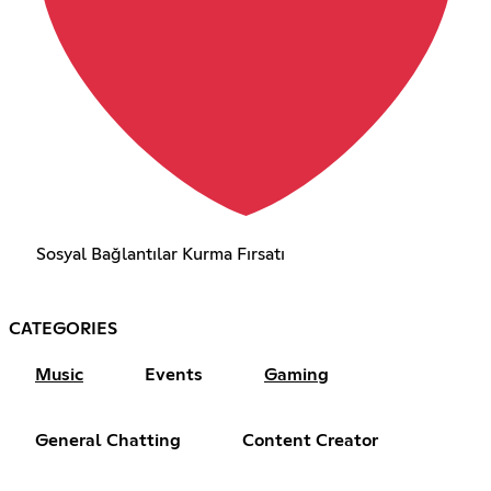
Sosyal Bağlantılar Kurma Fırsatı
CATEGORIES
Music
Events
Gaming
General Chatting
Content Creator