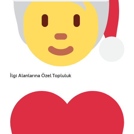
İlgi Alanlarına Özel Topluluk