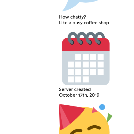
How chatty?
Like a busy coffee shop
Server created
October 17th, 2019