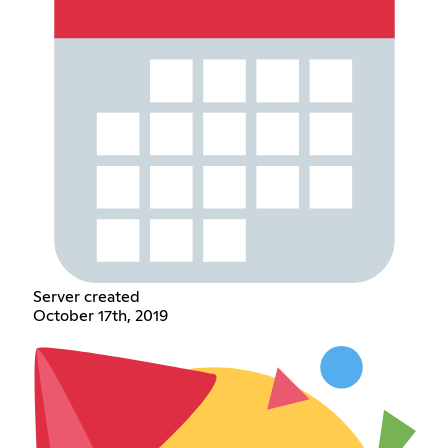
Server created
October 17th, 2019