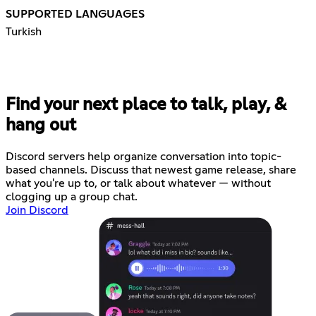
SUPPORTED LANGUAGES
Turkish
Find your next place to talk, play, &
hang out
Discord servers help organize conversation into topic-
based channels. Discuss that newest game release, share
what you're up to, or talk about whatever — without
clogging up a group chat.
Join Discord