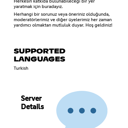
Herkesin katkıda bulunabileceği bir yer
yaratmak için buradayız.
Herhangi bir sorunuz veya öneriniz olduğunda,
moderatörlerimiz ve diğer üyelerimiz her zaman
yardımcı olmaktan mutluluk duyar. Hoş geldiniz!
SUPPORTED
LANGUAGES
Turkish
Server
Details