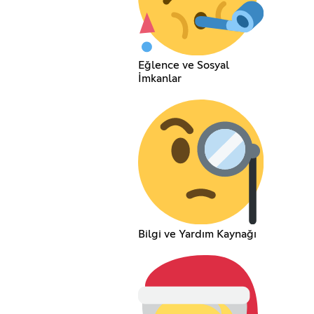
Eğlence ve Sosyal
İmkanlar
Bilgi ve Yardım Kaynağı