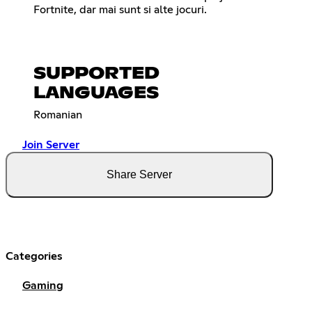
Fortnite, dar mai sunt si alte jocuri.
SUPPORTED
LANGUAGES
Romanian
Join Server
Share Server
Categories
Gaming