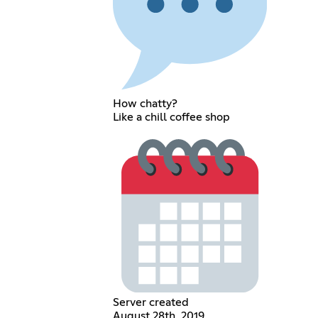
How chatty?
Like a chill coffee shop
Server created
August 28th, 2019