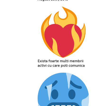
Exista foarte multi membrii
activi cu care poti comunica