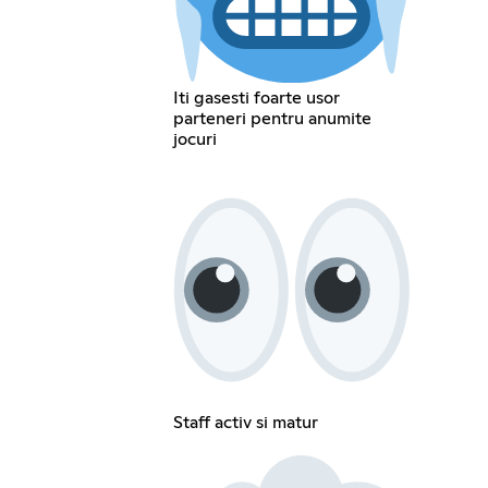
Iti gasesti foarte usor
parteneri pentru anumite
jocuri
Staff activ si matur