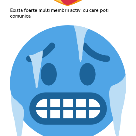
Exista foarte multi membrii activi cu care poti
comunica