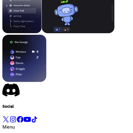
Social
Menu