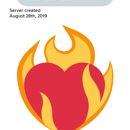
Server created
August 28th, 2019