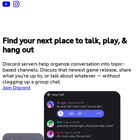
Find your next place to talk, play, &
hang out
Discord servers help organize conversation into topic-
based channels. Discuss that newest game release, share
what you're up to, or talk about whatever — without
clogging up a group chat.
Join Discord