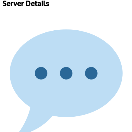
Server Details