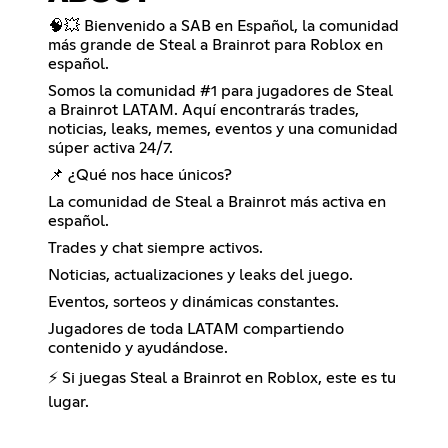
🧠💥 Bienvenido a SAB en Español, la comunidad
más grande de Steal a Brainrot para Roblox en
español.
Somos la comunidad #1 para jugadores de Steal
a Brainrot LATAM. Aquí encontrarás trades,
noticias, leaks, memes, eventos y una comunidad
súper activa 24/7.
📌 ¿Qué nos hace únicos?
La comunidad de Steal a Brainrot más activa en
español.
Trades y chat siempre activos.
Noticias, actualizaciones y leaks del juego.
Eventos, sorteos y dinámicas constantes.
Jugadores de toda LATAM compartiendo
contenido y ayudándose.
⚡ Si juegas Steal a Brainrot en Roblox, este es tu
lugar.