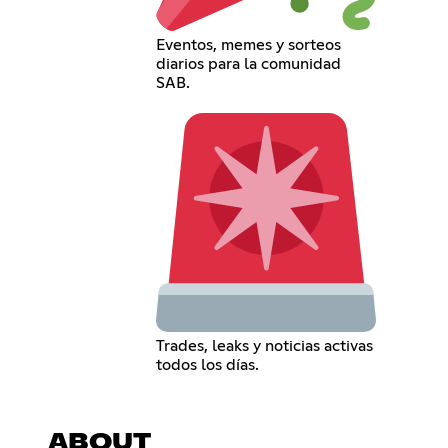
Eventos, memes y sorteos
diarios para la comunidad
SAB.
Trades, leaks y noticias activas
todos los días.
ABOUT