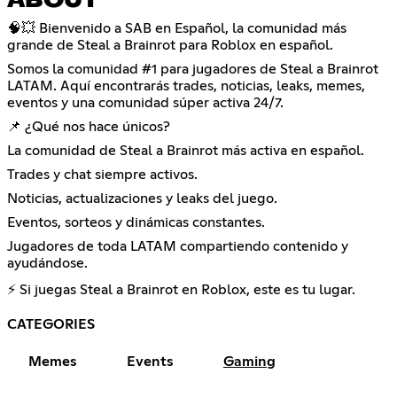
ABOUT
🧠💥 Bienvenido a SAB en Español, la comunidad más
grande de Steal a Brainrot para Roblox en español.
Somos la comunidad #1 para jugadores de Steal a Brainrot
LATAM. Aquí encontrarás trades, noticias, leaks, memes,
eventos y una comunidad súper activa 24/7.
📌 ¿Qué nos hace únicos?
La comunidad de Steal a Brainrot más activa en español.
Trades y chat siempre activos.
Noticias, actualizaciones y leaks del juego.
Eventos, sorteos y dinámicas constantes.
Jugadores de toda LATAM compartiendo contenido y
ayudándose.
⚡ Si juegas Steal a Brainrot en Roblox, este es tu lugar.
CATEGORIES
Memes
Events
Gaming