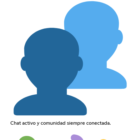
Chat activo y comunidad siempre conectada.