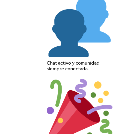
Chat activo y comunidad
siempre conectada.