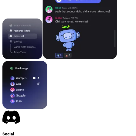
Social