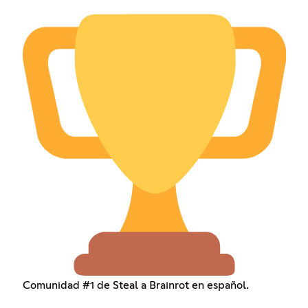
Comunidad #1 de Steal a Brainrot en español.