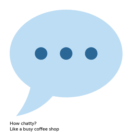
How chatty?
Like a busy coffee shop