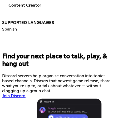
Content Creator
SUPPORTED LANGUAGES
Spanish
Find your next place to talk, play, &
hang out
Discord servers help organize conversation into topic-
based channels. Discuss that newest game release, share
what you're up to, or talk about whatever — without
clogging up a group chat.
Join Discord