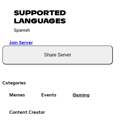
SUPPORTED
LANGUAGES
Spanish
Join Server
Share Server
Categories
Memes
Events
Gaming
Content Creator