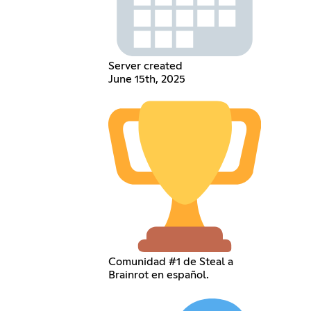
Server created
June 15th, 2025
Comunidad #1 de Steal a
Brainrot en español.