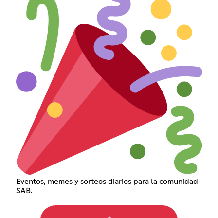
Eventos, memes y sorteos diarios para la comunidad
SAB.