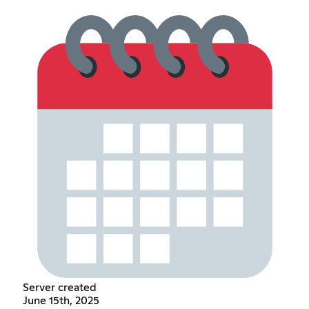
Server created
June 15th, 2025