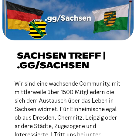
SACHSEN TREFF |
.GG/SACHSEN
Wir sind eine wachsende Community, mit
mittlerweile über 1500 Mitgliedern die
sich dem Austausch über das Leben in
Sachsen widmet. Für Einheimische egal
ob aus Dresden, Chemnitz, Leipzig oder
andere Städte, Zugezogene und
Interessierte. | Tritt uns bei unter