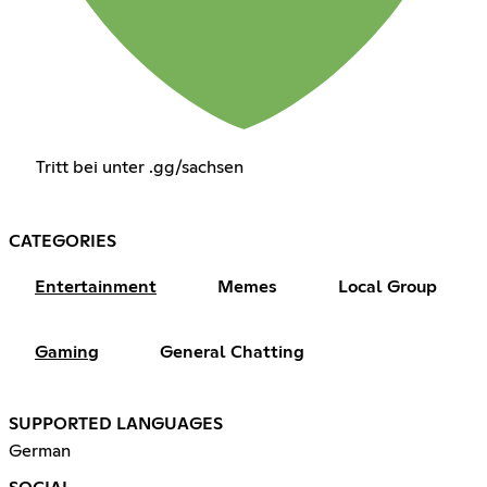
Tritt bei unter .gg/sachsen
CATEGORIES
Entertainment
Memes
Local Group
Gaming
General Chatting
SUPPORTED LANGUAGES
German