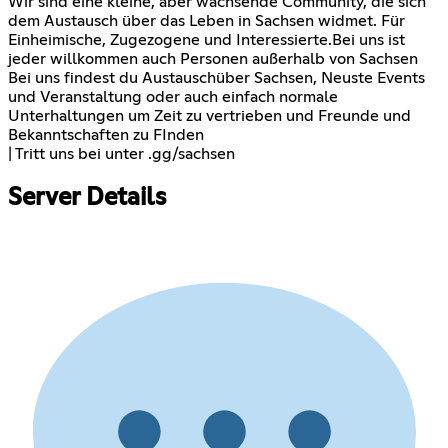
Wir sind eine kleine, aber wachsende Community, die sich
dem Austausch über das Leben in Sachsen widmet. Für
Einheimische, Zugezogene und Interessierte.Bei uns ist
jeder willkommen auch Personen außerhalb von Sachsen
Bei uns findest du Austauschüber Sachsen, Neuste Events
und Veranstaltung oder auch einfach normale
Unterhaltungen um Zeit zu vertrieben und Freunde und
Bekanntschaften zu FInden
| Tritt uns bei unter .gg/sachsen
Server Details