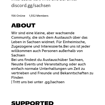
discord.gg/sachsen
156 Online
1,552 Members
ABOUT
Wir sind eine kleine, aber wachsende
Community, die sich dem Austausch über das
Leben in Sachsen widmet. Für Einheimische,
Zugezogene und Interessierte.Bei uns ist jeder
willkommen auch Personen außerhalb von
Sachsen
Bei uns findest du Austauschüber Sachsen,
Neuste Events und Veranstaltung oder auch
einfach normale Unterhaltungen um Zeit zu
vertrieben und Freunde und Bekanntschaften zu
FInden
| Tritt uns bei unter .gg/sachsen
SUPPORTED