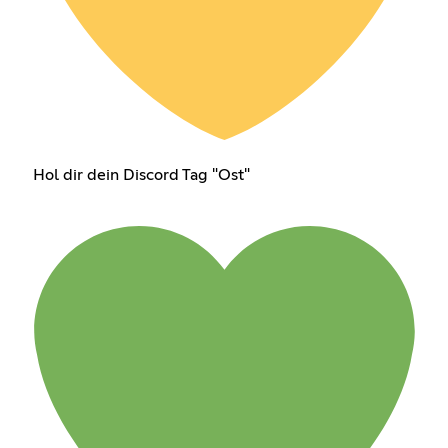
Hol dir dein Discord Tag "Ost"