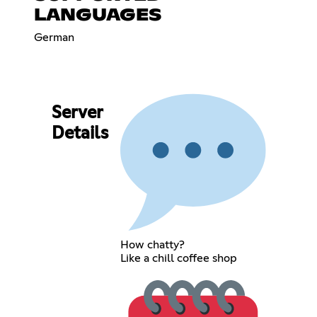
LANGUAGES
German
Server
Details
How chatty?
Like a chill coffee shop