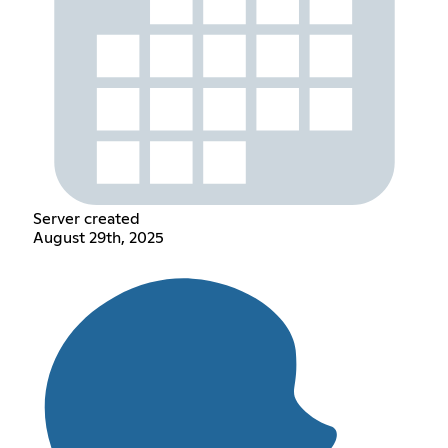
Server created
August 29th, 2025