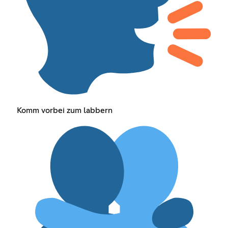
Komm vorbei zum labbern