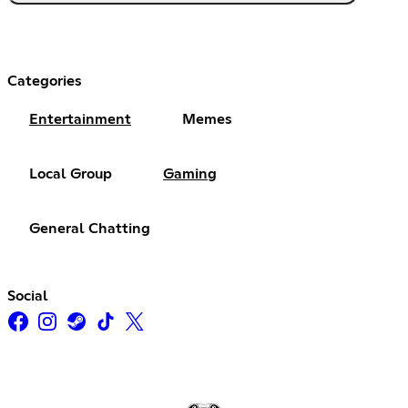
Categories
Entertainment
Memes
Local Group
Gaming
General Chatting
Social