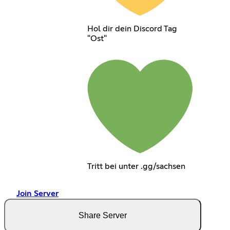
Hol dir dein Discord Tag
"Ost"
Tritt bei unter .gg/sachsen
Join Server
Share Server