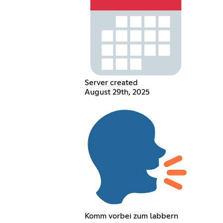
Server created
August 29th, 2025
Komm vorbei zum labbern