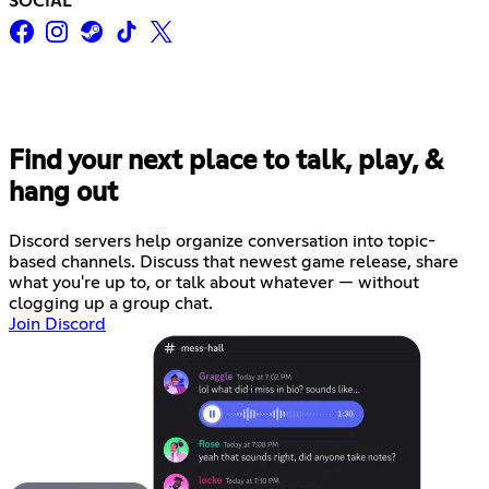
SOCIAL
Find your next place to talk, play, &
hang out
Discord servers help organize conversation into topic-
based channels. Discuss that newest game release, share
what you're up to, or talk about whatever — without
clogging up a group chat.
Join Discord