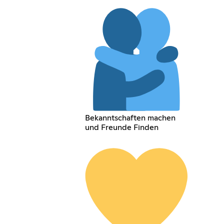
Bekanntschaften machen
und Freunde Finden