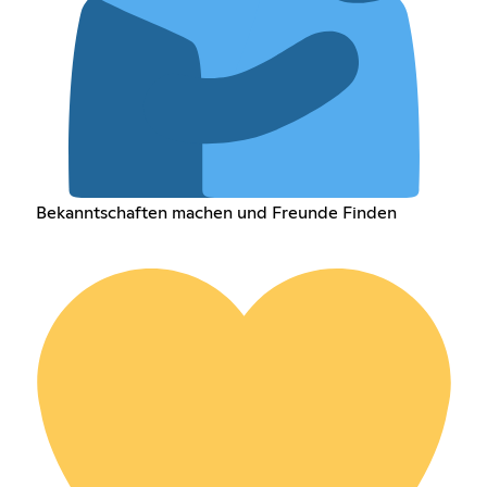
Bekanntschaften machen und Freunde Finden