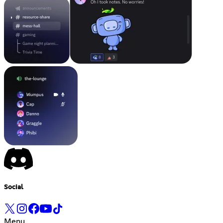
Social
Menu