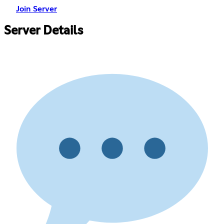
Join Server
Server Details