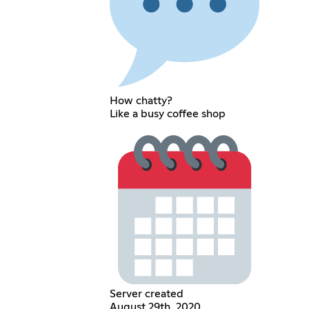
How chatty?
Like a busy coffee shop
Server created
August 29th, 2020