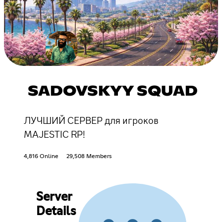
SADOVSKYY SQUAD
ЛУЧШИЙ СЕРВЕР для игроков
MAJESTIC RP!
4,816 Online
29,508 Members
Server
Details