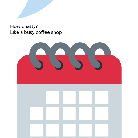
How chatty?
Like a busy coffee shop