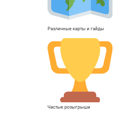
Различные карты и гайды
Частые розыгрыши