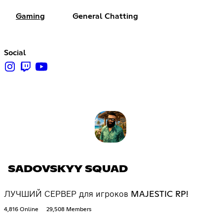
Gaming
General Chatting
Social
SADOVSKYY SQUAD
ЛУЧШИЙ СЕРВЕР для игроков MAJESTIC RP!
4,816 Online
29,508 Members