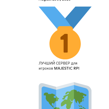
ЛУЧШИЙ СЕРВЕР для
игроков MAJESTIC RP!