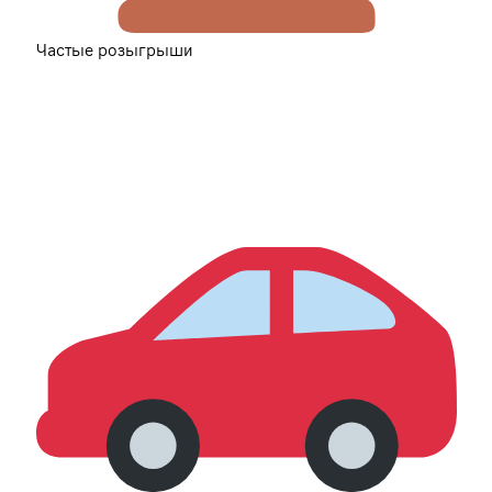
Частые розыгрыши