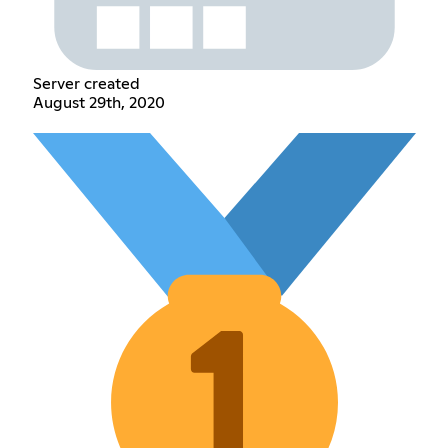
Server created
August 29th, 2020