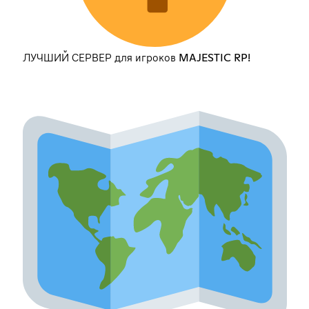
ЛУЧШИЙ СЕРВЕР для игроков MAJESTIC RP!