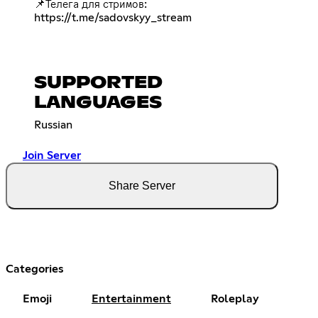
📌Телега для стримов:
https://t.me/sadovskyy_stream
SUPPORTED
LANGUAGES
Russian
Join Server
Share Server
Categories
Emoji
Entertainment
Roleplay