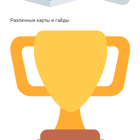
Различные карты и гайды