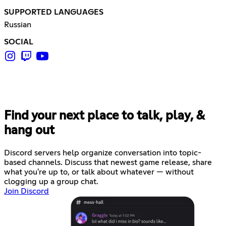
SUPPORTED LANGUAGES
Russian
SOCIAL
Find your next place to talk, play, &
hang out
Discord servers help organize conversation into topic-
based channels. Discuss that newest game release, share
what you're up to, or talk about whatever — without
clogging up a group chat.
Join Discord