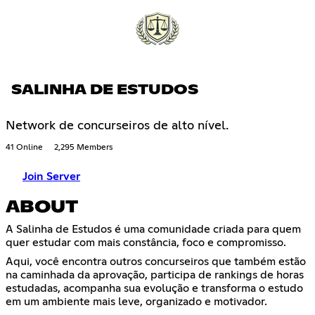
SALINHA DE ESTUDOS
Network de concurseiros de alto nível.
41 Online
2,295 Members
Join Server
ABOUT
A Salinha de Estudos é uma comunidade criada para quem
quer estudar com mais constância, foco e compromisso.
Aqui, você encontra outros concurseiros que também estão
na caminhada da aprovação, participa de rankings de horas
estudadas, acompanha sua evolução e transforma o estudo
em um ambiente mais leve, organizado e motivador.