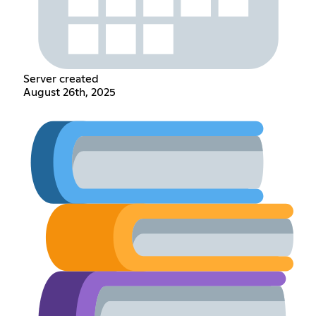
Server created
August 26th, 2025