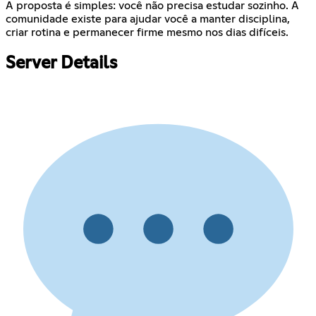
A proposta é simples: você não precisa estudar sozinho. A
comunidade existe para ajudar você a manter disciplina,
criar rotina e permanecer firme mesmo nos dias difíceis.
Server Details