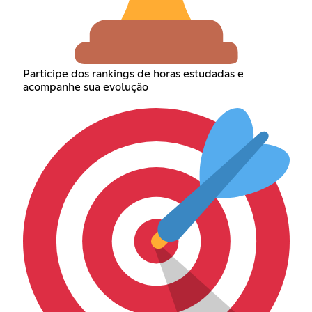
Participe dos rankings de horas estudadas e
acompanhe sua evolução