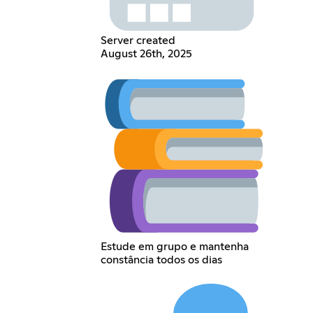
Server created
August 26th, 2025
Estude em grupo e mantenha
constância todos os dias