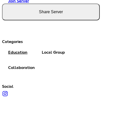
Join Server
Share Server
Categories
Education
Local Group
Collaboration
Social