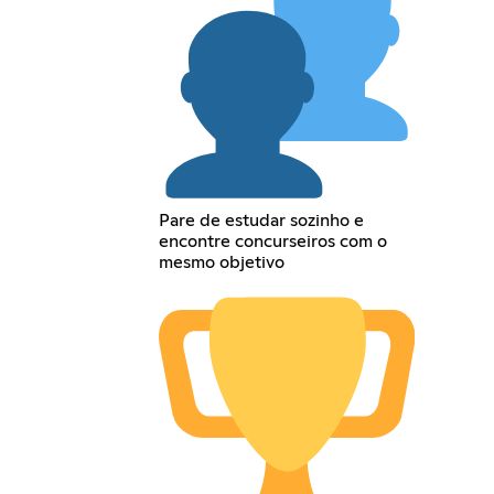
Pare de estudar sozinho e
encontre concurseiros com o
mesmo objetivo