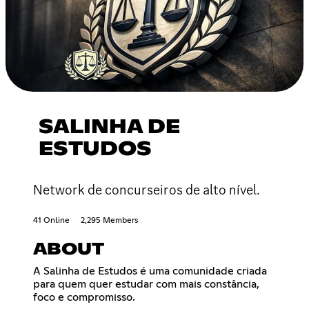
SALINHA DE
ESTUDOS
Network de concurseiros de alto nível.
41 Online
2,295 Members
ABOUT
A Salinha de Estudos é uma comunidade criada
para quem quer estudar com mais constância,
foco e compromisso.