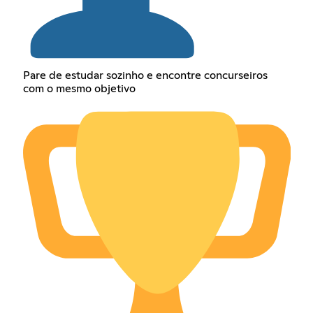
Pare de estudar sozinho e encontre concurseiros
com o mesmo objetivo