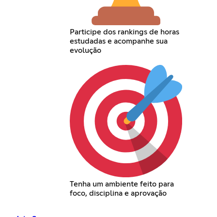
Participe dos rankings de horas
estudadas e acompanhe sua
evolução
Tenha um ambiente feito para
foco, disciplina e aprovação