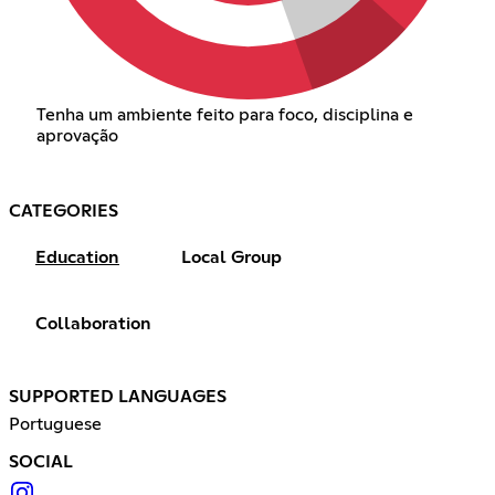
Tenha um ambiente feito para foco, disciplina e
aprovação
CATEGORIES
Education
Local Group
Collaboration
SUPPORTED LANGUAGES
Portuguese
SOCIAL