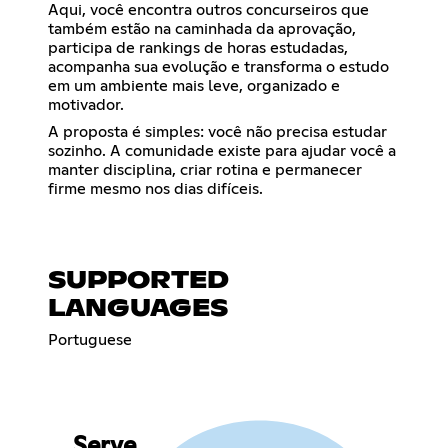
Aqui, você encontra outros concurseiros que
também estão na caminhada da aprovação,
participa de rankings de horas estudadas,
acompanha sua evolução e transforma o estudo
em um ambiente mais leve, organizado e
motivador.
A proposta é simples: você não precisa estudar
sozinho. A comunidade existe para ajudar você a
manter disciplina, criar rotina e permanecer
firme mesmo nos dias difíceis.
SUPPORTED
LANGUAGES
Portuguese
Serve