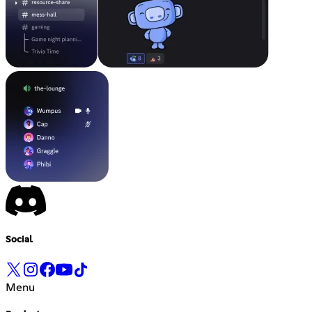
Social
Menu