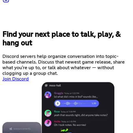
Find your next place to talk, play, &
hang out
Discord servers help organize conversation into topic-
based channels. Discuss that newest game release, share
what you're up to, or talk about whatever — without
clogging up a group chat.
Join Discord