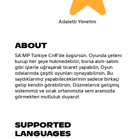
Adaletli Yönetim
ABOUT
SA:MP Türkiye CnR'de özgürsün. Oyunda çeteni
kurup her şeye hükmedebilir, borsa alım-satım
gibi işlerle uğraşarak ticaret yapabilir, Oyun
odalarında çeşitli oyunları oynayabilirsin. Bu
saydıklarımız yapabileceklerinin sadece birkaçı
gelip kendin görebilirsin. Düzinelerce gelişmiş
sistemimiz ve sıcak ortamımızla seni aramızda
görmekten mutluluk duyarız!
SUPPORTED
LANGUAGES