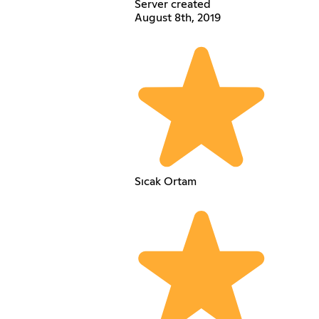
Server created
August 8th, 2019
Sıcak Ortam