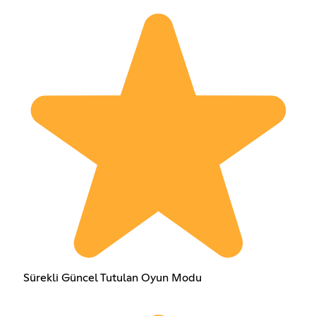
Sürekli Güncel Tutulan Oyun Modu