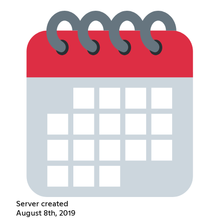
Server created
August 8th, 2019