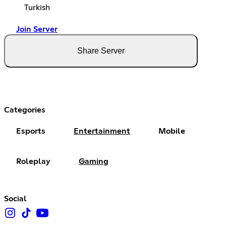
Turkish
Join Server
Share Server
Categories
Esports
Entertainment
Mobile
Roleplay
Gaming
Social