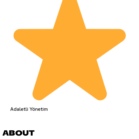
Adaletli Yönetim
ABOUT