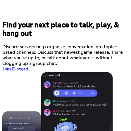
Find your next place to talk, play, &
hang out
Discord servers help organize conversation into topic-
based channels. Discuss that newest game release, share
what you're up to, or talk about whatever — without
clogging up a group chat.
Join Discord