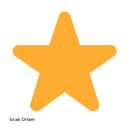
Sıcak Ortam