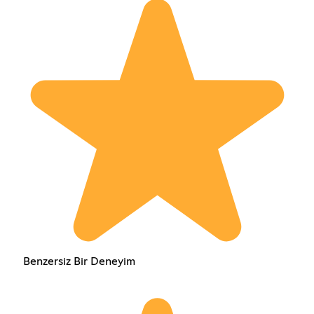
Benzersiz Bir Deneyim