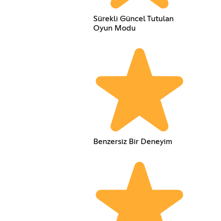
Sürekli Güncel Tutulan
Oyun Modu
Benzersiz Bir Deneyim