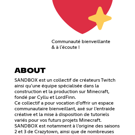
Communauté bienveillante
& à l'écoute !
ABOUT
SANDBOX est un collectif de créateurs Twitch
ainsi qu’une équipe spécialisée dans la
construction et la production sur Minecraft,
fondé par Cyllu et LordFinn.
Ce collectif a pour vocation d’offrir un espace
communautaire bienveillant, axé sur l’entraide
créative et la mise à disposition de tutoriels
variés pour vos futurs projets Minecraft.
SANDBOX est notamment à l’origine des saisons
2 et 3 de Crazytown, ainsi que de nombreuses