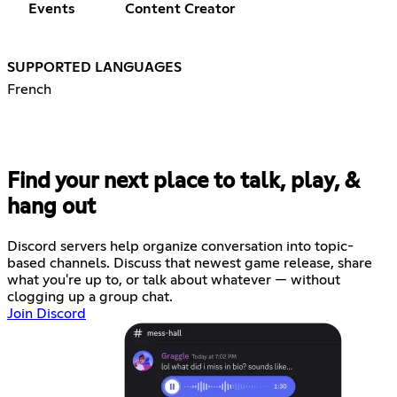
Events
Content Creator
SUPPORTED LANGUAGES
French
Find your next place to talk, play, &
hang out
Discord servers help organize conversation into topic-
based channels. Discuss that newest game release, share
what you're up to, or talk about whatever — without
clogging up a group chat.
Join Discord