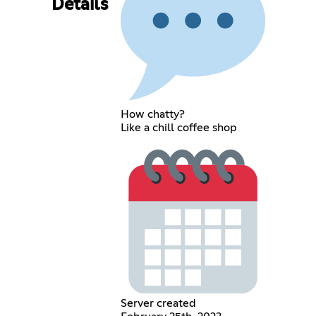
Details
How chatty?
Like a chill coffee shop
Server created