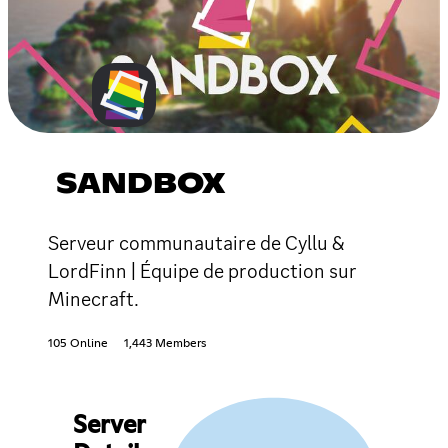
SANDBOX
Serveur communautaire de Cyllu &
LordFinn | Équipe de production sur
Minecraft.
105 Online
1,443 Members
Server