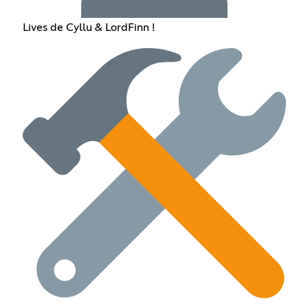
Lives de Cyllu & LordFinn !