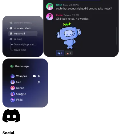
Social