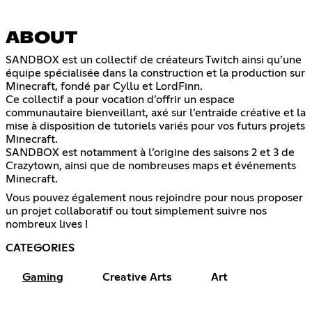
ABOUT
SANDBOX est un collectif de créateurs Twitch ainsi qu’une
équipe spécialisée dans la construction et la production sur
Minecraft, fondé par Cyllu et LordFinn.
Ce collectif a pour vocation d’offrir un espace
communautaire bienveillant, axé sur l’entraide créative et la
mise à disposition de tutoriels variés pour vos futurs projets
Minecraft.
SANDBOX est notamment à l’origine des saisons 2 et 3 de
Crazytown, ainsi que de nombreuses maps et événements
Minecraft.
Vous pouvez également nous rejoindre pour nous proposer
un projet collaboratif ou tout simplement suivre nos
nombreux lives !
CATEGORIES
Gaming
Creative Arts
Art