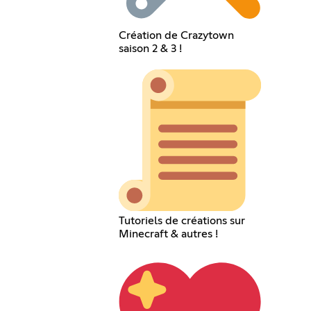
Création de Crazytown
saison 2 & 3 !
Tutoriels de créations sur
Minecraft & autres !