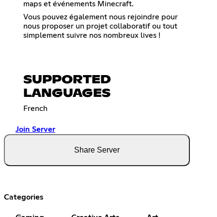
maps et événements Minecraft.
Vous pouvez également nous rejoindre pour
nous proposer un projet collaboratif ou tout
simplement suivre nos nombreux lives !
SUPPORTED
LANGUAGES
French
Join Server
Share Server
Categories