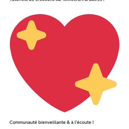
Communauté bienveillante & à l'écoute !