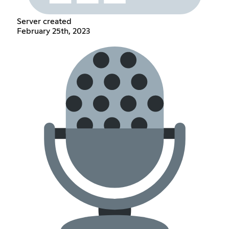
Server created
February 25th, 2023