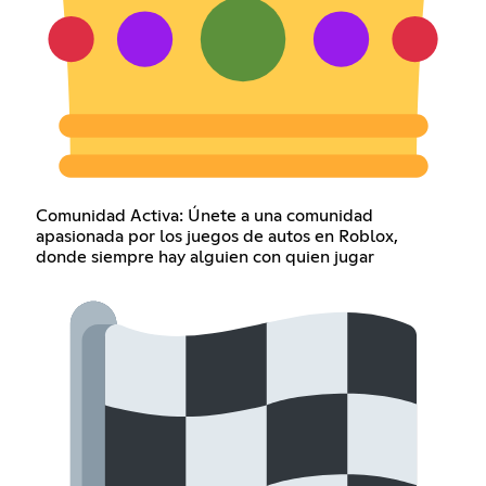
Comunidad Activa: Únete a una comunidad
apasionada por los juegos de autos en Roblox,
donde siempre hay alguien con quien jugar