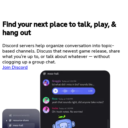
Find your next place to talk, play, &
hang out
Discord servers help organize conversation into topic-
based channels. Discuss that newest game release, share
what you're up to, or talk about whatever — without
clogging up a group chat.
Join Discord