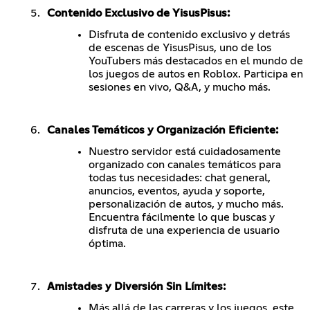
Contenido Exclusivo de YisusPisus:
Disfruta de contenido exclusivo y detrás
de escenas de YisusPisus, uno de los
YouTubers más destacados en el mundo de
los juegos de autos en Roblox. Participa en
sesiones en vivo, Q&A, y mucho más.
Canales Temáticos y Organización Eficiente:
Nuestro servidor está cuidadosamente
organizado con canales temáticos para
todas tus necesidades: chat general,
anuncios, eventos, ayuda y soporte,
personalización de autos, y mucho más.
Encuentra fácilmente lo que buscas y
disfruta de una experiencia de usuario
óptima.
Amistades y Diversión Sin Límites:
Más allá de las carreras y los juegos, este