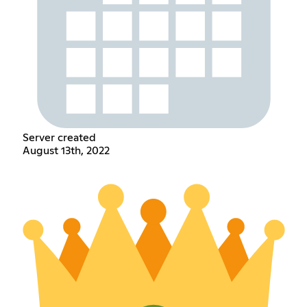
Server created
August 13th, 2022