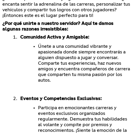
encanta sentir la adrenalina de las carreras, personalizar tus
vehículos y compartir tus logros con otros jugadores?
¡Entonces este es el lugar perfecto para ti!
¿Por qué unirte a nuestro servidor? Aquí te damos
algunas razones irresistibles:
Comunidad Activa y Amigable:
Únete a una comunidad vibrante y
apasionada donde siempre encontrarás a
alguien dispuesto a jugar y conversar.
Comparte tus experiencias, haz nuevos
amigos y encuentra compañeros de carrera
que comparten tu misma pasión por los
autos.
Eventos y Competencias Exclusivas:
Participa en emocionantes carreras y
eventos exclusivos organizados
regularmente. Demuestra tus habilidades
al volante y compite por premios y
reconocimientos. ¡Siente la emoción de la