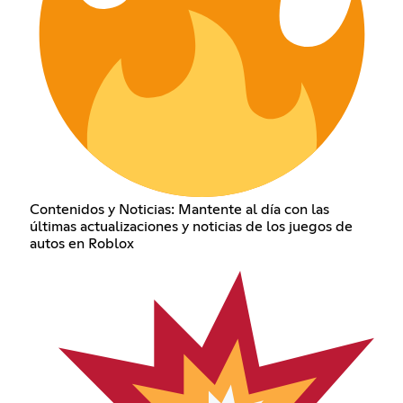
Contenidos y Noticias: Mantente al día con las
últimas actualizaciones y noticias de los juegos de
autos en Roblox