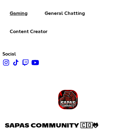
Gaming
General Chatting
Content Creator
Social
SAPAS COMMUNITY 🇨🇴🐸