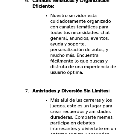
Canales Temáticos y Organización
Eficiente:
Nuestro servidor está
cuidadosamente organizado
con canales temáticos para
todas tus necesidades: chat
general, anuncios, eventos,
ayuda y soporte,
personalización de autos, y
mucho más. Encuentra
fácilmente lo que buscas y
disfruta de una experiencia de
usuario óptima.
Amistades y Diversión Sin Límites:
Más allá de las carreras y los
juegos, este es un lugar para
crear recuerdos y amistades
duraderas. Comparte memes,
participa en debates
interesantes y diviértete en un