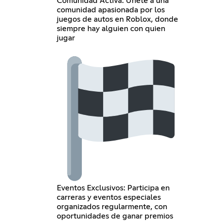
Comunidad Activa: Únete a una
comunidad apasionada por los
juegos de autos en Roblox, donde
siempre hay alguien con quien
jugar
Eventos Exclusivos: Participa en
carreras y eventos especiales
organizados regularmente, con
oportunidades de ganar premios