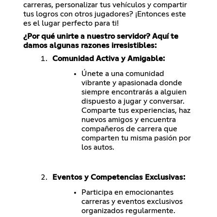
carreras, personalizar tus vehículos y compartir
tus logros con otros jugadores? ¡Entonces este
es el lugar perfecto para ti!
¿Por qué unirte a nuestro servidor? Aquí te
damos algunas razones irresistibles:
Comunidad Activa y Amigable:
Únete a una comunidad
vibrante y apasionada donde
siempre encontrarás a alguien
dispuesto a jugar y conversar.
Comparte tus experiencias, haz
nuevos amigos y encuentra
compañeros de carrera que
comparten tu misma pasión por
los autos.
Eventos y Competencias Exclusivas:
Participa en emocionantes
carreras y eventos exclusivos
organizados regularmente.