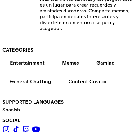
es un lugar para crear recuerdos y
amistades duraderas. Comparte memes,
participa en debates interesantes y
diviértete en un entorno seguro y
acogedor.
CATEGORIES
Entertainment
Memes
Gaming
General Chatting
Content Creator
SUPPORTED LANGUAGES
Spanish
SOCIAL