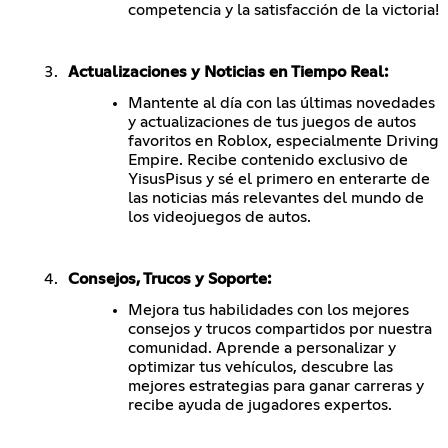
competencia y la satisfacción de la victoria!
Actualizaciones y Noticias en Tiempo Real:
Mantente al día con las últimas novedades
y actualizaciones de tus juegos de autos
favoritos en Roblox, especialmente Driving
Empire. Recibe contenido exclusivo de
YisusPisus y sé el primero en enterarte de
las noticias más relevantes del mundo de
los videojuegos de autos.
Consejos, Trucos y Soporte:
Mejora tus habilidades con los mejores
consejos y trucos compartidos por nuestra
comunidad. Aprende a personalizar y
optimizar tus vehículos, descubre las
mejores estrategias para ganar carreras y
recibe ayuda de jugadores expertos.