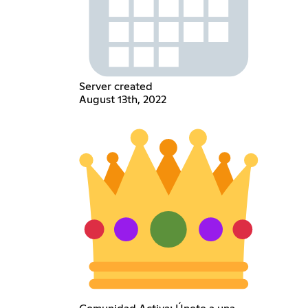
Server created
August 13th, 2022