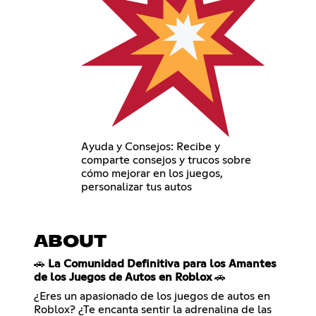
Ayuda y Consejos: Recibe y
comparte consejos y trucos sobre
cómo mejorar en los juegos,
personalizar tus autos
ABOUT
🚗
La Comunidad Definitiva para los Amantes
de los Juegos de Autos en Roblox
🚗
¿Eres un apasionado de los juegos de autos en
Roblox? ¿Te encanta sentir la adrenalina de las