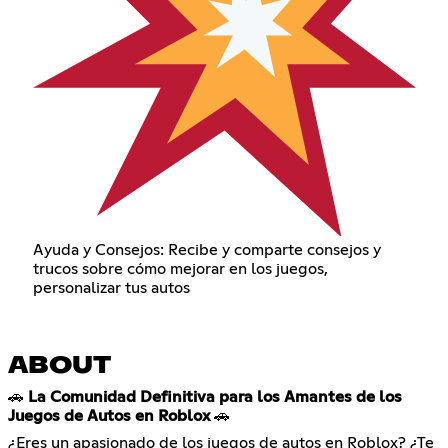
Ayuda y Consejos: Recibe y comparte consejos y
trucos sobre cómo mejorar en los juegos,
personalizar tus autos
ABOUT
🚗
La Comunidad Definitiva para los Amantes de los
Juegos de Autos en Roblox
🚗
¿Eres un apasionado de los juegos de autos en Roblox? ¿Te