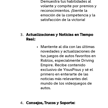
Demuestra tus habilidades al
volante y compite por premios y
reconocimientos. ¡Siente la
emoción de la competencia y la
satisfacción de la victoria!
Actualizaciones y Noticias en Tiempo
Real:
Mantente al día con las últimas
novedades y actualizaciones de
tus juegos de autos favoritos en
Roblox, especialmente Driving
Empire. Recibe contenido
exclusivo de YisusPisus y sé el
primero en enterarte de las
noticias más relevantes del
mundo de los videojuegos de
autos.
Consejos, Trucos y Soporte: