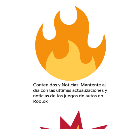
Contenidos y Noticias: Mantente al
día con las últimas actualizaciones y
noticias de los juegos de autos en
Roblox