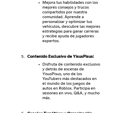
Mejora tus habilidades con los
mejores consejos y trucos
compartidos por nuestra
comunidad. Aprende a
personalizar y optimizar tus
vehículos, descubre las mejores
estrategias para ganar carreras
y recibe ayuda de jugadores
expertos.
Contenido Exclusivo de YisusPisus:
Disfruta de contenido exclusivo
y detrás de escenas de
YisusPisus, uno de los
YouTubers más destacados en
el mundo de los juegos de
autos en Roblox. Participa en
sesiones en vivo, Q&A, y mucho
más.