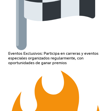
Eventos Exclusivos: Participa en carreras y eventos
especiales organizados regularmente, con
oportunidades de ganar premios