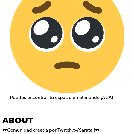
Puedes encontrar tu espacio en el mundo ¡ACÁ!
ABOUT
🐸Comunidad creada por Twitch.tv/Saratail🐸