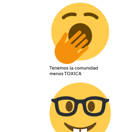
Tenemos la comunidad
menos TOXICA