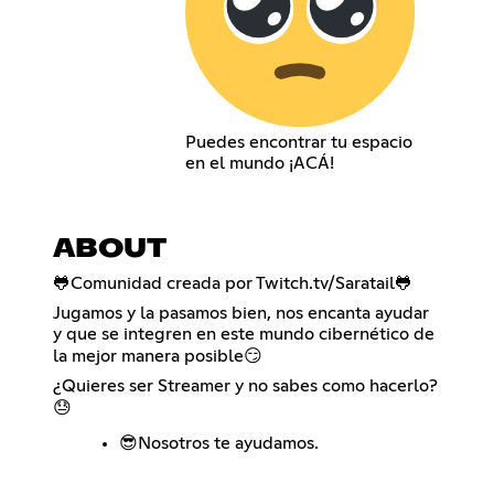
Puedes encontrar tu espacio
en el mundo ¡ACÁ!
ABOUT
🐸Comunidad creada por Twitch.tv/Saratail🐸
Jugamos y la pasamos bien, nos encanta ayudar
y que se integren en este mundo cibernético de
la mejor manera posible😏
¿Quieres ser Streamer y no sabes como hacerlo?
😓
😎Nosotros te ayudamos.