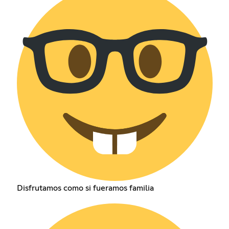
Disfrutamos como si fueramos familia