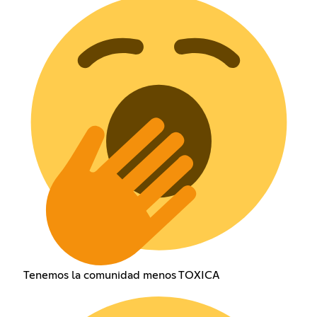
Tenemos la comunidad menos TOXICA