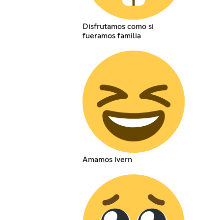
Disfrutamos como si
fueramos familia
Amamos ivern