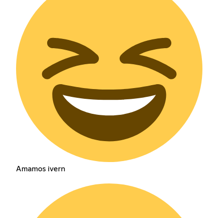
Amamos ivern