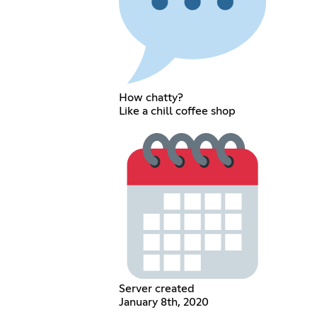
How chatty?
Like a chill coffee shop
Server created
January 8th, 2020