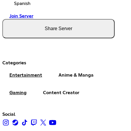
Spanish
Join Server
Share Server
Categories
Entertainment
Anime & Manga
Gaming
Content Creator
Social