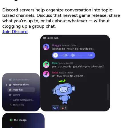
Discord servers help organize conversation into topic-
based channels. Discuss that newest game release, share
what you're up to, or talk about whatever — without
clogging up a group chat.
Join Discord