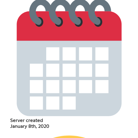
Server created
January 8th, 2020